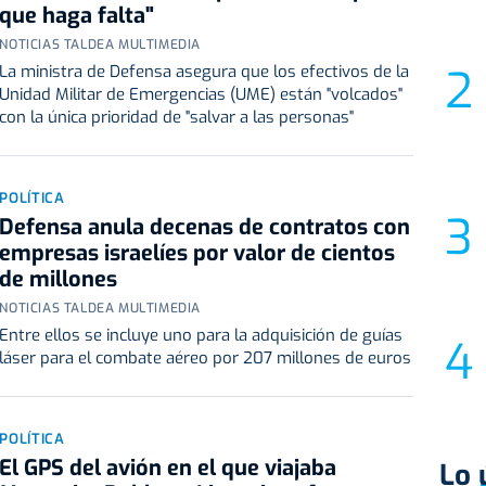
que haga falta"
NOTICIAS TALDEA MULTIMEDIA
La ministra de Defensa asegura que los efectivos de la
Unidad Militar de Emergencias (UME) están "volcados"
con la única prioridad de "salvar a las personas"
POLÍTICA
Defensa anula decenas de contratos con
empresas israelíes por valor de cientos
de millones
NOTICIAS TALDEA MULTIMEDIA
Entre ellos se incluye uno para la adquisición de guías
láser para el combate aéreo por 207 millones de euros
POLÍTICA
El GPS del avión en el que viajaba
Lo 