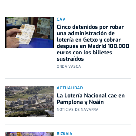
CAV
Cinco detenidos por robar
una administración de
lotería en Getxo y cobrar
después en Madrid 100.000
euros con los billetes
sustraídos
ONDA VASCA
ACTUALIDAD
La Lotería Nacional cae en
Pamplona y Noáin
NOTICIAS DE NAVARRA
BIZKAIA