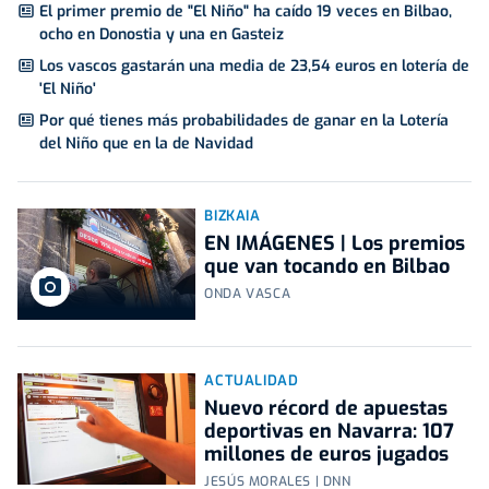
El primer premio de "El Niño" ha caído 19 veces en Bilbao,
ocho en Donostia y una en Gasteiz
Los vascos gastarán una media de 23,54 euros en lotería de
'El Niño'
Por qué tienes más probabilidades de ganar en la Lotería
del Niño que en la de Navidad
BIZKAIA
EN IMÁGENES | Los premios
que van tocando en Bilbao
ONDA VASCA
ACTUALIDAD
Nuevo récord de apuestas
deportivas en Navarra: 107
millones de euros jugados
JESÚS MORALES | DNN