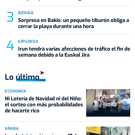
BIZKAIA
Sorpresa en Bakio: un pequeño tiburón obliga a
cerrar la playa durante una hora
GIPUZKOA
Irun tendrá varias afecciones de tráfico el fin de
semana debido a la Euskal Jira
Lo último
ECONOMÍA
Ni Lotería de Navidad ni del Niño:
el sorteo con más probabilidades
de hacerte rico
ARABA