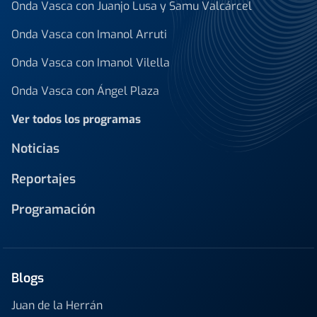
Onda Vasca con Juanjo Lusa y Samu Valcárcel
Onda Vasca con Imanol Arruti
Onda Vasca con Imanol Vilella
Onda Vasca con Ángel Plaza
Ver todos los programas
Noticias
Reportajes
Programación
Blogs
Juan de la Herrán