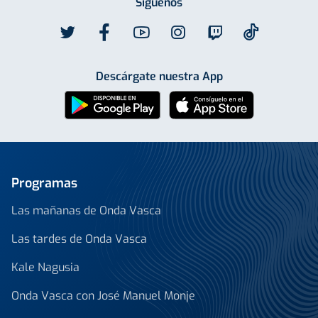
Síguenos
Descárgate nuestra App
Programas
Las mañanas de Onda Vasca
Las tardes de Onda Vasca
Kale Nagusia
Onda Vasca con José Manuel Monje