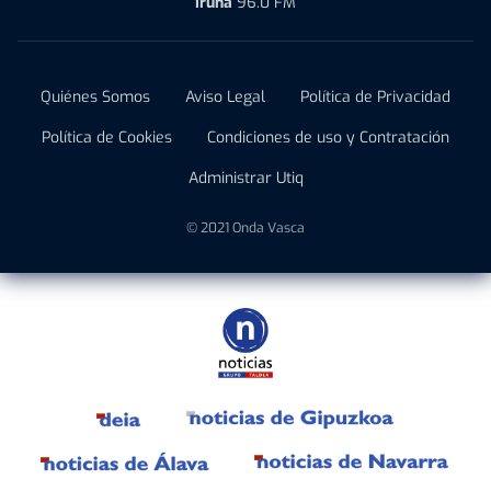
Iruña
96.0 FM
Quiénes Somos
Aviso Legal
Política de Privacidad
Política de Cookies
Condiciones de uso y Contratación
Administrar Utiq
© 2021 Onda Vasca