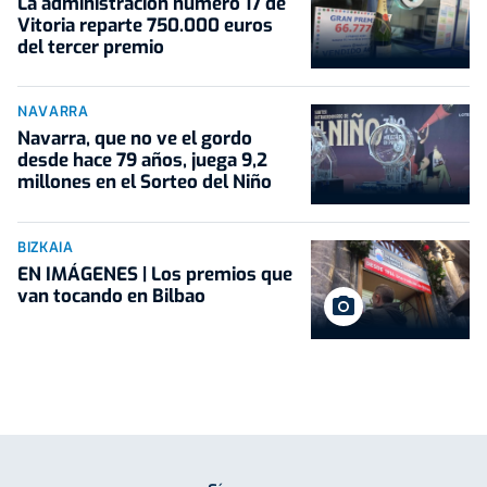
La administración número 17 de
Vitoria reparte 750.000 euros
del tercer premio
NAVARRA
Navarra, que no ve el gordo
desde hace 79 años, juega 9,2
millones en el Sorteo del Niño
BIZKAIA
EN IMÁGENES | Los premios que
van tocando en Bilbao