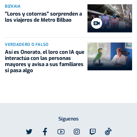
BIZKAIA
"Loros y cotorras" sorprenden a
los viajeros de Metro Bilbao
VERDADERO O FALSO
Así es Onorato, el loro con IA que
interactúa con las personas
mayores y avisa a sus familiares
si pasa algo
Síguenos