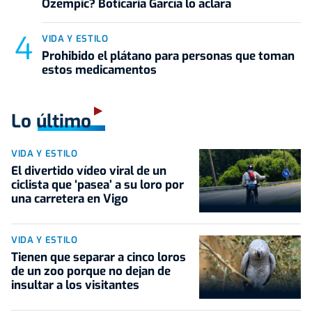
Ozempic? Boticaria García lo aclara
VIDA Y ESTILO
Prohibido el plátano para personas que toman
estos medicamentos
Lo último
VIDA Y ESTILO
El divertido vídeo viral de un
ciclista que ‘pasea’ a su loro por
una carretera en Vigo
VIDA Y ESTILO
Tienen que separar a cinco loros
de un zoo porque no dejan de
insultar a los visitantes