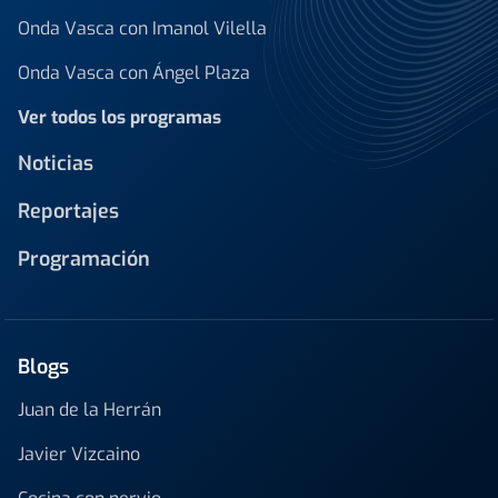
Onda Vasca con Imanol Vilella
Onda Vasca con Ángel Plaza
Ver todos los programas
Noticias
Reportajes
Programación
Blogs
Juan de la Herrán
Javier Vizcaino