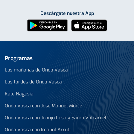
Descárgate nuestra App
Programas
Las mañanas de Onda Vasca
Las tardes de Onda Vasca
Kale Nagusia
Onda Vasca con José Manuel Monje
Onda Vasca con Juanjo Lusa y Samu Valcárcel
Onda Vasca con Imanol Arruti