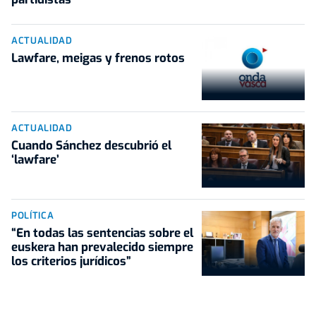
ACTUALIDAD
Lawfare, meigas y frenos rotos
ACTUALIDAD
Cuando Sánchez descubrió el
‘lawfare’
POLÍTICA
“En todas las sentencias sobre el
euskera han prevalecido siempre
los criterios jurídicos”