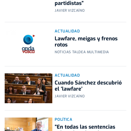
partidistas”
JAVIER VIZCAÍNO
ACTUALIDAD
Lawfare, meigas y frenos
rotos
NOTICIAS TALDEA MULTIMEDIA
ACTUALIDAD
Cuando Sánchez descubrió
el ‘lawfare’
JAVIER VIZCAÍNO
POLÍTICA
“En todas las sentencias