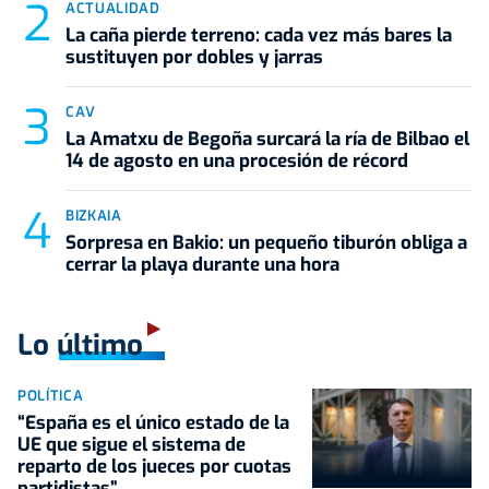
ACTUALIDAD
La caña pierde terreno: cada vez más bares la
sustituyen por dobles y jarras
CAV
La Amatxu de Begoña surcará la ría de Bilbao el
14 de agosto en una procesión de récord
BIZKAIA
Sorpresa en Bakio: un pequeño tiburón obliga a
cerrar la playa durante una hora
Lo último
POLÍTICA
“España es el único estado de la
UE que sigue el sistema de
reparto de los jueces por cuotas
partidistas”