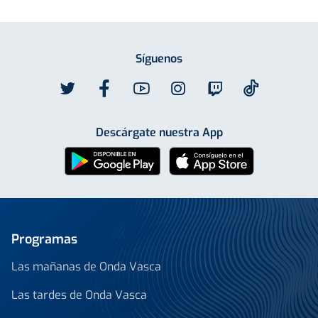
Síguenos
Descárgate nuestra App
Programas
Las mañanas de Onda Vasca
Las tardes de Onda Vasca