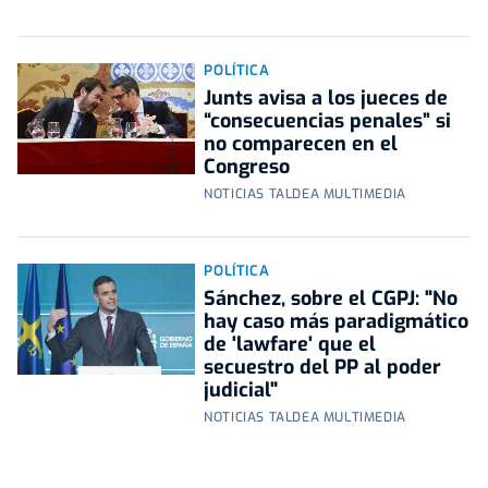
POLÍTICA
Junts avisa a los jueces de
“consecuencias penales” si
no comparecen en el
Congreso
NOTICIAS TALDEA MULTIMEDIA
POLÍTICA
Sánchez, sobre el CGPJ: "No
hay caso más paradigmático
de 'lawfare' que el
secuestro del PP al poder
judicial"
NOTICIAS TALDEA MULTIMEDIA