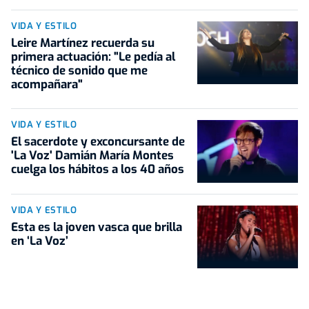
VIDA Y ESTILO
Leire Martínez recuerda su
primera actuación: "Le pedía al
técnico de sonido que me
acompañara"
VIDA Y ESTILO
El sacerdote y exconcursante de
'La Voz' Damián María Montes
cuelga los hábitos a los 40 años
VIDA Y ESTILO
Esta es la joven vasca que brilla
en ‘La Voz’