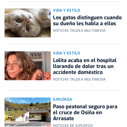
VIDA Y ESTILO
Los gatos distinguen cuando
su dueño les habla a ellos
NOTICIAS TALDEA MULTIMEDIA
VIDA Y ESTILO
Lolita acaba en el hospital
llorando de dolor tras un
accidente doméstico
NOTICIAS TALDEA MULTIMEDIA
GIPUZKOA
Paso peatonal seguro para
el cruce de Osiña en
Arrasate
NOTICIAS DE GIPUZKOA