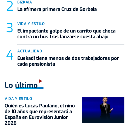
BIZKAIA
La efímera primera Cruz de Gorbeia
VIDA Y ESTILO
El impactante golpe de un carrito que choca
contra un bus tras lanzarse cuesta abajo
ACTUALIDAD
Euskadi tiene menos de dos trabajadores por
cada pensionista
Lo último
VIDA Y ESTILO
Quién es Lucas Paulano, el niño
de 10 años que representará a
España en Eurovisión Junior
2026