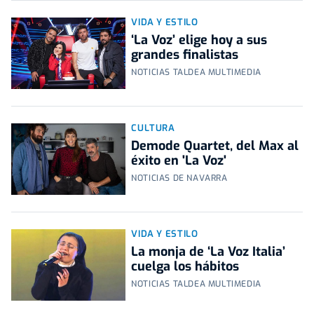
VIDA Y ESTILO
‘La Voz’ elige hoy a sus
grandes finalistas
NOTICIAS TALDEA MULTIMEDIA
CULTURA
Demode Quartet, del Max al
éxito en 'La Voz'
NOTICIAS DE NAVARRA
VIDA Y ESTILO
La monja de ‘La Voz Italia’
cuelga los hábitos
NOTICIAS TALDEA MULTIMEDIA