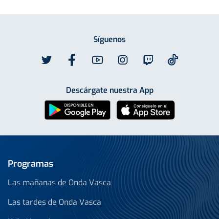
Síguenos
Descárgate nuestra App
Programas
Las mañanas de Onda Vasca
Las tardes de Onda Vasca