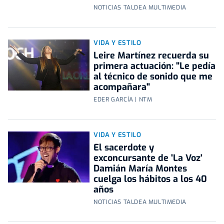
NOTICIAS TALDEA MULTIMEDIA
VIDA Y ESTILO
Leire Martínez recuerda su
primera actuación: "Le pedía
al técnico de sonido que me
acompañara"
EDER GARCÍA | NTM
VIDA Y ESTILO
El sacerdote y
exconcursante de 'La Voz'
Damián María Montes
cuelga los hábitos a los 40
años
NOTICIAS TALDEA MULTIMEDIA