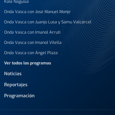
Kale Nagusia
Onda Vasca con José Manuel Monje
Onda Vasca con Juanjo Lusa y Samu Valcárcel
Onda Vasca con Imanol Arruti
Onda Vasca con Imanol Vilella
Onda Vasca con Ángel Plaza
Ver todos los programas
Noticias
Reportajes
Programación