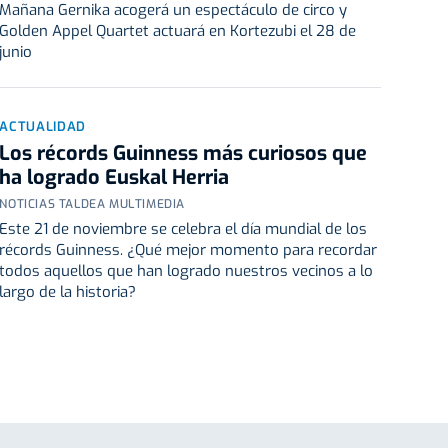
Mañana Gernika acogerá un espectáculo de circo y
Golden Appel Quartet actuará en Kortezubi el 28 de
junio
ACTUALIDAD
Los récords Guinness más curiosos que
ha logrado Euskal Herria
NOTICIAS TALDEA MULTIMEDIA
Este 21 de noviembre se celebra el día mundial de los
récords Guinness. ¿Qué mejor momento para recordar
todos aquellos que han logrado nuestros vecinos a lo
largo de la historia?