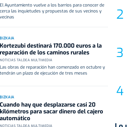
El Ayuntamiento vuelve a los barrios para conocer de
cerca las inquietudes y propuestas de sus vecinos y
vecinas
BIZKAIA
Kortezubi destinará 170.000 euros a la
reparación de los caminos rurales
NOTICIAS TALDEA MULTIMEDIA
Las obras de reparación han comenzado en octubre y
tendrán un plazo de ejecución de tres meses
BIZKAIA
Cuando hay que desplazarse casi 20
kilómetros para sacar dinero del cajero
automático
Lo 
NOTICIAS TALDEA MULTIMEDIA