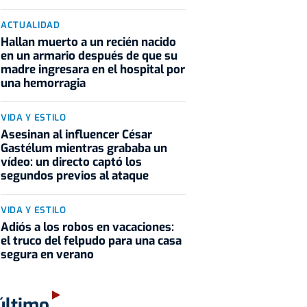
ACTUALIDAD
Hallan muerto a un recién nacido
en un armario después de que su
madre ingresara en el hospital por
una hemorragia
VIDA Y ESTILO
Asesinan al influencer César
Gastélum mientras grababa un
vídeo: un directo captó los
segundos previos al ataque
VIDA Y ESTILO
Adiós a los robos en vacaciones:
el truco del felpudo para una casa
segura en verano
último