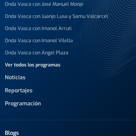
Onda Vasca con José Manuel Monje
Onda Vasca con Juanjo Lusa y Samu Valcárcel
Onda Vasca con Imanol Arruti
Onda Vasca con Imanol Vilella
Onda Vasca con Ángel Plaza
Ver todos los programas
Noticias
Reportajes
Programación
Blogs