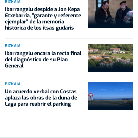
BIZKAIA
Ibarrangelu despide a Jon Kepa
Etxebarria, "garante y referente
ejemplar" de la memoria
histórica de los itsas gudaris
BIZKAIA
Ibarrangelu encara la recta final
del diagnóstico de su Plan
General
BIZKAIA
Un acuerdo verbal con Costas
aplaza las obras de la duna de
Laga para reabrir el parking