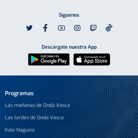
Síguenos
Descárgate nuestra App
Programas
Las mañanas de Onda Vasca
Las tardes de Onda Vasca
Kale Nagusia