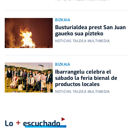
BIZKAIA
Busturialdea prest San Juan
gaueko sua pizteko
NOTICIAS TALDEA MULTIMEDIA
BIZKAIA
Ibarrangelu celebra el
sábado la feria bienal de
productos locales
NOTICIAS TALDEA MULTIMEDIA
+
Lo
escuchado