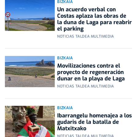
BIZKAIA
Un acuerdo verbal con
Costas aplaza las obras de
la duna de Laga para reabrir
el parking
NOTICIAS TALDEA MULTIMEDIA
BIZKAIA
Movilizaciones contra el
proyecto de regeneración
dunar en la playa de Laga
NOTICIAS TALDEA MULTIMEDIA
BIZKAIA
Ibarrangelu homenajea a los
gudaris de la batalla de
Matxitxako
NOTICIAS TALDEA MULTIMEDIA