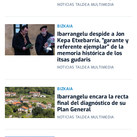
NOTICIAS TALDEA MULTIMEDIA
BIZKAIA
Ibarrangelu despide a Jon
Kepa Etxebarria, "garante y
referente ejemplar" de la
memoria histórica de los
itsas gudaris
NOTICIAS TALDEA MULTIMEDIA
BIZKAIA
Ibarrangelu encara la recta
final del diagnóstico de su
Plan General
NOTICIAS TALDEA MULTIMEDIA