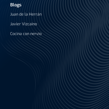
Blogs
Juan de la Herrán
Javier Vizcaino
Cocina con nervio