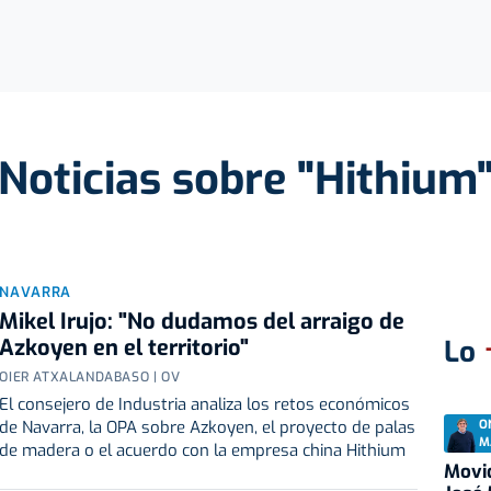
Noticias sobre "Hithium
NAVARRA
Mikel Irujo: "No dudamos del arraigo de
Azkoyen en el territorio"
Lo
OIER ATXALANDABASO | OV
El consejero de Industria analiza los retos económicos
O
de Navarra, la OPA sobre Azkoyen, el proyecto de palas
M
de madera o el acuerdo con la empresa china Hithium
Movid