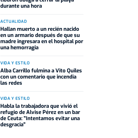
durante una hora
ACTUALIDAD
Hallan muerto a un recién nacido
en un armario después de que su
madre ingresara en el hospital por
una hemorragia
VIDA Y ESTILO
Alba Carrillo fulmina a Vito Quiles
con un comentario que incendia
las redes
VIDA Y ESTILO
Habla la trabajadora que vivió el
refugio de Alvise Pérez en un bar
de Ceuta: "Intentamos evitar una
desgracia"