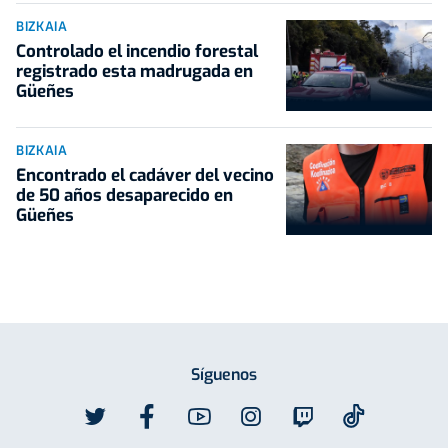
BIZKAIA
Controlado el incendio forestal
registrado esta madrugada en
Güeñes
BIZKAIA
Encontrado el cadáver del vecino
de 50 años desaparecido en
Güeñes
Síguenos