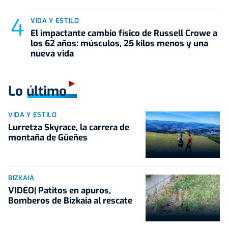
VIDA Y ESTILO
El impactante cambio físico de Russell Crowe a
los 62 años: músculos, 25 kilos menos y una
nueva vida
Lo último
VIDA Y ESTILO
Lurretza Skyrace, la carrera de
montaña de Güeñes
BIZKAIA
VIDEO| Patitos en apuros,
Bomberos de Bizkaia al rescate