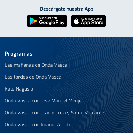
Descárgate nuestra App
Programas
Las mañanas de Onda Vasca
Las tardes de Onda Vasca
Kale Nagusia
Onda Vasca con José Manuel Monje
Onda Vasca con Juanjo Lusa y Samu Valcárcel
Onda Vasca con Imanol Arruti