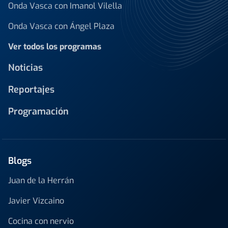
Onda Vasca con Imanol Vilella
Onda Vasca con Ángel Plaza
Ver todos los programas
Noticias
Reportajes
Programación
Blogs
Juan de la Herrán
Javier Vizcaino
Cocina con nervio