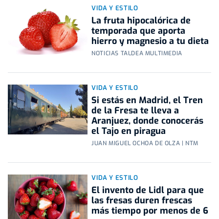
VIDA Y ESTILO
La fruta hipocalórica de
temporada que aporta
hierro y magnesio a tu dieta
NOTICIAS TALDEA MULTIMEDIA
VIDA Y ESTILO
Si estás en Madrid, el Tren
de la Fresa te lleva a
Aranjuez, donde conocerás
el Tajo en piragua
JUAN MIGUEL OCHOA DE OLZA | NTM
VIDA Y ESTILO
El invento de Lidl para que
las fresas duren frescas
más tiempo por menos de 6