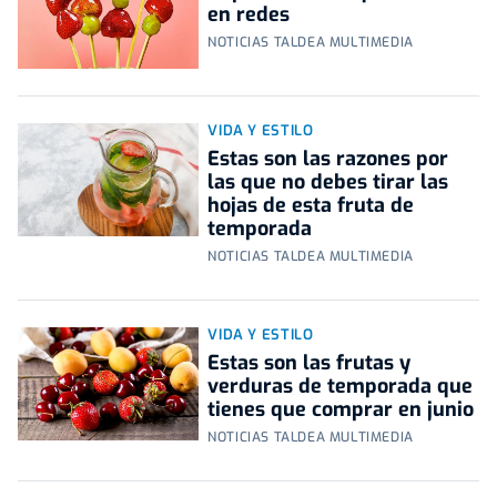
en redes
NOTICIAS TALDEA MULTIMEDIA
VIDA Y ESTILO
Estas son las razones por
las que no debes tirar las
hojas de esta fruta de
temporada
NOTICIAS TALDEA MULTIMEDIA
VIDA Y ESTILO
Estas son las frutas y
verduras de temporada que
tienes que comprar en junio
NOTICIAS TALDEA MULTIMEDIA