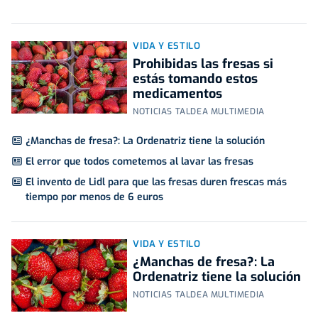
VIDA Y ESTILO
Prohibidas las fresas si
estás tomando estos
medicamentos
NOTICIAS TALDEA MULTIMEDIA
¿Manchas de fresa?: La Ordenatriz tiene la solución
El error que todos cometemos al lavar las fresas
El invento de Lidl para que las fresas duren frescas más
tiempo por menos de 6 euros
VIDA Y ESTILO
¿Manchas de fresa?: La
Ordenatriz tiene la solución
NOTICIAS TALDEA MULTIMEDIA