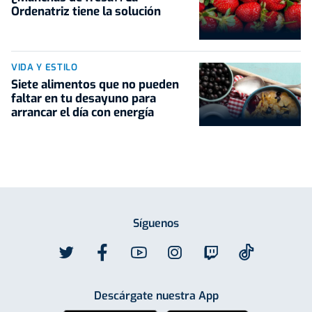
Ordenatriz tiene la solución
VIDA Y ESTILO
Siete alimentos que no pueden
faltar en tu desayuno para
arrancar el día con energía
Síguenos
Descárgate nuestra App