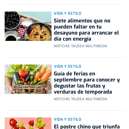
VIDA Y ESTILO
Siete alimentos que no
pueden faltar en tu
desayuno para arrancar el
día con energía
NOTICIAS TALDEA MULTIMEDIA
VIDA Y ESTILO
Guía de ferias en
septiembre para conocer y
degustar las frutas y
verduras de temporada
NOTICIAS TALDEA MULTIMEDIA
VIDA Y ESTILO
El postre chino que triunfa