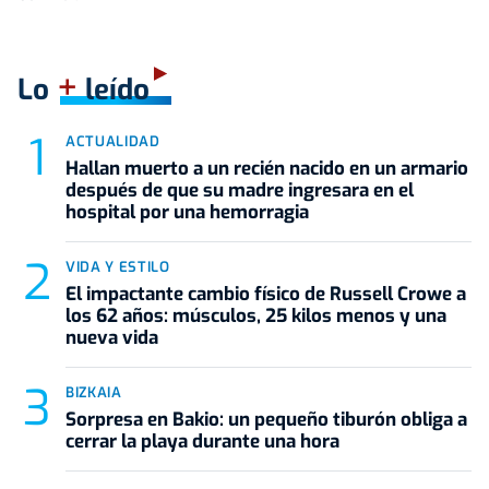
+
Lo
leído
ACTUALIDAD
Hallan muerto a un recién nacido en un armario
después de que su madre ingresara en el
hospital por una hemorragia
VIDA Y ESTILO
El impactante cambio físico de Russell Crowe a
los 62 años: músculos, 25 kilos menos y una
nueva vida
BIZKAIA
Sorpresa en Bakio: un pequeño tiburón obliga a
cerrar la playa durante una hora