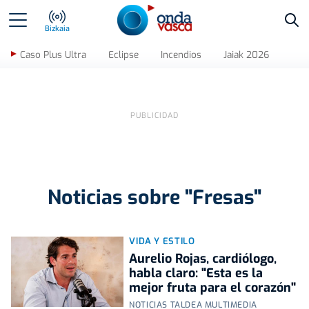
Bus
Bizkaia
Caso Plus Ultra
Eclipse
Incendios
Jaiak 2026
Noticias sobre "Fresas"
VIDA Y ESTILO
Aurelio Rojas, cardiólogo,
habla claro: "Esta es la
mejor fruta para el corazón"
NOTICIAS TALDEA MULTIMEDIA