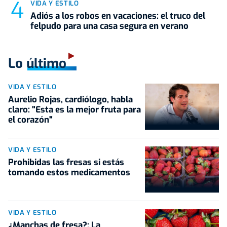
VIDA Y ESTILO
Adiós a los robos en vacaciones: el truco del
felpudo para una casa segura en verano
Lo último
VIDA Y ESTILO
Aurelio Rojas, cardiólogo, habla
claro: "Esta es la mejor fruta para
el corazón"
VIDA Y ESTILO
Prohibidas las fresas si estás
tomando estos medicamentos
VIDA Y ESTILO
¿Manchas de fresa?: La