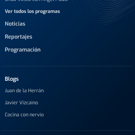
Ver todos los programas
Noticias
Reportajes
Programación
Blogs
Juan de la Herrán
Javier Vizcaino
Cocina con nervio