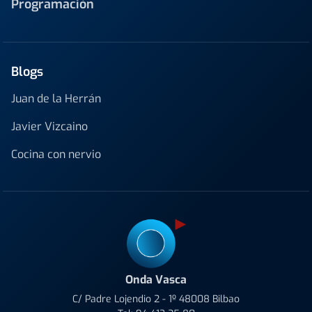
Programación
Blogs
Juan de la Herrán
Javier Vizcaino
Cocina con nervio
Onda Vasca
C/ Padre Lojendio 2 - 1º 48008 Bilbao