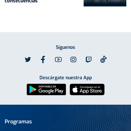
consecuencias
Síguenos
Descárgate nuestra App
Programas