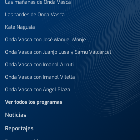
Las mañanas de Onda Vasca
Las tardes de Onda Vasca
Kale Nagusia
Onda Vasca con José Manuel Monje
Onda Vasca con Juanjo Lusa y Samu Valcárcel
Onda Vasca con Imanol Arruti
Onda Vasca con Imanol Vilella
Onda Vasca con Ángel Plaza
Ver todos los programas
Noticias
Reportajes