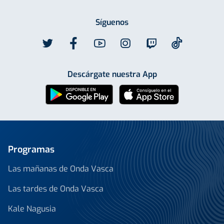
Síguenos
Descárgate nuestra App
Programas
Las mañanas de Onda Vasca
Las tardes de Onda Vasca
Kale Nagusia