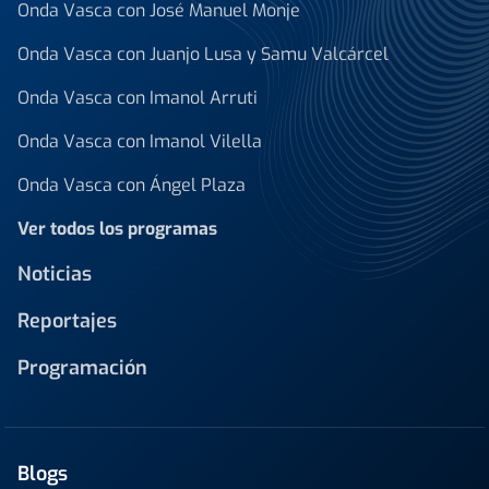
Onda Vasca con José Manuel Monje
Onda Vasca con Juanjo Lusa y Samu Valcárcel
Onda Vasca con Imanol Arruti
Onda Vasca con Imanol Vilella
Onda Vasca con Ángel Plaza
Ver todos los programas
Noticias
Reportajes
Programación
Blogs