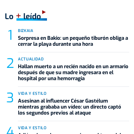
+
Lo
leído
BIZKAIA
Sorpresa en Bakio: un pequeño tiburón obliga a
cerrar la playa durante una hora
ACTUALIDAD
Hallan muerto a un recién nacido en un armario
después de que su madre ingresara en el
hospital por una hemorragia
VIDA Y ESTILO
Asesinan al influencer César Gastélum
mientras grababa un vídeo: un directo captó
los segundos previos al ataque
VIDA Y ESTILO