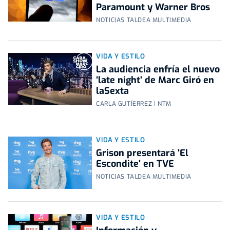
Paramount y Warner Bros
NOTICIAS TALDEA MULTIMEDIA
VIDA Y ESTILO
La audiencia enfría el nuevo
‘late night’ de Marc Giró en
laSexta
CARLA GUTÍERREZ | NTM
VIDA Y ESTILO
Grison presentará 'El
Escondite' en TVE
NOTICIAS TALDEA MULTIMEDIA
VIDA Y ESTILO