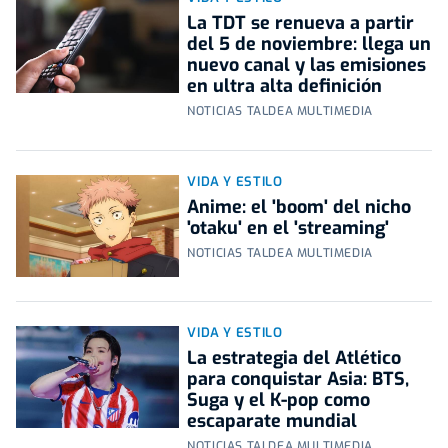
La TDT se renueva a partir
del 5 de noviembre: llega un
nuevo canal y las emisiones
en ultra alta definición
NOTICIAS TALDEA MULTIMEDIA
VIDA Y ESTILO
Anime: el 'boom' del nicho
'otaku' en el 'streaming'
NOTICIAS TALDEA MULTIMEDIA
VIDA Y ESTILO
La estrategia del Atlético
para conquistar Asia: BTS,
Suga y el K-pop como
escaparate mundial
NOTICIAS TALDEA MULTIMEDIA