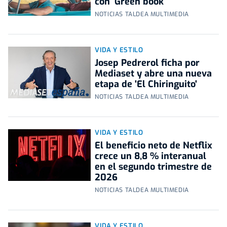
con 'Green book'
NOTICIAS TALDEA MULTIMEDIA
VIDA Y ESTILO
Josep Pedrerol ficha por
Mediaset y abre una nueva
etapa de 'El Chiringuito'
NOTICIAS TALDEA MULTIMEDIA
VIDA Y ESTILO
El beneficio neto de Netflix
crece un 8,8 % interanual
en el segundo trimestre de
2026
NOTICIAS TALDEA MULTIMEDIA
VIDA Y ESTILO