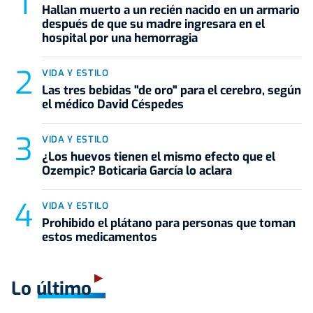
Hallan muerto a un recién nacido en un armario
después de que su madre ingresara en el
hospital por una hemorragia
VIDA Y ESTILO
Las tres bebidas "de oro" para el cerebro, según
el médico David Céspedes
VIDA Y ESTILO
¿Los huevos tienen el mismo efecto que el
Ozempic? Boticaria García lo aclara
VIDA Y ESTILO
Prohibido el plátano para personas que toman
estos medicamentos
Lo último