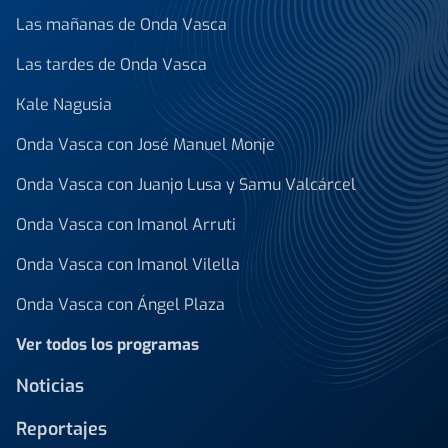
Las mañanas de Onda Vasca
Las tardes de Onda Vasca
Kale Nagusia
Onda Vasca con José Manuel Monje
Onda Vasca con Juanjo Lusa y Samu Valcárcel
Onda Vasca con Imanol Arruti
Onda Vasca con Imanol Vilella
Onda Vasca con Ángel Plaza
Ver todos los programas
Noticias
Reportajes