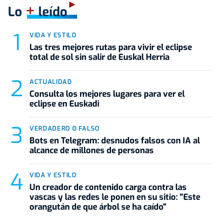
+
Lo
leído
VIDA Y ESTILO
Las tres mejores rutas para vivir el eclipse
total de sol sin salir de Euskal Herria
ACTUALIDAD
Consulta los mejores lugares para ver el
eclipse en Euskadi
VERDADERO O FALSO
Bots en Telegram: desnudos falsos con IA al
alcance de millones de personas
VIDA Y ESTILO
Un creador de contenido carga contra las
vascas y las redes le ponen en su sitio: "Este
orangután de que árbol se ha caído"