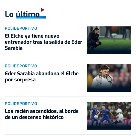
Lo último
POLIDEPORTIVO
El Elche ya tiene nuevo
entrenador tras la salida de Eder
Sarabia
POLIDEPORTIVO
Eder Sarabia abandona el Elche
por sorpresa
POLIDEPORTIVO
Los recién ascendidos, al borde
de un descenso histórico