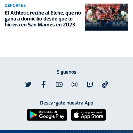
DEPORTES
El Athletic recibe al Elche, que no
gana a domicilio desde que lo
hiciera en San Mamés en 2023
Síguenos
Descárgate nuestra App