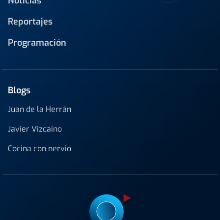
Noticias
Reportajes
Programación
Blogs
Juan de la Herrán
Javier Vizcaino
Cocina con nervio