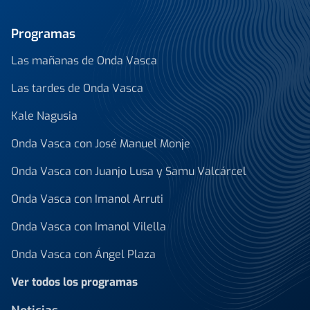
Programas
Las mañanas de Onda Vasca
Las tardes de Onda Vasca
Kale Nagusia
Onda Vasca con José Manuel Monje
Onda Vasca con Juanjo Lusa y Samu Valcárcel
Onda Vasca con Imanol Arruti
Onda Vasca con Imanol Vilella
Onda Vasca con Ángel Plaza
Ver todos los programas