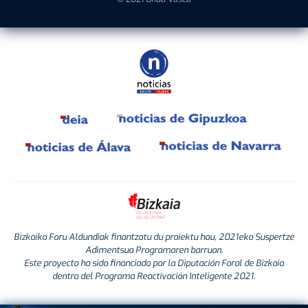
Bizkaiko Foru Aldundiak finantzatu du proiektu hau, 2021eko Suspertze
Adimentsua Programaren barruan.
Este proyecto ha sido financiado por la Diputación Foral de Bizkaia
dentro del Programa Reactivación Inteligente 2021.