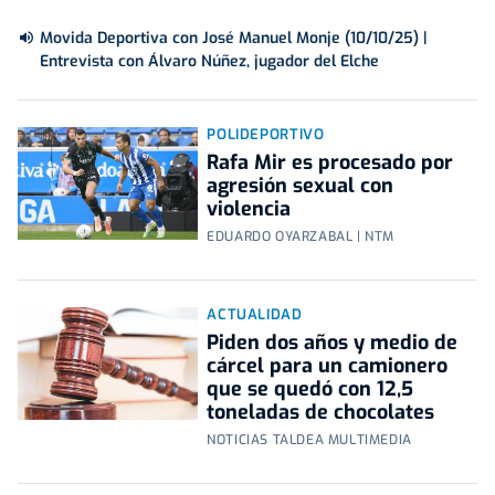
Movida Deportiva con José Manuel Monje (10/10/25) |
Entrevista con Álvaro Núñez, jugador del Elche
POLIDEPORTIVO
Rafa Mir es procesado por
agresión sexual con
violencia
EDUARDO OYARZABAL | NTM
ACTUALIDAD
Piden dos años y medio de
cárcel para un camionero
que se quedó con 12,5
toneladas de chocolates
NOTICIAS TALDEA MULTIMEDIA