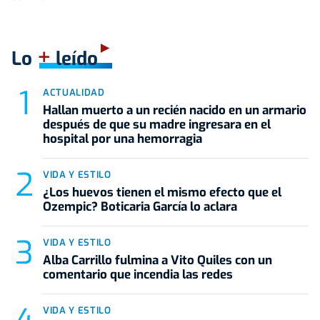
+
Lo
leído
ACTUALIDAD
Hallan muerto a un recién nacido en un armario
después de que su madre ingresara en el
hospital por una hemorragia
VIDA Y ESTILO
¿Los huevos tienen el mismo efecto que el
Ozempic? Boticaria García lo aclara
VIDA Y ESTILO
Alba Carrillo fulmina a Vito Quiles con un
comentario que incendia las redes
VIDA Y ESTILO