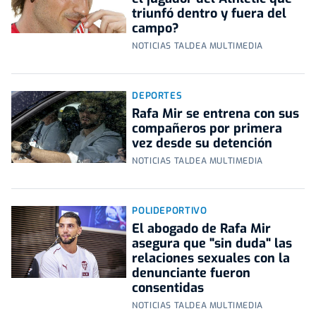
triunfó dentro y fuera del
campo?
NOTICIAS TALDEA MULTIMEDIA
DEPORTES
Rafa Mir se entrena con sus
compañeros por primera
vez desde su detención
NOTICIAS TALDEA MULTIMEDIA
POLIDEPORTIVO
El abogado de Rafa Mir
asegura que "sin duda" las
relaciones sexuales con la
denunciante fueron
consentidas
NOTICIAS TALDEA MULTIMEDIA