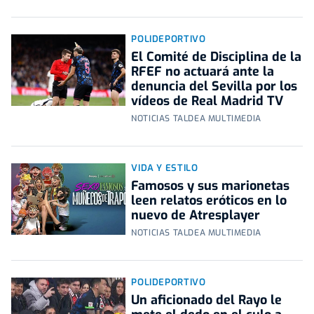
POLIDEPORTIVO
El Comité de Disciplina de la
RFEF no actuará ante la
denuncia del Sevilla por los
vídeos de Real Madrid TV
NOTICIAS TALDEA MULTIMEDIA
VIDA Y ESTILO
Famosos y sus marionetas
leen relatos eróticos en lo
nuevo de Atresplayer
NOTICIAS TALDEA MULTIMEDIA
POLIDEPORTIVO
Un aficionado del Rayo le