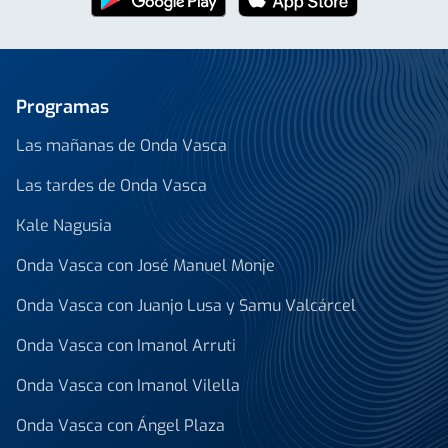
Programas
Las mañanas de Onda Vasca
Las tardes de Onda Vasca
Kale Nagusia
Onda Vasca con José Manuel Monje
Onda Vasca con Juanjo Lusa y Samu Valcárcel
Onda Vasca con Imanol Arruti
Onda Vasca con Imanol Vilella
Onda Vasca con Ángel Plaza