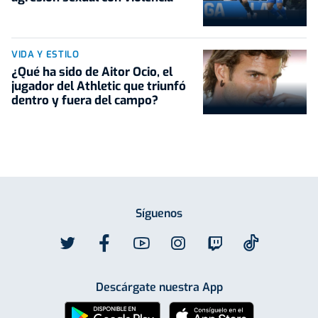
VIDA Y ESTILO
¿Qué ha sido de Aitor Ocio, el
jugador del Athletic que triunfó
dentro y fuera del campo?
Síguenos
Descárgate nuestra App