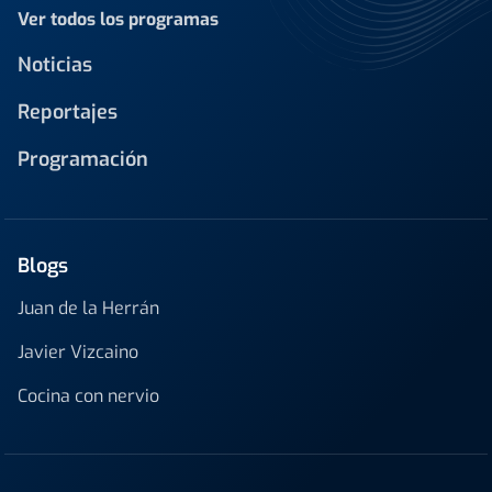
Ver todos los programas
Noticias
Reportajes
Programación
Blogs
Juan de la Herrán
Javier Vizcaino
Cocina con nervio