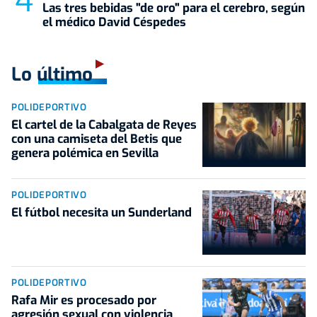
Las tres bebidas "de oro" para el cerebro, según
el médico David Céspedes
Lo último
POLIDEPORTIVO
El cartel de la Cabalgata de Reyes
con una camiseta del Betis que
genera polémica en Sevilla
POLIDEPORTIVO
El fútbol necesita un Sunderland
POLIDEPORTIVO
Rafa Mir es procesado por
agresión sexual con violencia