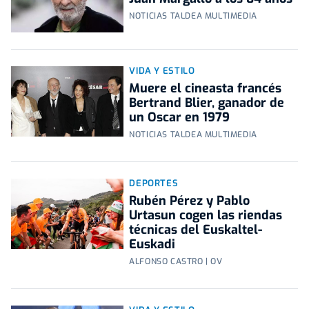
NOTICIAS TALDEA MULTIMEDIA
VIDA Y ESTILO
Muere el cineasta francés
Bertrand Blier, ganador de
un Oscar en 1979
NOTICIAS TALDEA MULTIMEDIA
DEPORTES
Rubén Pérez y Pablo
Urtasun cogen las riendas
técnicas del Euskaltel-
Euskadi
ALFONSO CASTRO | OV