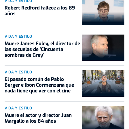
VIDA Y ESTILO
Robert Redford fallece a los 89
años
VIDA Y ESTILO
Muere James Foley, el director de
las secuelas de 'Cincuenta
sombras de Grey'
VIDA Y ESTILO
El pasado común de Pablo
Berger e Ibon Cormenzana que
nada tiene que ver con el cine
VIDA Y ESTILO
Muere el actor y director Juan
Margallo a los 84 años