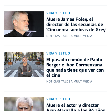
VIDA Y ESTILO
Muere James Foley, el
director de las secuelas de
'Cincuenta sombras de Grey'
NOTICIAS TALDEA MULTIMEDIA
VIDA Y ESTILO
El pasado común de Pablo
Berger e Ibon Cormenzana
que nada tiene que ver con
el cine
NOTICIAS TALDEA MULTIMEDIA
VIDA Y ESTILO
Muere el actor y director
Juan Margallo a los 84 años