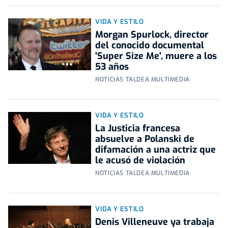
VIDA Y ESTILO
Morgan Spurlock, director
del conocido documental
'Super Size Me', muere a los
53 años
NOTICIAS TALDEA MULTIMEDIA
VIDA Y ESTILO
La Justicia francesa
absuelve a Polanski de
difamación a una actriz que
le acusó de violación
NOTICIAS TALDEA MULTIMEDIA
VIDA Y ESTILO
Denis Villeneuve ya trabaja