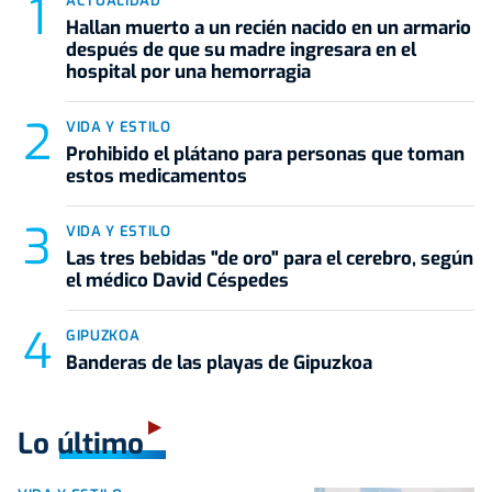
ACTUALIDAD
Hallan muerto a un recién nacido en un armario
después de que su madre ingresara en el
hospital por una hemorragia
VIDA Y ESTILO
Prohibido el plátano para personas que toman
estos medicamentos
VIDA Y ESTILO
Las tres bebidas "de oro" para el cerebro, según
el médico David Céspedes
GIPUZKOA
Banderas de las playas de Gipuzkoa
Lo último