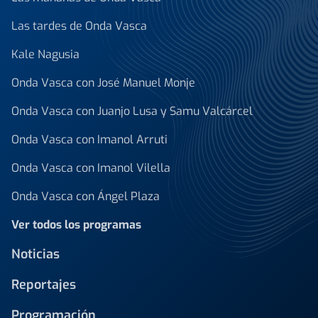
Las tardes de Onda Vasca
Kale Nagusia
Onda Vasca con José Manuel Monje
Onda Vasca con Juanjo Lusa y Samu Valcárcel
Onda Vasca con Imanol Arruti
Onda Vasca con Imanol Vilella
Onda Vasca con Ángel Plaza
Ver todos los programas
Noticias
Reportajes
Programación