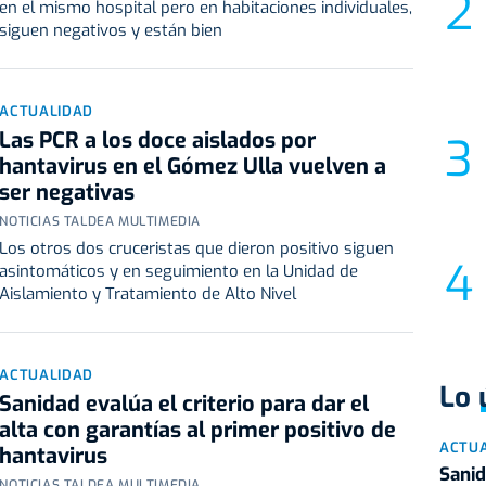
en el mismo hospital pero en habitaciones individuales,
siguen negativos y están bien
ACTUALIDAD
Las PCR a los doce aislados por
hantavirus en el Gómez Ulla vuelven a
ser negativas
NOTICIAS TALDEA MULTIMEDIA
Los otros dos cruceristas que dieron positivo siguen
asintomáticos y en seguimiento en la Unidad de
Aislamiento y Tratamiento de Alto Nivel
ACTUALIDAD
Lo 
Sanidad evalúa el criterio para dar el
alta con garantías al primer positivo de
ACTU
hantavirus
Sanid
NOTICIAS TALDEA MULTIMEDIA