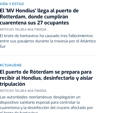
VIDA Y ESTILO
El 'MV Hondius' llega al puerto de
Rotterdam, donde cumplirán
cuarentena sus 27 ocupantes
NOTICIAS TALDEA MULTIMEDIA
El brote de hantavirus ha causado tres fallecimientos
entre sus pasajeros durante la travesía por el Atlántico
Sur
ACTUALIDAD
El puerto de Róterdam se prepara para
recibir al Hondius, desinfectarlo y aislar
tripulación
NOTICIAS TALDEA MULTIMEDIA
Las autoridades neerlandesas desplegarán un
dispositivo sanitario especial para controlar la
cuarentena y la desinfección del crucero afectado por