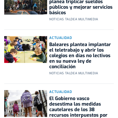
planea triplicar sueldos
públicos y mejorar servicios
básicos
NOTICIAS TALDEA MULTIMEDIA
ACTUALIDAD
Baleares plantea implantar
el teletrabajo y abrir los
colegios en días no lectivos
en su nueva ley de
conciliación
NOTICIAS TALDEA MULTIMEDIA
ACTUALIDAD
El Gobierno vasco
desestima las medidas
cautelares de los 38
recursos interpuestos por