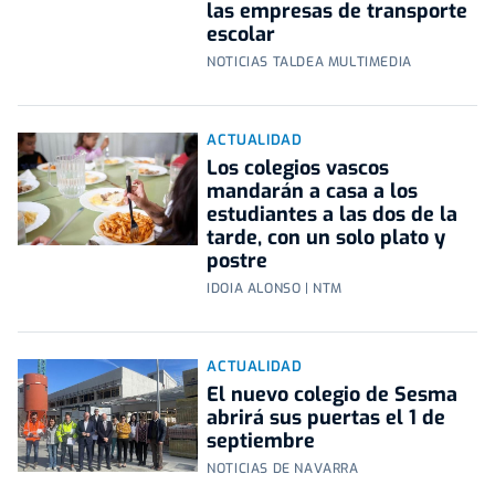
las empresas de transporte
escolar
NOTICIAS TALDEA MULTIMEDIA
ACTUALIDAD
Los colegios vascos
mandarán a casa a los
estudiantes a las dos de la
tarde, con un solo plato y
postre
IDOIA ALONSO | NTM
ACTUALIDAD
El nuevo colegio de Sesma
abrirá sus puertas el 1 de
septiembre
NOTICIAS DE NAVARRA