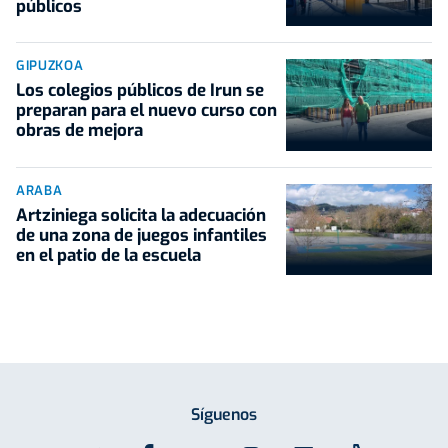
públicos
GIPUZKOA
Los colegios públicos de Irun se
preparan para el nuevo curso con
obras de mejora
ARABA
Artziniega solicita la adecuación
de una zona de juegos infantiles
en el patio de la escuela
Síguenos