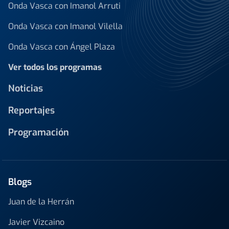
Onda Vasca con Imanol Arruti
Onda Vasca con Imanol Vilella
Onda Vasca con Ángel Plaza
Ver todos los programas
Noticias
Reportajes
Programación
Blogs
Juan de la Herrán
Javier Vizcaino