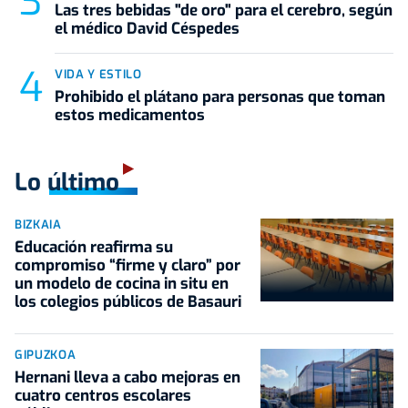
Las tres bebidas "de oro" para el cerebro, según
el médico David Céspedes
VIDA Y ESTILO
Prohibido el plátano para personas que toman
estos medicamentos
Lo último
BIZKAIA
Educación reafirma su
compromiso “firme y claro” por
un modelo de cocina in situ en
los colegios públicos de Basauri
GIPUZKOA
Hernani lleva a cabo mejoras en
cuatro centros escolares