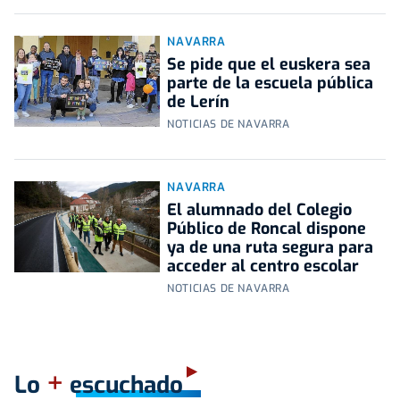
NAVARRA
Se pide que el euskera sea
parte de la escuela pública
de Lerín
NOTICIAS DE NAVARRA
NAVARRA
El alumnado del Colegio
Público de Roncal dispone
ya de una ruta segura para
acceder al centro escolar
NOTICIAS DE NAVARRA
+
Lo
escuchado