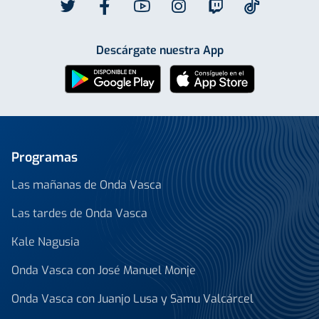
Descárgate nuestra App
Programas
Las mañanas de Onda Vasca
Las tardes de Onda Vasca
Kale Nagusia
Onda Vasca con José Manuel Monje
Onda Vasca con Juanjo Lusa y Samu Valcárcel