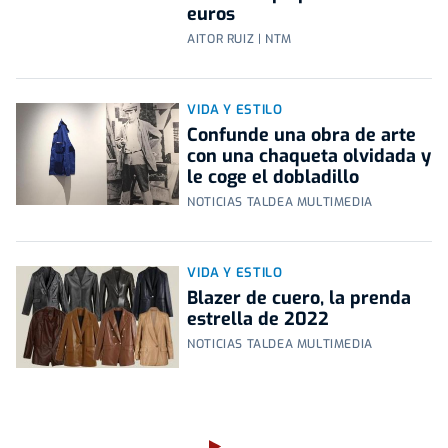
euros
AITOR RUIZ | NTM
VIDA Y ESTILO
Confunde una obra de arte
con una chaqueta olvidada y
le coge el dobladillo
NOTICIAS TALDEA MULTIMEDIA
VIDA Y ESTILO
Blazer de cuero, la prenda
estrella de 2022
NOTICIAS TALDEA MULTIMEDIA