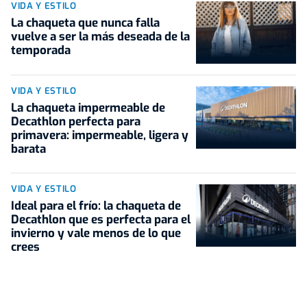
VIDA Y ESTILO
La chaqueta que nunca falla
vuelve a ser la más deseada de la
temporada
VIDA Y ESTILO
La chaqueta impermeable de
Decathlon perfecta para
primavera: impermeable, ligera y
barata
VIDA Y ESTILO
Ideal para el frío: la chaqueta de
Decathlon que es perfecta para el
invierno y vale menos de lo que
crees