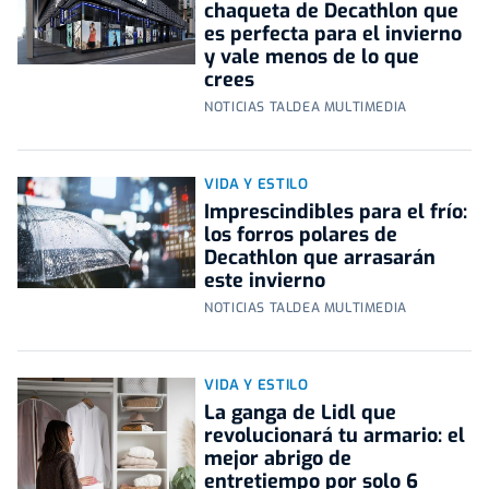
chaqueta de Decathlon que
es perfecta para el invierno
y vale menos de lo que
crees
NOTICIAS TALDEA MULTIMEDIA
VIDA Y ESTILO
Imprescindibles para el frío:
los forros polares de
Decathlon que arrasarán
este invierno
NOTICIAS TALDEA MULTIMEDIA
VIDA Y ESTILO
La ganga de Lidl que
revolucionará tu armario: el
mejor abrigo de
entretiempo por solo 6