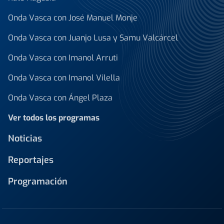
Onda Vasca con José Manuel Monje
Onda Vasca con Juanjo Lusa y Samu Valcárcel
Onda Vasca con Imanol Arruti
Onda Vasca con Imanol Vilella
Onda Vasca con Ángel Plaza
Ver todos los programas
Noticias
Reportajes
Programación