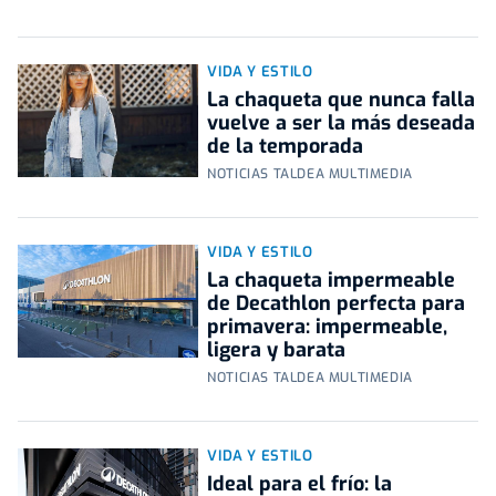
VIDA Y ESTILO
La chaqueta que nunca falla
vuelve a ser la más deseada
de la temporada
NOTICIAS TALDEA MULTIMEDIA
VIDA Y ESTILO
La chaqueta impermeable
de Decathlon perfecta para
primavera: impermeable,
ligera y barata
NOTICIAS TALDEA MULTIMEDIA
VIDA Y ESTILO
Ideal para el frío: la