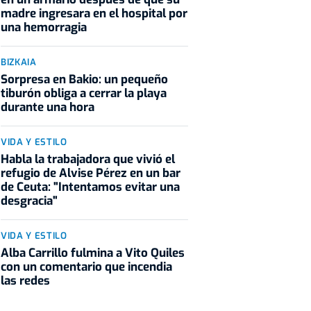
madre ingresara en el hospital por
una hemorragia
BIZKAIA
Sorpresa en Bakio: un pequeño
tiburón obliga a cerrar la playa
durante una hora
VIDA Y ESTILO
Habla la trabajadora que vivió el
refugio de Alvise Pérez en un bar
de Ceuta: "Intentamos evitar una
desgracia"
VIDA Y ESTILO
Alba Carrillo fulmina a Vito Quiles
con un comentario que incendia
las redes