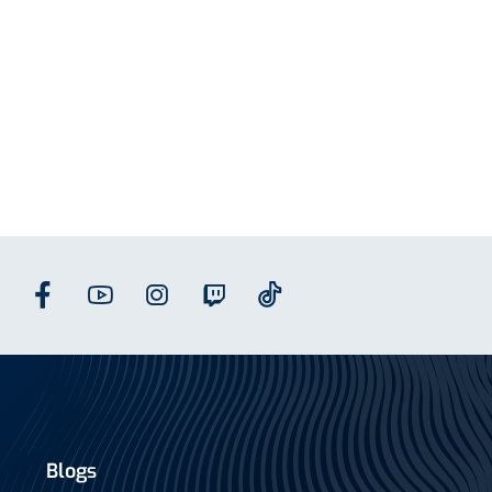
Blogs