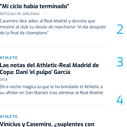
“Mi ciclo había terminado”
NOTICIAS DE GIPUZKOA
Casemiro dice adiós al Real Madrid y desvela que
mostró al club su deseo de marcharse “el día después
de la final de champions”
ATHLETIC
Las notas del Athletic-Real Madrid de
Copa: Dani 'el pulpo' García
DEIA
Otra noche mágica la que le ha brindado el Athletic a
su afición en San Mamés tras eliminar al Real Madrid
ATHLETIC
Vinicius y Casemiro, ¿suplentes con