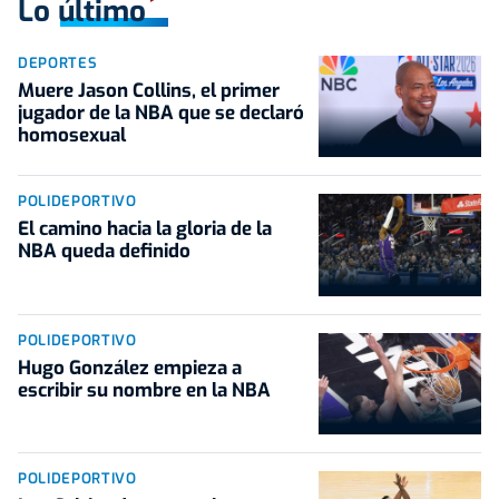
Lo último
DEPORTES
Muere Jason Collins, el primer
jugador de la NBA que se declaró
homosexual
POLIDEPORTIVO
El camino hacia la gloria de la
NBA queda definido
POLIDEPORTIVO
Hugo González empieza a
escribir su nombre en la NBA
POLIDEPORTIVO