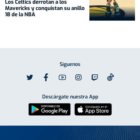
Los Celtics derrotan a los
Mavericks y conquistan su anillo
18 de la NBA
Síguenos
Descárgate nuestra App