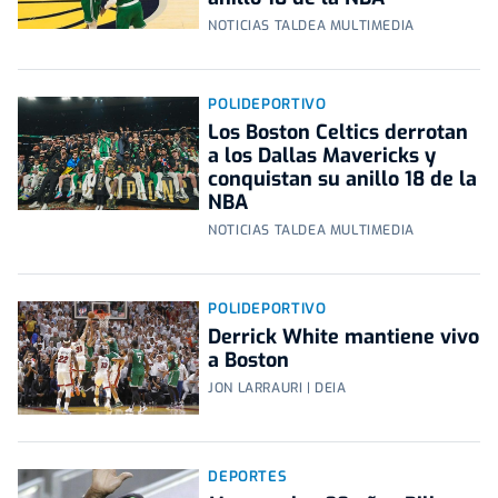
NOTICIAS TALDEA MULTIMEDIA
POLIDEPORTIVO
Los Boston Celtics derrotan
a los Dallas Mavericks y
conquistan su anillo 18 de la
NBA
NOTICIAS TALDEA MULTIMEDIA
POLIDEPORTIVO
Derrick White mantiene vivo
a Boston
JON LARRAURI | DEIA
DEPORTES