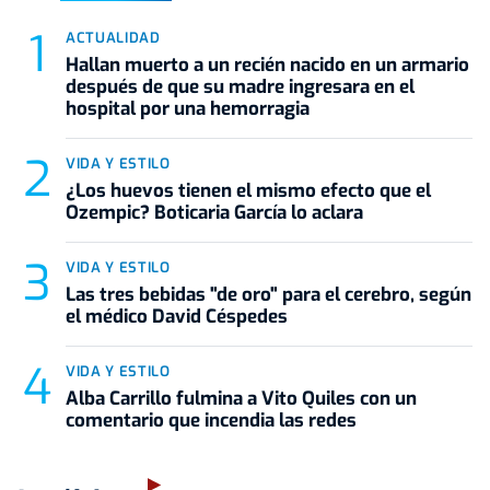
ACTUALIDAD
Hallan muerto a un recién nacido en un armario
después de que su madre ingresara en el
hospital por una hemorragia
VIDA Y ESTILO
¿Los huevos tienen el mismo efecto que el
Ozempic? Boticaria García lo aclara
VIDA Y ESTILO
Las tres bebidas "de oro" para el cerebro, según
el médico David Céspedes
VIDA Y ESTILO
Alba Carrillo fulmina a Vito Quiles con un
comentario que incendia las redes