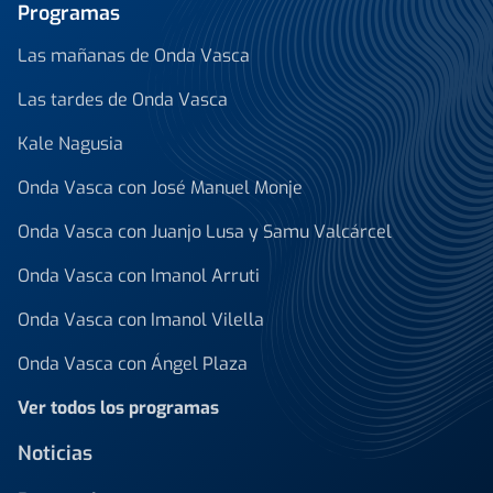
Programas
Las mañanas de Onda Vasca
Las tardes de Onda Vasca
Kale Nagusia
Onda Vasca con José Manuel Monje
Onda Vasca con Juanjo Lusa y Samu Valcárcel
Onda Vasca con Imanol Arruti
Onda Vasca con Imanol Vilella
Onda Vasca con Ángel Plaza
Ver todos los programas
Noticias