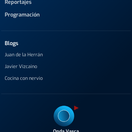
Reportajes
Programación
Blogs
Juan de la Herrán
Javier Vizcaino
Cocina con nervio
Onda Vasca