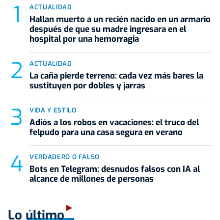
ACTUALIDAD
Hallan muerto a un recién nacido en un armario
después de que su madre ingresara en el
hospital por una hemorragia
ACTUALIDAD
La caña pierde terreno: cada vez más bares la
sustituyen por dobles y jarras
VIDA Y ESTILO
Adiós a los robos en vacaciones: el truco del
felpudo para una casa segura en verano
VERDADERO O FALSO
Bots en Telegram: desnudos falsos con IA al
alcance de millones de personas
Lo último