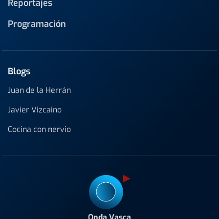
Reportajes
Programación
Blogs
Juan de la Herrán
Javier Vizcaino
Cocina con nervio
Onda Vasca