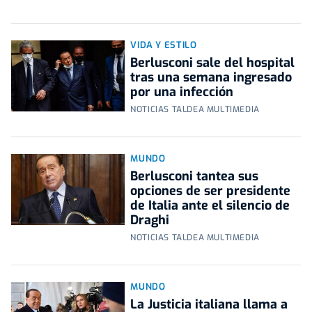
VIDA Y ESTILO
Berlusconi sale del hospital
tras una semana ingresado
por una infección
NOTICIAS TALDEA MULTIMEDIA
MUNDO
Berlusconi tantea sus
opciones de ser presidente
de Italia ante el silencio de
Draghi
NOTICIAS TALDEA MULTIMEDIA
MUNDO
La Justicia italiana llama a