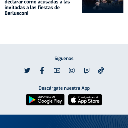
declarar como acusadas a las
invitadas a las fiestas de
Berlusconi
Síguenos
Descárgate nuestra App