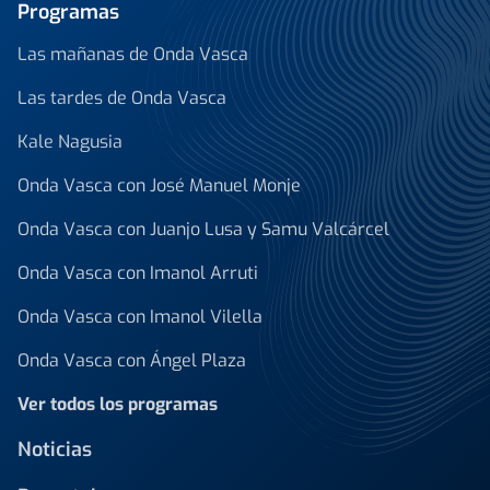
Programas
Las mañanas de Onda Vasca
Las tardes de Onda Vasca
Kale Nagusia
Onda Vasca con José Manuel Monje
Onda Vasca con Juanjo Lusa y Samu Valcárcel
Onda Vasca con Imanol Arruti
Onda Vasca con Imanol Vilella
Onda Vasca con Ángel Plaza
Ver todos los programas
Noticias