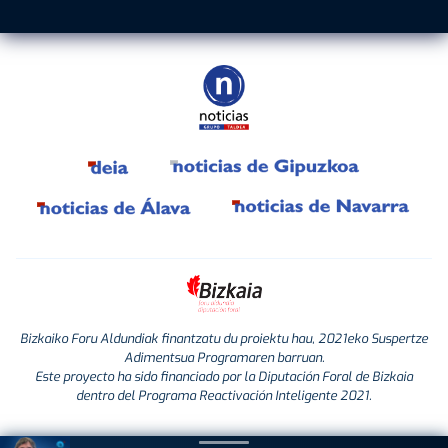
Bizkaiko Foru Aldundiak finantzatu du proiektu hau, 2021eko Suspertze
Adimentsua Programaren barruan.
Este proyecto ha sido financiado por la Diputación Foral de Bizkaia
dentro del Programa Reactivación Inteligente 2021.