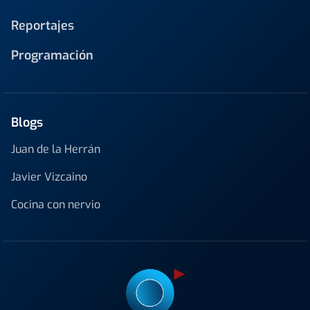
Reportajes
Programación
Blogs
Juan de la Herrán
Javier Vizcaino
Cocina con nervio