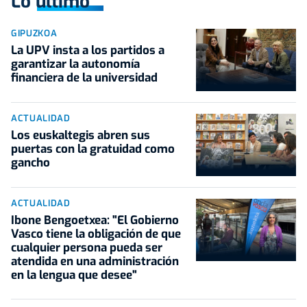
Lo último
GIPUZKOA
La UPV insta a los partidos a
garantizar la autonomía
financiera de la universidad
ACTUALIDAD
Los euskaltegis abren sus
puertas con la gratuidad como
gancho
ACTUALIDAD
Ibone Bengoetxea: "El Gobierno
Vasco tiene la obligación de que
cualquier persona pueda ser
atendida en una administración
en la lengua que desee"