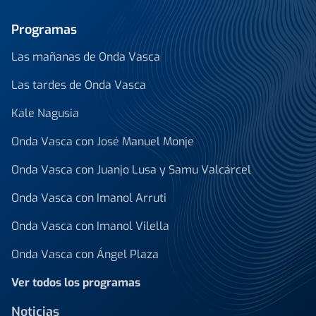
Programas
Las mañanas de Onda Vasca
Las tardes de Onda Vasca
Kale Nagusia
Onda Vasca con José Manuel Monje
Onda Vasca con Juanjo Lusa y Samu Valcárcel
Onda Vasca con Imanol Arruti
Onda Vasca con Imanol Vilella
Onda Vasca con Ángel Plaza
Ver todos los programas
Noticias