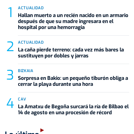
ACTUALIDAD
Hallan muerto a un recién nacido en un armario
después de que su madre ingresara en el
hospital por una hemorragia
ACTUALIDAD
La caña pierde terreno: cada vez más bares la
sustituyen por dobles y jarras
BIZKAIA
Sorpresa en Bakio: un pequeño tiburón obliga a
cerrar la playa durante una hora
CAV
La Amatxu de Begoña surcará la ría de Bilbao el
14 de agosto en una procesión de récord