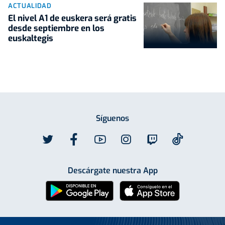
ACTUALIDAD
El nivel A1 de euskera será gratis
desde septiembre en los
euskaltegis
Síguenos
Descárgate nuestra App