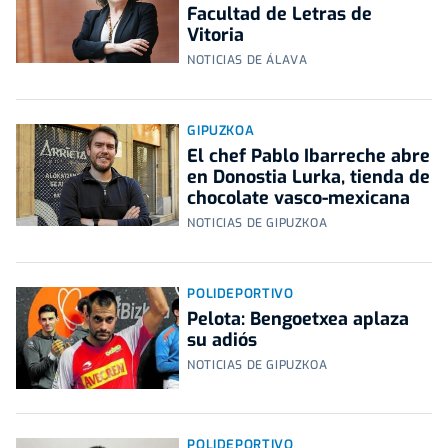
Facultad de Letras de
Vitoria
NOTICIAS DE ÁLAVA
GIPUZKOA
El chef Pablo Ibarreche abre
en Donostia Lurka, tienda de
chocolate vasco-mexicana
NOTICIAS DE GIPUZKOA
POLIDEPORTIVO
Pelota: Bengoetxea aplaza
su adiós
NOTICIAS DE GIPUZKOA
POLIDEPORTIVO