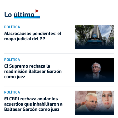
Lo último
POLÍTICA
Macrocausas pendientes: el
mapa judicial del PP
POLÍTICA
El Supremo rechaza la
readmisión Baltasar Garzón
como juez
POLÍTICA
El CGPJ rechaza anular los
acuerdos que inhabilitaron a
Baltasar Garzón como juez