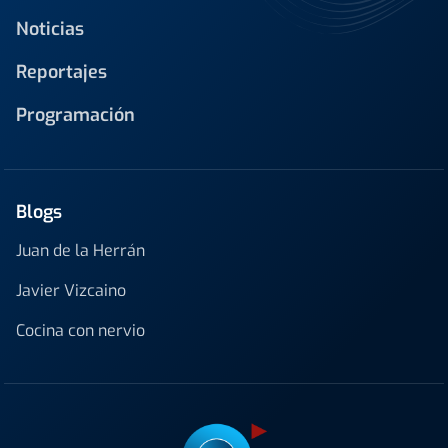
Noticias
Reportajes
Programación
Blogs
Juan de la Herrán
Javier Vizcaino
Cocina con nervio