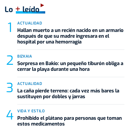
+
Lo
leído
ACTUALIDAD
Hallan muerto a un recién nacido en un armario
después de que su madre ingresara en el
hospital por una hemorragia
BIZKAIA
Sorpresa en Bakio: un pequeño tiburón obliga a
cerrar la playa durante una hora
ACTUALIDAD
La caña pierde terreno: cada vez más bares la
sustituyen por dobles y jarras
VIDA Y ESTILO
Prohibido el plátano para personas que toman
estos medicamentos