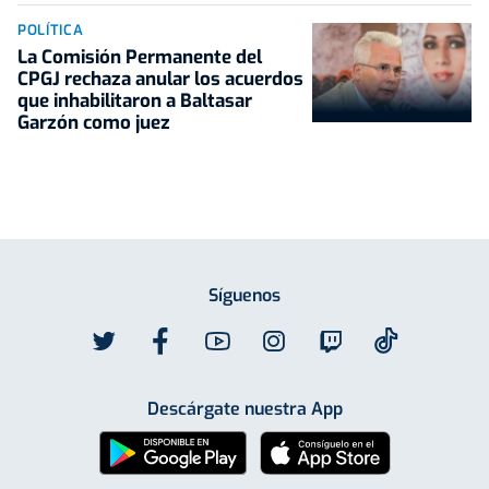
POLÍTICA
La Comisión Permanente del
CPGJ rechaza anular los acuerdos
que inhabilitaron a Baltasar
Garzón como juez
Síguenos
Descárgate nuestra App