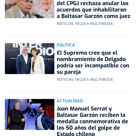
del CPGJ rechaza anular los
acuerdos que inhabilitaron
a Baltasar Garzón como juez
NOTICIAS TALDEA MULTIMEDIA
POLÍTICA
El Supremo cree que el
nombramiento de Delgado
podría ser incompatible con
su pareja
NOTICIAS TALDEA MULTIMEDIA
ACTUALIDAD
Joan Manuel Serrat y
Baltasar Garzón reciben la
medalla conmemorativa de
los 50 años del golpe de
Estado chileno