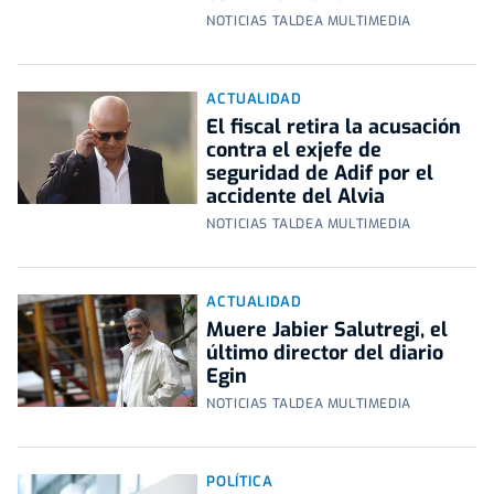
NOTICIAS TALDEA MULTIMEDIA
ACTUALIDAD
El fiscal retira la acusación
contra el exjefe de
seguridad de Adif por el
accidente del Alvia
NOTICIAS TALDEA MULTIMEDIA
ACTUALIDAD
Muere Jabier Salutregi, el
último director del diario
Egin
NOTICIAS TALDEA MULTIMEDIA
POLÍTICA