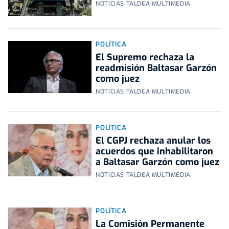
NOTICIAS TALDEA MULTIMEDIA
POLÍTICA
El Supremo rechaza la
readmisión Baltasar Garzón
como juez
NOTICIAS TALDEA MULTIMEDIA
POLÍTICA
El CGPJ rechaza anular los
acuerdos que inhabilitaron
a Baltasar Garzón como juez
NOTICIAS TALDEA MULTIMEDIA
POLÍTICA
La Comisión Permanente