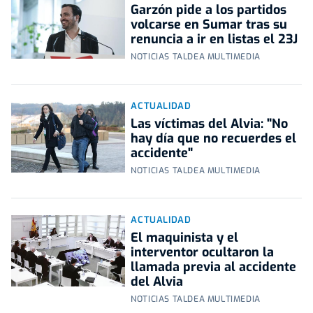
Garzón pide a los partidos
volcarse en Sumar tras su
renuncia a ir en listas el 23J
NOTICIAS TALDEA MULTIMEDIA
ACTUALIDAD
Las víctimas del Alvia: "No
hay día que no recuerdes el
accidente"
NOTICIAS TALDEA MULTIMEDIA
ACTUALIDAD
El maquinista y el
interventor ocultaron la
llamada previa al accidente
del Alvia
NOTICIAS TALDEA MULTIMEDIA