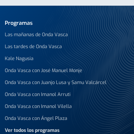
Programas
Las mañanas de Onda Vasca
Las tardes de Onda Vasca
Kale Nagusia
Onda Vasca con José Manuel Monje
Onda Vasca con Juanjo Lusa y Samu Valcárcel
Onda Vasca con Imanol Arruti
Onda Vasca con Imanol Vilella
Onda Vasca con Ángel Plaza
Ver todos los programas