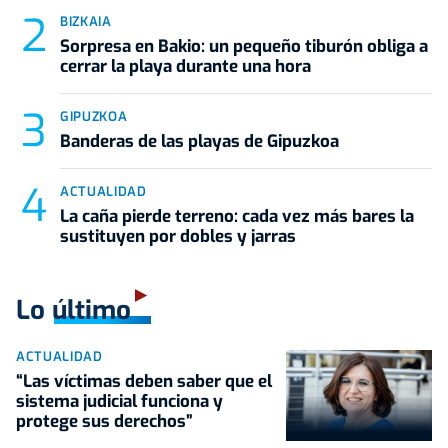
BIZKAIA
Sorpresa en Bakio: un pequeño tiburón obliga a
cerrar la playa durante una hora
GIPUZKOA
Banderas de las playas de Gipuzkoa
ACTUALIDAD
La caña pierde terreno: cada vez más bares la
sustituyen por dobles y jarras
Lo último
ACTUALIDAD
“Las víctimas deben saber que el
sistema judicial funciona y
protege sus derechos”