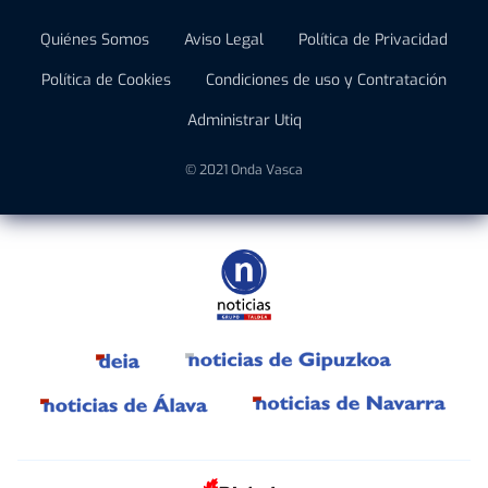
Quiénes Somos
Aviso Legal
Política de Privacidad
Política de Cookies
Condiciones de uso y Contratación
Administrar Utiq
© 2021 Onda Vasca