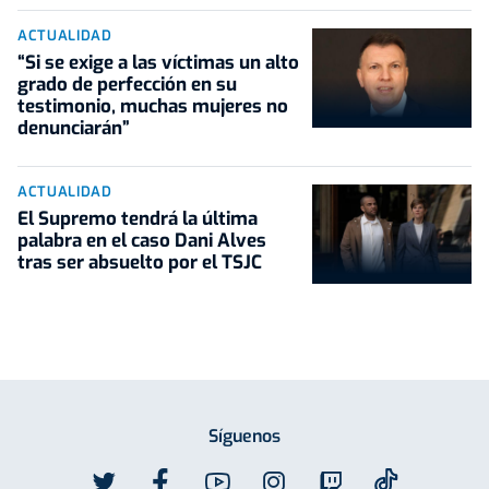
ACTUALIDAD
“Si se exige a las víctimas un alto
grado de perfección en su
testimonio, muchas mujeres no
denunciarán”
ACTUALIDAD
El Supremo tendrá la última
palabra en el caso Dani Alves
tras ser absuelto por el TSJC
Síguenos