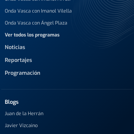
Onda Vasca con Imanol Vilella
Onda Vasca con Ángel Plaza
Ver todos los programas
Noticias
Reportajes
Programación
Blogs
Juan de la Herrán
Javier Vizcaino