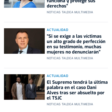
funciona y protege sus
derechos”
NOTICIAS TALDEA MULTIMEDIA
ACTUALIDAD
“Si se exige a las víctimas
un alto grado de perfección
en su testimonio, muchas
mujeres no denunciarán”
NOTICIAS TALDEA MULTIMEDIA
ACTUALIDAD
El Supremo tendrá la última
palabra en el caso Dani
Alves tras ser absuelto por
el TSJC
NOTICIAS TALDEA MULTIMEDIA