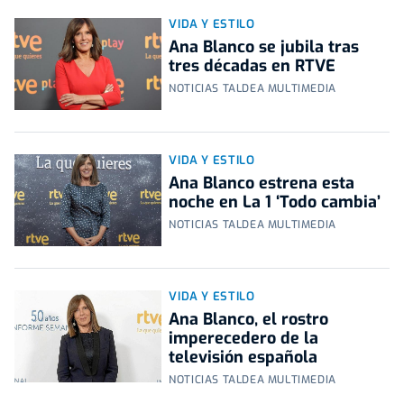
VIDA Y ESTILO
Ana Blanco se jubila tras
tres décadas en RTVE
NOTICIAS TALDEA MULTIMEDIA
VIDA Y ESTILO
Ana Blanco estrena esta
noche en La 1 ‘Todo cambia’
NOTICIAS TALDEA MULTIMEDIA
VIDA Y ESTILO
Ana Blanco, el rostro
imperecedero de la
televisión española
NOTICIAS TALDEA MULTIMEDIA