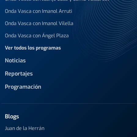
Onda Vasca con Imanol Arruti
Onda Vasca con Imanol Vilella
Onda Vasca con Ángel Plaza
Ver todos los programas
Noticias
Reportajes
Programación
Blogs
Juan de la Herrán