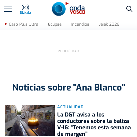
Bus
Bizkaia
Caso Plus Ultra
Eclipse
Incendios
Jaiak 2026
Noticias sobre "Ana Blanco"
ACTUALIDAD
La DGT avisa a los
conductores sobre la baliza
V-16: "Tenemos esta semana
de margen"