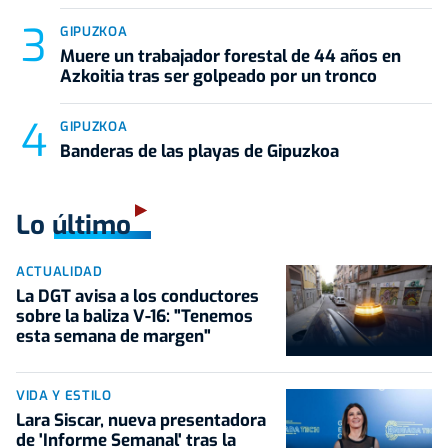
GIPUZKOA
Muere un trabajador forestal de 44 años en
Azkoitia tras ser golpeado por un tronco
GIPUZKOA
Banderas de las playas de Gipuzkoa
Lo último
ACTUALIDAD
La DGT avisa a los conductores
sobre la baliza V-16: "Tenemos
esta semana de margen"
VIDA Y ESTILO
Lara Siscar, nueva presentadora
de 'Informe Semanal' tras la