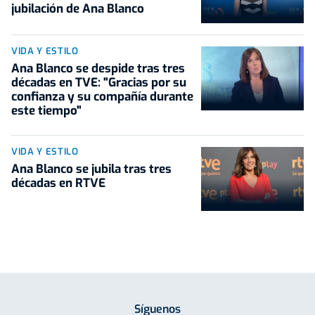
jubilación de Ana Blanco
VIDA Y ESTILO
Ana Blanco se despide tras tres
décadas en TVE: "Gracias por su
confianza y su compañía durante
este tiempo"
VIDA Y ESTILO
Ana Blanco se jubila tras tres
décadas en RTVE
Síguenos