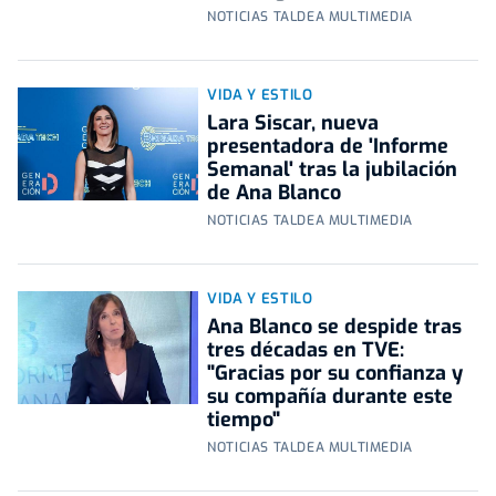
NOTICIAS TALDEA MULTIMEDIA
VIDA Y ESTILO
Lara Siscar, nueva
presentadora de 'Informe
Semanal' tras la jubilación
de Ana Blanco
NOTICIAS TALDEA MULTIMEDIA
VIDA Y ESTILO
Ana Blanco se despide tras
tres décadas en TVE:
"Gracias por su confianza y
su compañía durante este
tiempo"
NOTICIAS TALDEA MULTIMEDIA