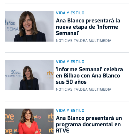
VIDA Y ESTILO
Ana Blanco presentará la
nueva etapa de 'Informe
Semanal'
NOTICIAS TALDEA MULTIMEDIA
VIDA Y ESTILO
'Informe Semanal' celebra
en Bilbao con Ana Blanco
sus 50 años
NOTICIAS TALDEA MULTIMEDIA
VIDA Y ESTILO
Ana Blanco presentará un
programa documental en
RTVE