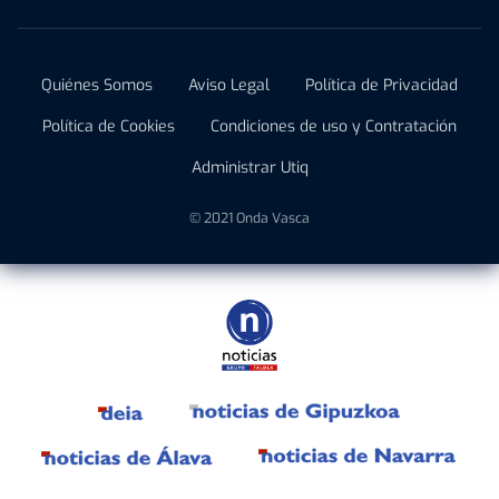
Quiénes Somos
Aviso Legal
Política de Privacidad
Política de Cookies
Condiciones de uso y Contratación
Administrar Utiq
© 2021 Onda Vasca