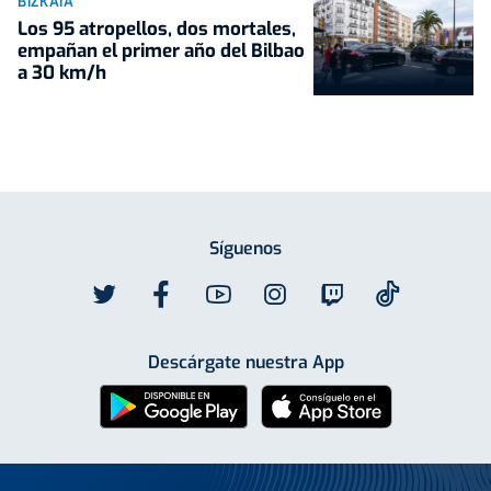
BIZKAIA
Los 95 atropellos, dos mortales,
empañan el primer año del Bilbao
a 30 km/h
Síguenos
Descárgate nuestra App