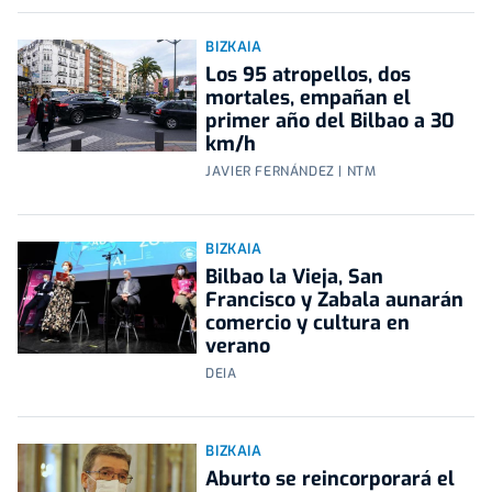
BIZKAIA
Los 95 atropellos, dos
mortales, empañan el
primer año del Bilbao a 30
km/h
JAVIER FERNÁNDEZ | NTM
BIZKAIA
Bilbao la Vieja, San
Francisco y Zabala aunarán
comercio y cultura en
verano
DEIA
BIZKAIA
Aburto se reincorporará el