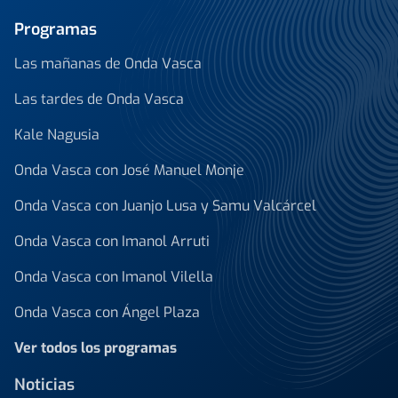
Programas
Las mañanas de Onda Vasca
Las tardes de Onda Vasca
Kale Nagusia
Onda Vasca con José Manuel Monje
Onda Vasca con Juanjo Lusa y Samu Valcárcel
Onda Vasca con Imanol Arruti
Onda Vasca con Imanol Vilella
Onda Vasca con Ángel Plaza
Ver todos los programas
Noticias