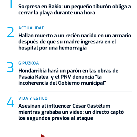
Sorpresa en Bakio: un pequeño tiburón obliga a
cerrar la playa durante una hora
ACTUALIDAD
Hallan muerto a un recién nacido en un armario
después de que su madre ingresara en el
hospital por una hemorragia
GIPUZKOA
Hondarribia hará un parón en las obras de
Pasaia Kalea, y el PNV denuncia "la
incoherencia del Gobierno municipal"
VIDA Y ESTILO
Asesinan al influencer César Gastélum
mientras grababa un vídeo: un directo captó
los segundos previos al ataque