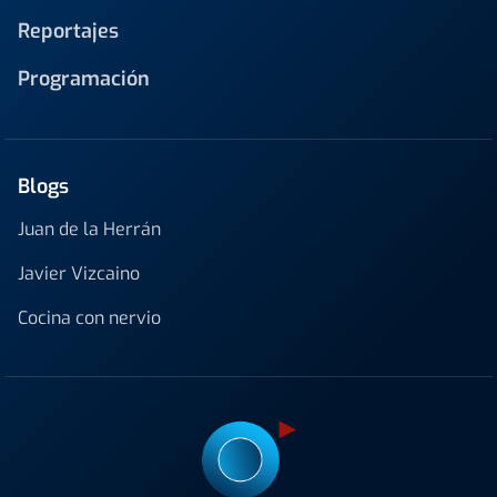
Reportajes
Programación
Blogs
Juan de la Herrán
Javier Vizcaino
Cocina con nervio