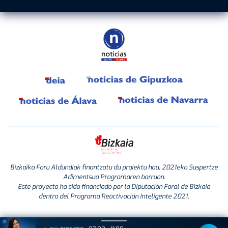
Bizkaiko Foru Aldundiak finantzatu du proiektu hau, 2021eko Suspertze
Adimentsua Programaren barruan.
Este proyecto ha sido financiado por la Diputación Foral de Bizkaia
dentro del Programa Reactivación Inteligente 2021.