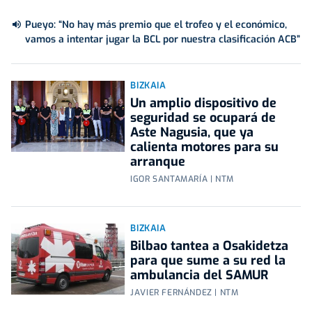
Pueyo: “No hay más premio que el trofeo y el económico,
vamos a intentar jugar la BCL por nuestra clasificación ACB”
BIZKAIA
Un amplio dispositivo de
seguridad se ocupará de
Aste Nagusia, que ya
calienta motores para su
arranque
IGOR SANTAMARÍA | NTM
BIZKAIA
Bilbao tantea a Osakidetza
para que sume a su red la
ambulancia del SAMUR
JAVIER FERNÁNDEZ | NTM