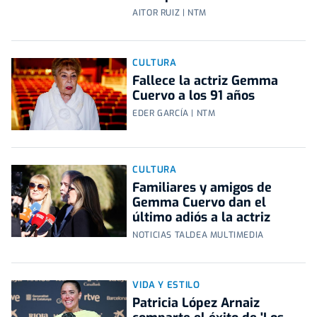
AITOR RUIZ | NTM
CULTURA
Fallece la actriz Gemma
Cuervo a los 91 años
EDER GARCÍA | NTM
CULTURA
Familiares y amigos de
Gemma Cuervo dan el
último adiós a la actriz
NOTICIAS TALDEA MULTIMEDIA
VIDA Y ESTILO
Patricia López Arnaiz