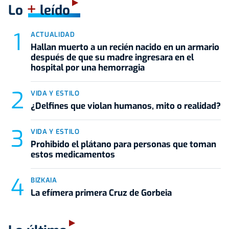
+
Lo
leído
ACTUALIDAD
Hallan muerto a un recién nacido en un armario
después de que su madre ingresara en el
hospital por una hemorragia
VIDA Y ESTILO
¿Delfines que violan humanos, mito o realidad?
VIDA Y ESTILO
Prohibido el plátano para personas que toman
estos medicamentos
BIZKAIA
La efímera primera Cruz de Gorbeia