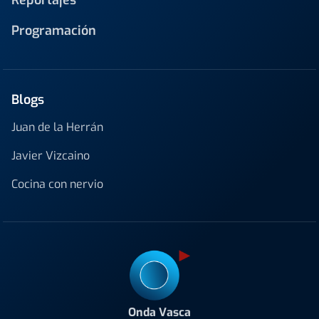
Programación
Blogs
Juan de la Herrán
Javier Vizcaino
Cocina con nervio
Onda Vasca