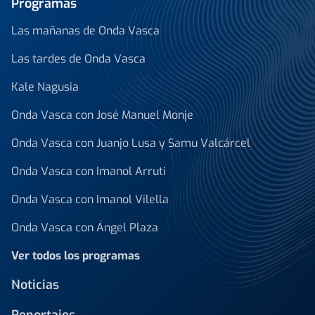
Programas
Las mañanas de Onda Vasca
Las tardes de Onda Vasca
Kale Nagusia
Onda Vasca con José Manuel Monje
Onda Vasca con Juanjo Lusa y Samu Valcárcel
Onda Vasca con Imanol Arruti
Onda Vasca con Imanol Vilella
Onda Vasca con Ángel Plaza
Ver todos los programas
Noticias
Reportajes