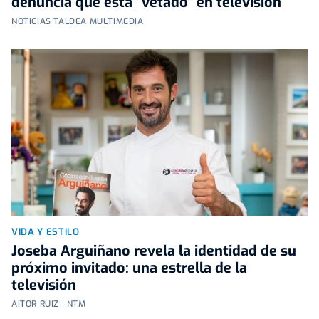
denuncia que está "vetado" en televisión
NOTICIAS TALDEA MULTIMEDIA
VIDA Y ESTILO
Joseba Arguiñano revela la identidad de su
próximo invitado: una estrella de la
televisión
AITOR RUIZ | NTM