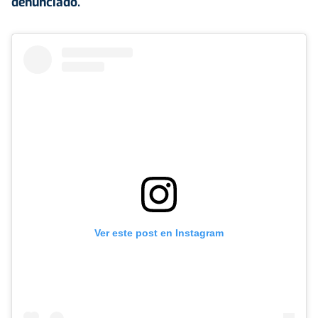
denunciado.
Ver este post en Instagram