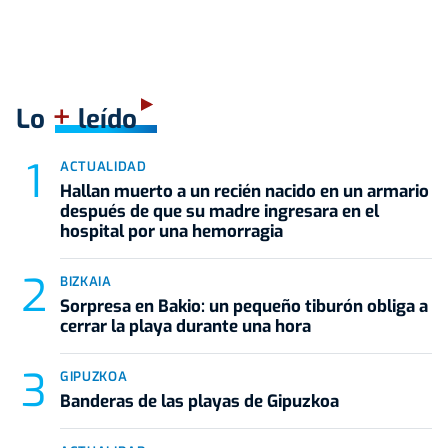
+
Lo
leído
ACTUALIDAD
Hallan muerto a un recién nacido en un armario
después de que su madre ingresara en el
hospital por una hemorragia
BIZKAIA
Sorpresa en Bakio: un pequeño tiburón obliga a
cerrar la playa durante una hora
GIPUZKOA
Banderas de las playas de Gipuzkoa