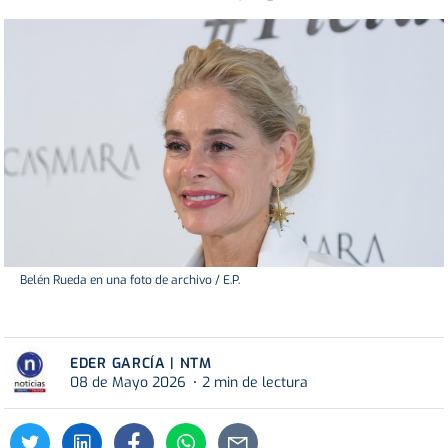
Belén Rueda en una foto de archivo / E.P.
EDER GARCÍA | NTM
08 de Mayo 2026
2 min de lectura