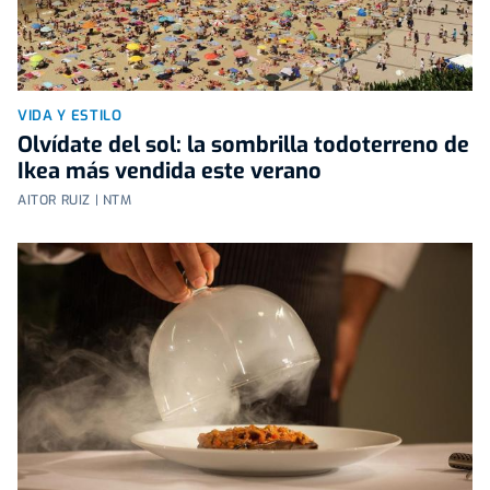
VIDA Y ESTILO
Olvídate del sol: la sombrilla todoterreno de
Ikea más vendida este verano
AITOR RUIZ | NTM