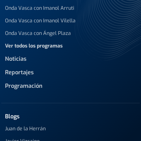
Onda Vasca con Imanol Arruti
Onda Vasca con Imanol Vilella
Onda Vasca con Ángel Plaza
Ver todos los programas
Noticias
Reportajes
Programación
Blogs
Juan de la Herrán