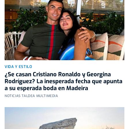
VIDA Y ESTILO
¿Se casan Cristiano Ronaldo y Georgina
Rodríguez? La inesperada fecha que apunta
a su esperada boda en Madeira
NOTICIAS TALDEA MULTIMEDIA