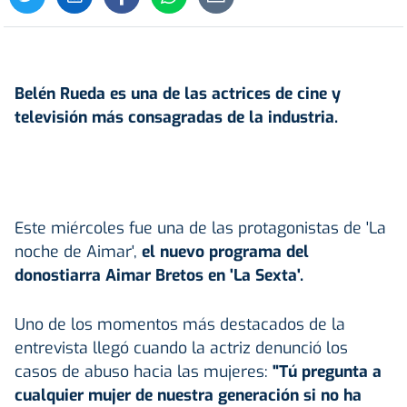
Belén Rueda
es una de las actrices de cine y
televisión más consagradas de la industria.
Este miércoles fue una de las protagonistas de 'La
noche de Aimar',
el nuevo programa del
donostiarra Aimar Bretos en 'La Sexta'.
Uno de los momentos más destacados de la
entrevista llegó cuando la actriz denunció los
casos de abuso hacia las mujeres:
"Tú pregunta a
cualquier mujer de nuestra generación si no ha