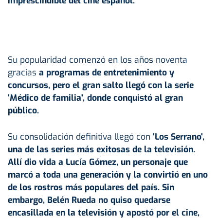
imprescindible del cine español.
Su popularidad comenzó en los años noventa
gracias
a programas de entretenimiento y
concursos, pero el gran salto llegó con la serie
'Médico de familia', donde conquistó al gran
público.
Su consolidación definitiva llegó con
'Los Serrano',
una de las series más exitosas de la televisión.
Allí dio vida a Lucía Gómez, un personaje que
marcó a toda una generación y la convirtió en uno
de los rostros más populares del país. Sin
embargo, Belén Rueda no quiso quedarse
encasillada en la
televisión
y apostó por el cine,