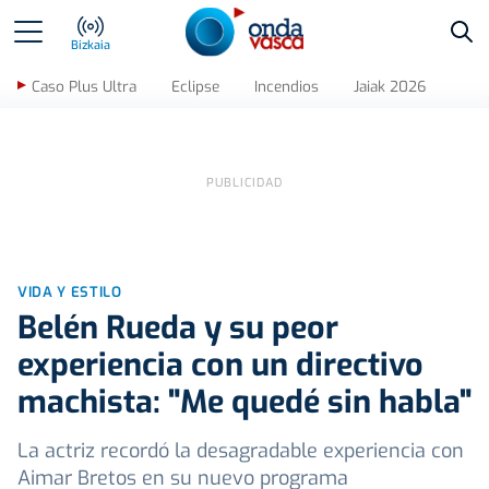
Bus
Bizkaia
Caso Plus Ultra
Eclipse
Incendios
Jaiak 2026
VIDA Y ESTILO
Belén Rueda y su peor
experiencia con un directivo
machista: "Me quedé sin habla"
La actriz recordó la desagradable experiencia con
Aimar Bretos en su nuevo programa