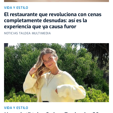
VIDA Y ESTILO
El restaurante que revoluciona con cenas
completamente desnudas: así es la
experiencia que ya causa furor
NOTICIAS TALDEA MULTIMEDIA
VIDA Y ESTILO