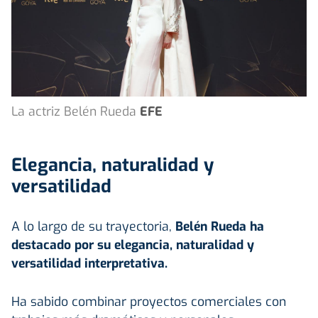
La actriz Belén Rueda
EFE
Elegancia, naturalidad y
versatilidad
A lo largo de su trayectoria,
Belén Rueda ha
destacado por su elegancia, naturalidad y
versatilidad interpretativa.
Ha sabido combinar proyectos comerciales con