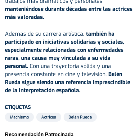
trabajos más dramáticos y personales,
manteniéndose durante décadas entre las
actrices
más valoradas.
Además de su carrera artística,
también ha
participado en iniciativas solidarias y sociales,
especialmente relacionadas con enfermedades
raras, una causa muy vinculada a su vida
personal.
Con una trayectoria sólida y una
presencia constante en cine y televisión,
Belén
Rueda sigue siendo una referencia imprescindible
de la interpretación española.
ETIQUETAS
Machismo
Actrices
Belén Rueda