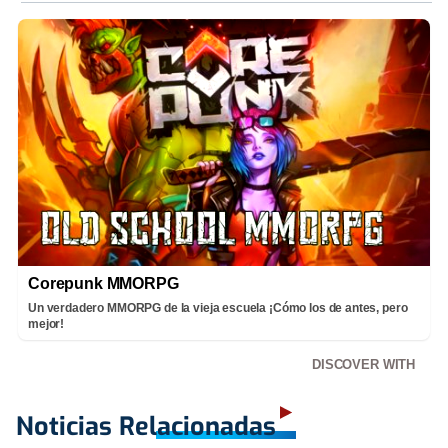
Corepunk MMORPG
Un verdadero MMORPG de la vieja escuela ¡Cómo los de antes, pero
mejor!
DISCOVER WITH
Noticias Relacionadas