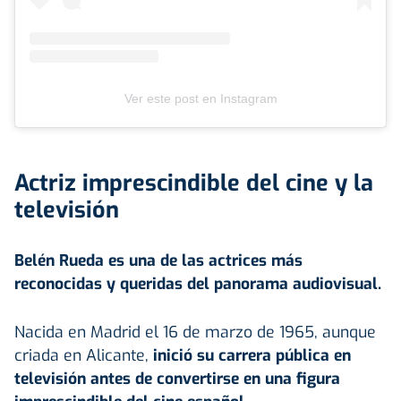
Ver este post en Instagram
Actriz imprescindible del cine y la
televisión
Belén Rueda es una de las actrices más
reconocidas y queridas del panorama audiovisual.
Nacida en Madrid el 16 de marzo de 1965, aunque
criada en Alicante,
inició su carrera pública en
televisión antes de convertirse en una figura