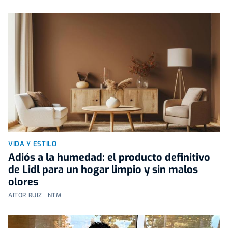
VIDA Y ESTILO
Adiós a la humedad: el producto definitivo
de Lidl para un hogar limpio y sin malos
olores
AITOR RUIZ | NTM