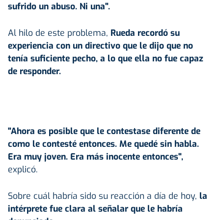
sufrido un abuso. Ni una".
Al hilo de este problema,
Rueda recordó su
experiencia con un directivo que le dijo que no
tenía suficiente pecho, a lo que ella no fue capaz
de responder.
"Ahora es posible que le contestase diferente de
como le contesté entonces. Me quedé sin habla.
Era muy joven. Era más inocente entonces",
explicó.
Sobre cuál habría sido su reacción a día de hoy,
la
intérprete fue clara al señalar que le habría