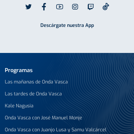
Descárgate nuestra App
Programas
Las mañanas de Onda Vasca
Las tardes de Onda Vasca
Kale Nagusia
Onda Vasca con José Manuel Monje
Onda Vasca con Juanjo Lusa y Samu Valcárcel