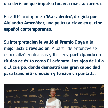
una decisión que impulsó todavía más su carrera.
En 2004 protagonizó
'Mar adentro', dirigida por
Alejandro Amenábar, una película clave en el cine
español contemporáneo.
Su interpretación le valió el
Premio Goya
a la
mejor actriz revelación.
A partir de entonces se
especializó en dramas y thrillers,
participando en
títulos de éxito como El orfanato, Los ojos de Julia
o El cuerpo, donde demostró una gran capacidad
para transmitir emoción y tensión en pantalla.