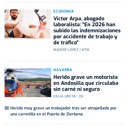
ECONOMÍA
Víctor Arpa, abogado
laboralista: "En 2026 han
subido las indemnizaciones
por accidente de trabajo y
de tráfico"
MAIDER LÓPEZ | NTM
NAVARRA
Herido grave un motorista
en Andosilla que circulaba
sin carné ni seguro
DELIA URETA | OV
Herido muy grave un trabajador tras ser atropellado por
una carretilla en el Puerto de Zierbena