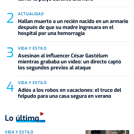
ACTUALIDAD
Hallan muerto a un recién nacido en un armario
después de que su madre ingresara en el
hospital por una hemorragia
VIDA Y ESTILO
Asesinan al influencer César Gastélum
mientras grababa un vídeo: un directo captó
los segundos previos al ataque
VIDA Y ESTILO
Adiós a los robos en vacaciones: el truco del
felpudo para una casa segura en verano
Lo último
VIDA Y ESTILO