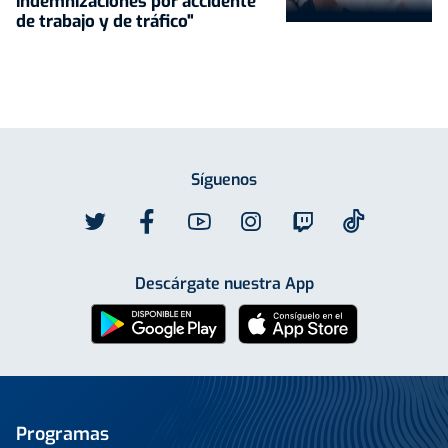
indemnizaciones por accidente
de trabajo y de tráfico"
Síguenos
Descárgate nuestra App
Programas