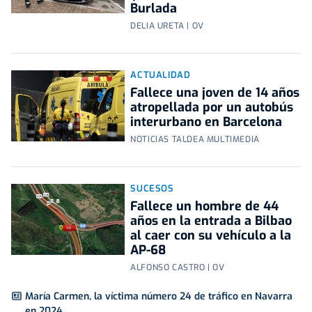
Burlada
DELIA URETA | OV
ACTUALIDAD
Fallece una joven de 14 años
atropellada por un autobús
interurbano en Barcelona
NOTICIAS TALDEA MULTIMEDIA
SUCESOS
Fallece un hombre de 44
años en la entrada a Bilbao
al caer con su vehículo a la
AP-68
ALFONSO CASTRO | OV
María Carmen, la víctima número 24 de tráfico en Navarra
en 2024