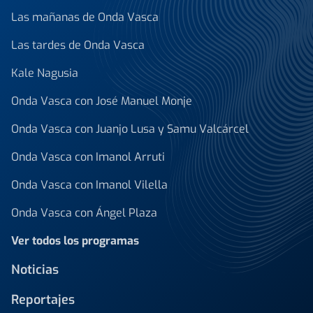
Las mañanas de Onda Vasca
Las tardes de Onda Vasca
Kale Nagusia
Onda Vasca con José Manuel Monje
Onda Vasca con Juanjo Lusa y Samu Valcárcel
Onda Vasca con Imanol Arruti
Onda Vasca con Imanol Vilella
Onda Vasca con Ángel Plaza
Ver todos los programas
Noticias
Reportajes