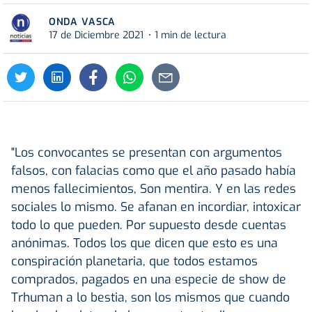
ONDA VASCA
17 de Diciembre 2021
1 min de lectura
"Los convocantes se presentan con argumentos
falsos, con falacias como que el año pasado había
menos fallecimientos, Son mentira. Y en las redes
sociales lo mismo. Se afanan en incordiar, intoxicar
todo lo que pueden. Por supuesto desde cuentas
anónimas. Todos los que dicen que esto es una
conspiración planetaria, que todos estamos
comprados, pagados en una especie de show de
Trhuman a lo bestia, son los mismos que cuando