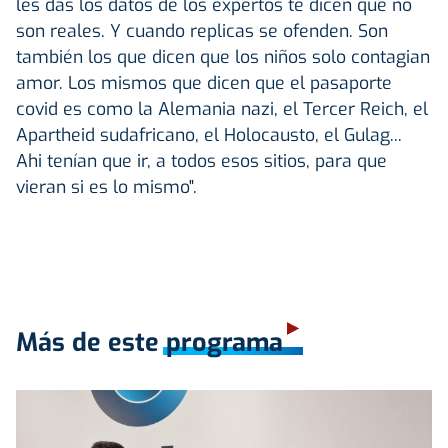
les das los datos de los expertos te dicen que no
son reales. Y cuando replicas se ofenden. Son
también los que dicen que los niños solo contagian
amor. Los mismos que dicen que el pasaporte
covid es como la Alemania nazi, el Tercer Reich, el
Apartheid sudafricano, el Holocausto, el Gulag...
Ahi tenían que ir, a todos esos sitios, para que
vieran si es lo mismo".
Más de este programa