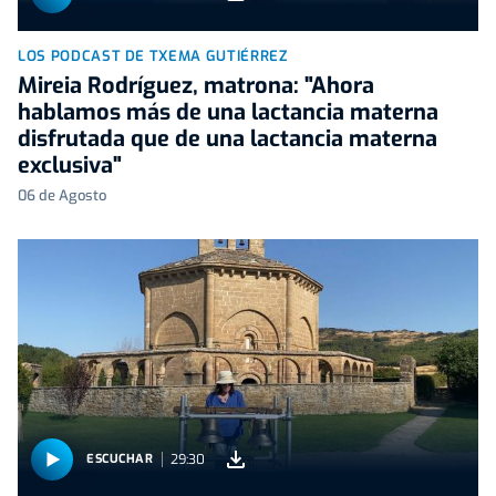
LOS PODCAST DE TXEMA GUTIÉRREZ
Mireia Rodríguez, matrona: "Ahora
hablamos más de una lactancia materna
disfrutada que de una lactancia materna
exclusiva"
06 de Agosto
29:30
ESCUCHAR