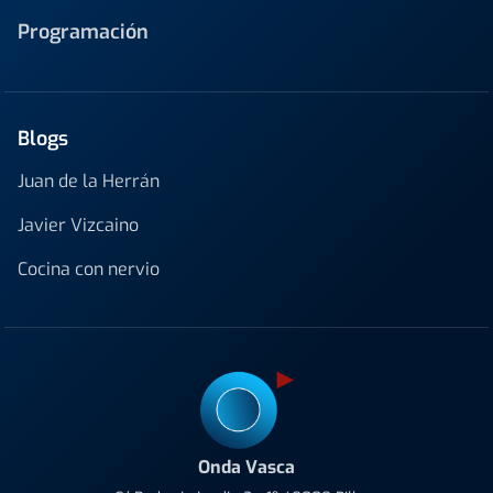
Programación
Blogs
Juan de la Herrán
Javier Vizcaino
Cocina con nervio
Onda Vasca