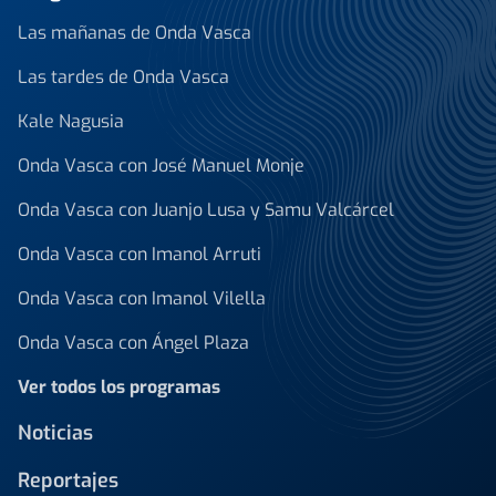
Las mañanas de Onda Vasca
Las tardes de Onda Vasca
Kale Nagusia
Onda Vasca con José Manuel Monje
Onda Vasca con Juanjo Lusa y Samu Valcárcel
Onda Vasca con Imanol Arruti
Onda Vasca con Imanol Vilella
Onda Vasca con Ángel Plaza
Ver todos los programas
Noticias
Reportajes