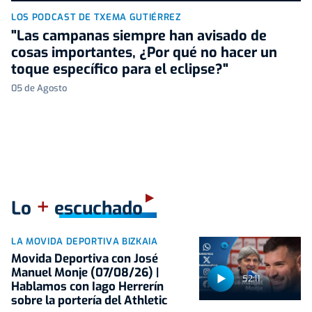
LOS PODCAST DE TXEMA GUTIÉRREZ
"Las campanas siempre han avisado de
cosas importantes, ¿Por qué no hacer un
toque específico para el eclipse?"
05 de Agosto
+
Lo
escuchado
LA MOVIDA DEPORTIVA BIZKAIA
Movida Deportiva con José
Manuel Monje (07/08/26) |
52:11
Hablamos con Iago Herrerín
sobre la portería del Athletic