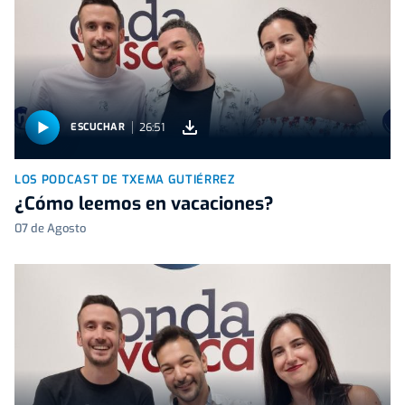
26:51
ESCUCHAR
LOS PODCAST DE TXEMA GUTIÉRREZ
¿Cómo leemos en vacaciones?
07 de Agosto