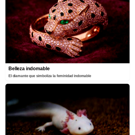
Belleza indomable
El diamante que simboliza la feminidad indomable