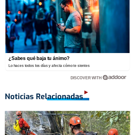
¿Sabes qué baja tu ánimo?
Lo haces todos los días y afecta cómo te sientes
DISCOVER WITH
Noticias Relacionadas