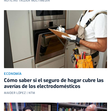
NOTICIAS TALDEA MULTIMEDIA
ECONOMÍA
Cómo saber si el seguro de hogar cubre las
averías de los electrodomésticos
MAIDER LÓPEZ | NTM