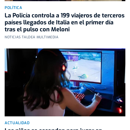
POLÍTICA
La Policía controla a 199 viajeros de terceros
países llegados de Italia en el primer día
tras el pulso con Meloni
NOTICIAS TALDEA MULTIMEDIA
ACTUALIDAD