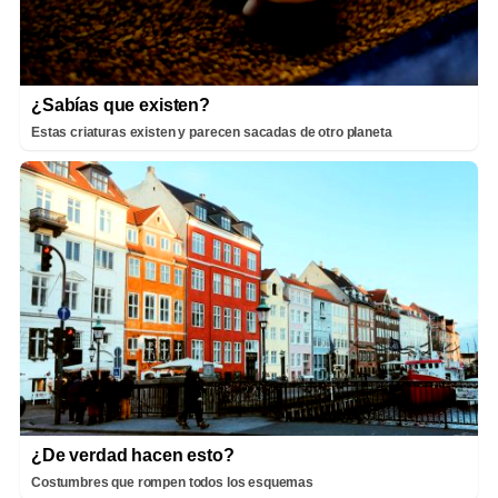
¿Sabías que existen?
Estas criaturas existen y parecen sacadas de otro planeta
¿De verdad hacen esto?
Costumbres que rompen todos los esquemas