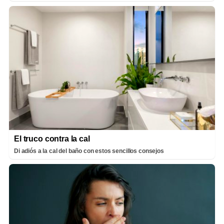
El truco contra la cal
Di adiós a la cal del baño con estos sencillos consejos