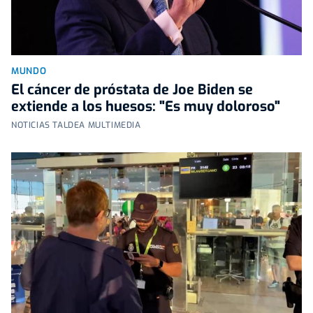
MUNDO
El cáncer de próstata de Joe Biden se
extiende a los huesos: "Es muy doloroso"
NOTICIAS TALDEA MULTIMEDIA