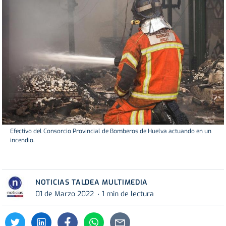
Efectivo del Consorcio Provincial de Bomberos de Huelva actuando en un
incendio.
NOTICIAS TALDEA MULTIMEDIA
01 de Marzo 2022
1 min de lectura