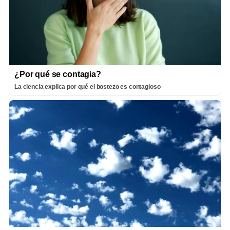
¿Por qué se contagia?
La ciencia explica por qué el bostezo es contagioso