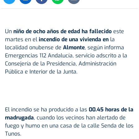
Un
niño de ocho años de edad ha fallecido
este
martes en el
incendio de una vivienda en
la
localidad onubense de
Almonte
, según informa
Emergencias 112 Andalucía, servicio adscrito a la
Consejería de la Presidencia, Administración
Pública e Interior de la Junta.
El incendio se ha producido a las
00.45 horas de la
madrugada
, cuando los vecinos han alertado de
fuego y humo en una casa de la calle Senda de los
Tunos.