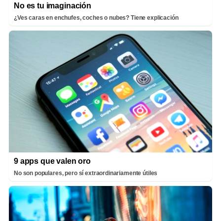
No es tu imaginación
¿Ves caras en enchufes, coches o nubes? Tiene explicación
9 apps que valen oro
No son populares, pero sí extraordinariamente útiles