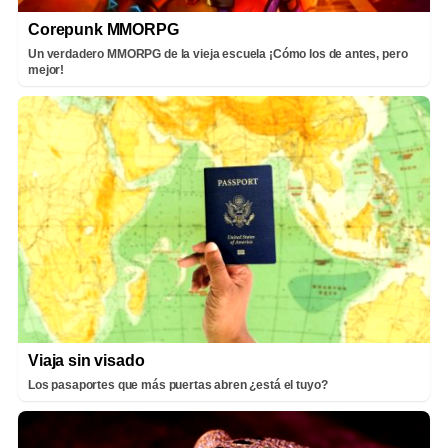
Corepunk MMORPG
Un verdadero MMORPG de la vieja escuela ¡Cómo los de antes, pero
mejor!
Viaja sin visado
Los pasaportes que más puertas abren ¿está el tuyo?