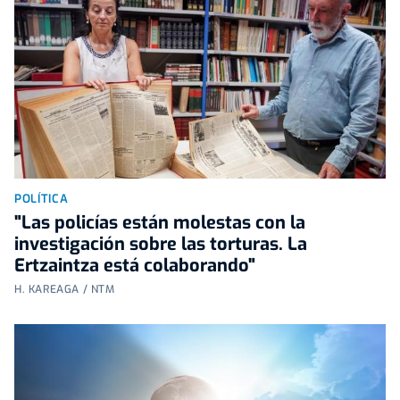
POLÍTICA
"Las policías están molestas con la
investigación sobre las torturas. La
Ertzaintza está colaborando"
H. KAREAGA / NTM