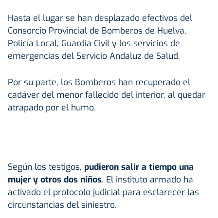
Hasta el lugar se han desplazado efectivos del
Consorcio Provincial de Bomberos de Huelva,
Policía Local, Guardia Civil y los servicios de
emergencias del Servicio Andaluz de Salud.
Por su parte, los Bomberos han recuperado el
cadáver del menor fallecido del interior, al quedar
atrapado por el humo.
Según los testigos,
pudieron salir a tiempo una
mujer y otros dos niños
. El instituto armado ha
activado el protocolo judicial para esclarecer las
circunstancias del siniestro.