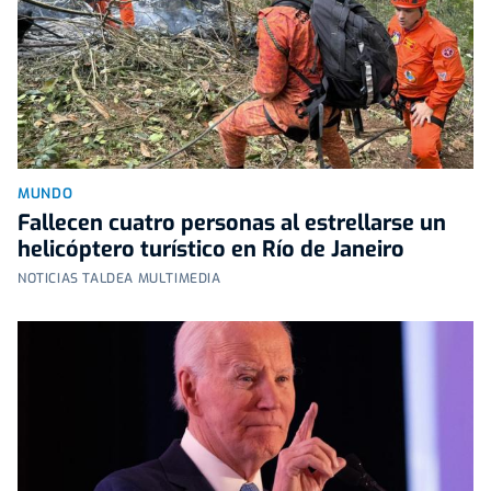
MUNDO
Fallecen cuatro personas al estrellarse un
helicóptero turístico en Río de Janeiro
NOTICIAS TALDEA MULTIMEDIA