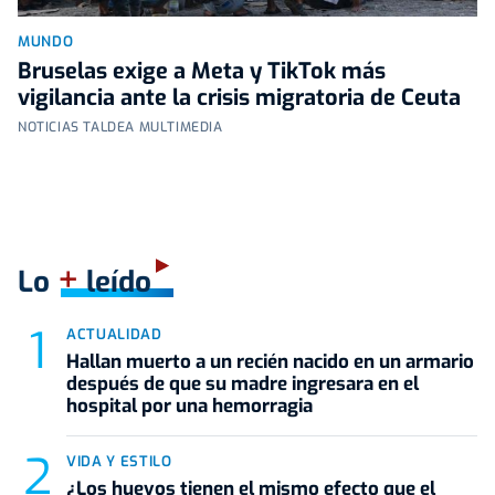
MUNDO
Bruselas exige a Meta y TikTok más
vigilancia ante la crisis migratoria de Ceuta
NOTICIAS TALDEA MULTIMEDIA
+
Lo
leído
ACTUALIDAD
Hallan muerto a un recién nacido en un armario
después de que su madre ingresara en el
hospital por una hemorragia
VIDA Y ESTILO
¿Los huevos tienen el mismo efecto que el