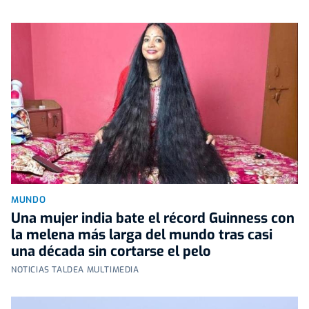
MUNDO
Una mujer india bate el récord Guinness con
la melena más larga del mundo tras casi
una década sin cortarse el pelo
NOTICIAS TALDEA MULTIMEDIA