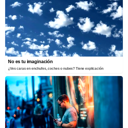
No es tu imaginación
¿Ves caras en enchufes, coches o nubes? Tiene explicación