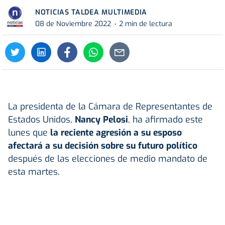
NOTICIAS TALDEA MULTIMEDIA
08 de Noviembre 2022
2 min de lectura
La presidenta de la Cámara de Representantes de
Estados Unidos,
Nancy Pelosi
, ha afirmado este
lunes que
la reciente agresión a su esposo
afectará a su decisión sobre su futuro político
después de las elecciones de medio mandato de
esta martes.