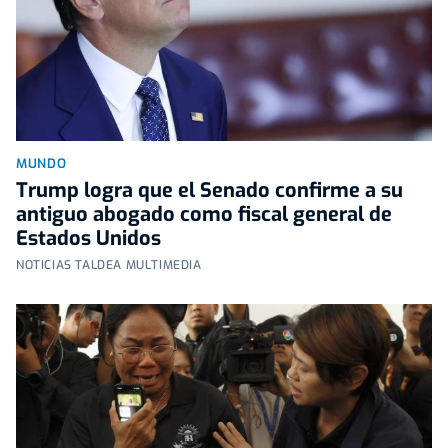
MUNDO
Trump logra que el Senado confirme a su
antiguo abogado como fiscal general de
Estados Unidos
NOTICIAS TALDEA MULTIMEDIA