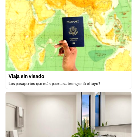
Viaja sin visado
Los pasaportes que más puertas abren ¿está el tuyo?