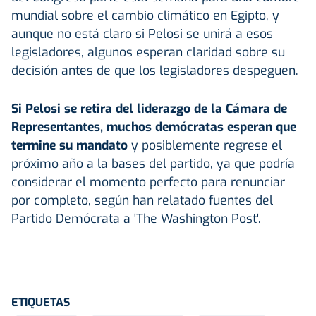
mundial sobre el cambio climático en Egipto, y
aunque no está claro si Pelosi se unirá a esos
legisladores, algunos esperan claridad sobre su
decisión antes de que los legisladores despeguen.
Si Pelosi se retira del liderazgo de la Cámara de
Representantes, muchos demócratas esperan que
termine su mandato
y posiblemente regrese el
próximo año a la bases del partido, ya que podría
considerar el momento perfecto para renunciar
por completo, según han relatado fuentes del
Partido Demócrata a 'The Washington Post'.
ETIQUETAS