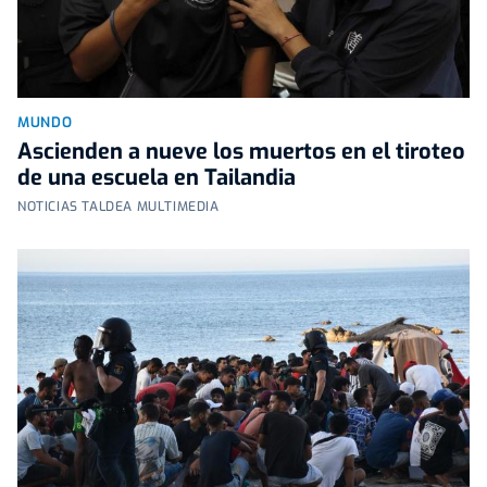
MUNDO
Ascienden a nueve los muertos en el tiroteo
de una escuela en Tailandia
NOTICIAS TALDEA MULTIMEDIA