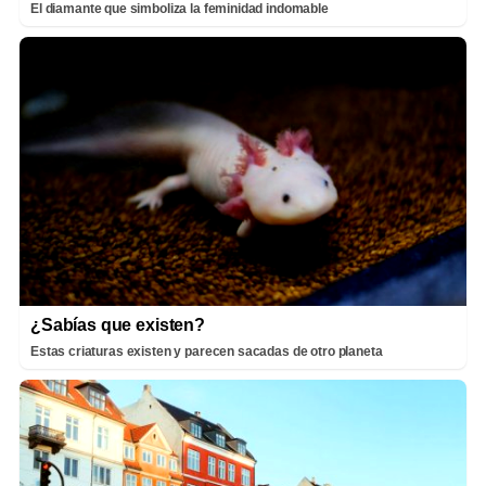
El diamante que simboliza la feminidad indomable
¿Sabías que existen?
Estas criaturas existen y parecen sacadas de otro planeta