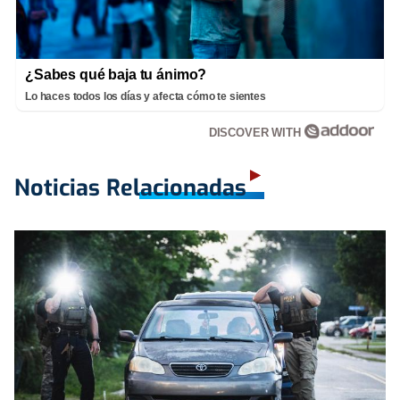
¿Sabes qué baja tu ánimo?
Lo haces todos los días y afecta cómo te sientes
DISCOVER WITH
Noticias Relacionadas