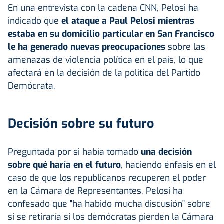
En una entrevista con la cadena CNN, Pelosi ha
indicado que
el ataque a Paul Pelosi mientras
estaba en su domicilio particular en San Francisco
le ha generado nuevas preocupaciones
sobre las
amenazas de violencia política en el país, lo que
afectará en la decisión de la política del Partido
Demócrata.
Decisión sobre su futuro
Preguntada por si había tomado
una decisión
sobre qué haría en el futuro
, haciendo énfasis en el
caso de que los republicanos recuperen el poder
en la Cámara de Representantes, Pelosi ha
confesado que "ha habido mucha discusión" sobre
si se retiraría si los demócratas pierden la Cámara