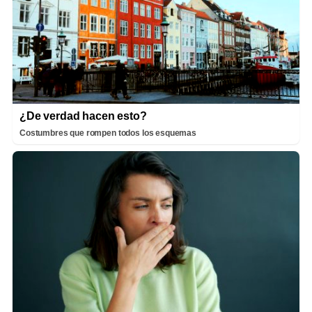
¿De verdad hacen esto?
Costumbres que rompen todos los esquemas