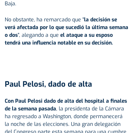
Baja.
No obstante, ha remarcado que "
la decisión se
verá afectada por lo que sucedió la última semana
o dos
", alegando a que
el ataque a su esposo
tendrá una influencia notable en su decisión.
Paul Pelosi, dado de alta
Con Paul Pelosi dado de alta del hospital a finales
de la semana pasada
, la presidenta de la Cámara
ha regresado a Washington, donde permanecerá
la noche de las elecciones. Una gran delegación
del Congreso parte esta semana para una cumbre