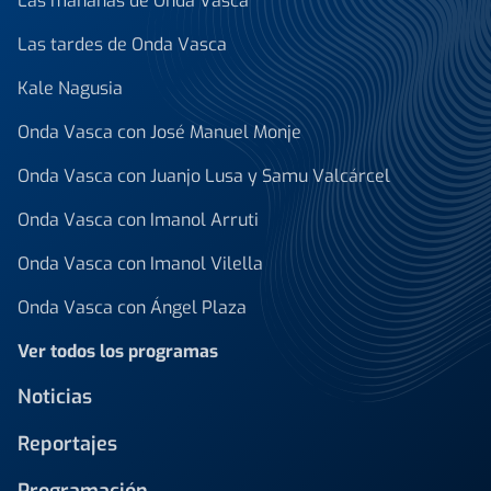
Las mañanas de Onda Vasca
Las tardes de Onda Vasca
Kale Nagusia
Onda Vasca con José Manuel Monje
Onda Vasca con Juanjo Lusa y Samu Valcárcel
Onda Vasca con Imanol Arruti
Onda Vasca con Imanol Vilella
Onda Vasca con Ángel Plaza
Ver todos los programas
Noticias
Reportajes