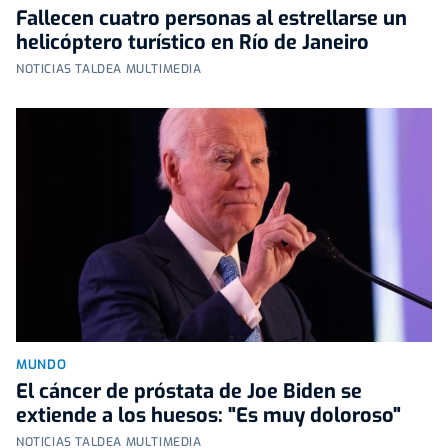
Fallecen cuatro personas al estrellarse un
helicóptero turístico en Río de Janeiro
NOTICIAS TALDEA MULTIMEDIA
MUNDO
El cáncer de próstata de Joe Biden se
extiende a los huesos: "Es muy doloroso"
NOTICIAS TALDEA MULTIMEDIA