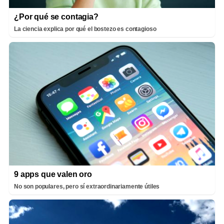
¿Por qué se contagia?
La ciencia explica por qué el bostezo es contagioso
9 apps que valen oro
No son populares, pero sí extraordinariamente útiles