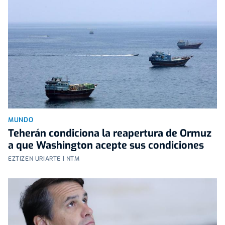
MUNDO
Teherán condiciona la reapertura de Ormuz
a que Washington acepte sus condiciones
EZTIZEN URIARTE | NTM