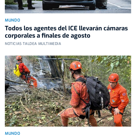
MUNDO
Todos los agentes del ICE llevarán cámaras
corporales a finales de agosto
NOTICIAS TALDEA MULTIMEDIA
MUNDO