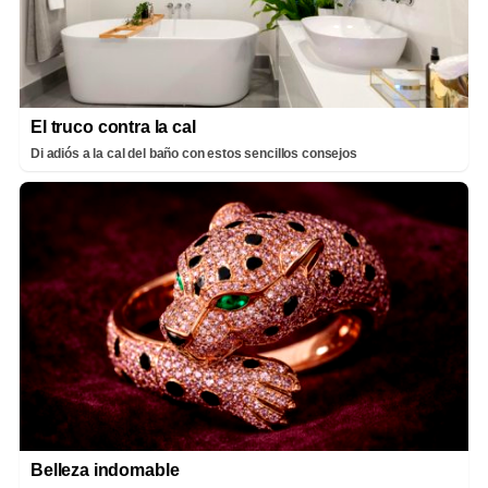
El truco contra la cal
Di adiós a la cal del baño con estos sencillos consejos
Belleza indomable