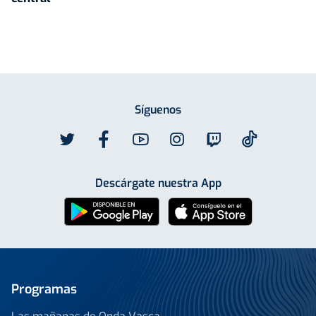
Síguenos
Descárgate nuestra App
Programas