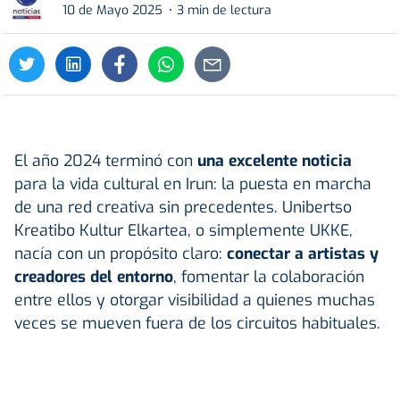
10 de Mayo 2025
3 min de lectura
El año 2024 terminó con
una excelente noticia
para la vida cultural en Irun: la puesta en marcha
de una red creativa sin precedentes. Unibertso
Kreatibo Kultur Elkartea, o simplemente UKKE,
nacía con un propósito claro:
conectar a artistas y
creadores del entorno
, fomentar la colaboración
entre ellos y otorgar visibilidad a quienes muchas
veces se mueven fuera de los circuitos habituales.