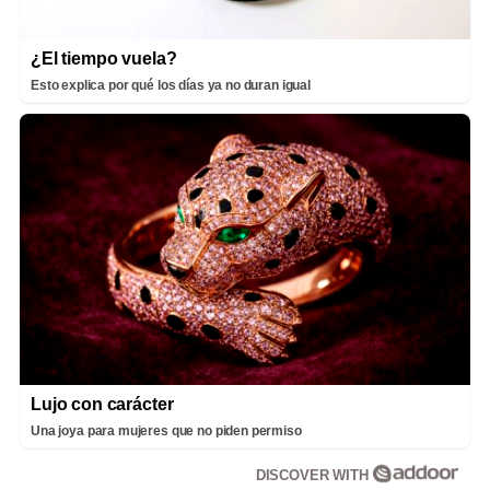
¿El tiempo vuela?
Esto explica por qué los días ya no duran igual
Lujo con carácter
Una joya para mujeres que no piden permiso
DISCOVER WITH