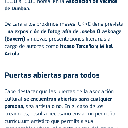
10.30 a 18.00 horas, en la
Asociación de Vecinos
de Dunboa.
De cara a los próximos meses, UKKE tiene prevista
u
na exposición de fotografía de Joseba Olaskoaga
(Baxerri)
y nuevas presentaciones literarias a
cargo de autores como
Itxaso Terceño y Mikel
Artola.
Puertas abiertas para todos
Cabe destacar que las puertas de la asociación
cultural
se encuentran abiertas para cualquier
persona
, sea artista o no. En el caso de los
creadores, resulta necesario enviar un pequeño
currículum artístico que permita a sus