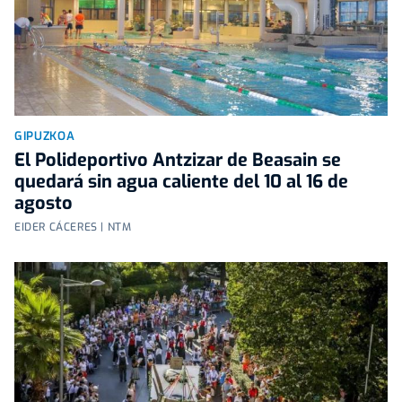
GIPUZKOA
El Polideportivo Antzizar de Beasain se
quedará sin agua caliente del 10 al 16 de
agosto
EIDER CÁCERES | NTM