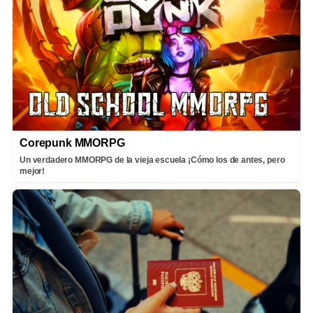
Corepunk MMORPG
Un verdadero MMORPG de la vieja escuela ¡Cómo los de antes, pero
mejor!