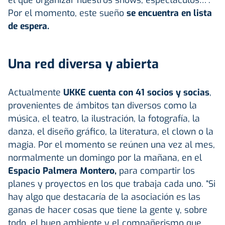
Por el momento, este sueño
se encuentra en lista
de espera.
Una red diversa y abierta
Actualmente
UKKE cuenta con 41 socios y socias
,
provenientes de ámbitos tan diversos como la
música, el teatro, la ilustración, la fotografía, la
danza, el diseño gráfico, la literatura, el clown o la
magia. Por el momento se reúnen una vez al mes,
normalmente un domingo por la mañana, en el
Espacio Palmera Montero,
para compartir los
planes y proyectos en los que trabaja cada uno. “Si
hay algo que destacaría de la asociación es las
ganas de hacer cosas que tiene la gente y, sobre
todo, el buen ambiente y el compañerismo que