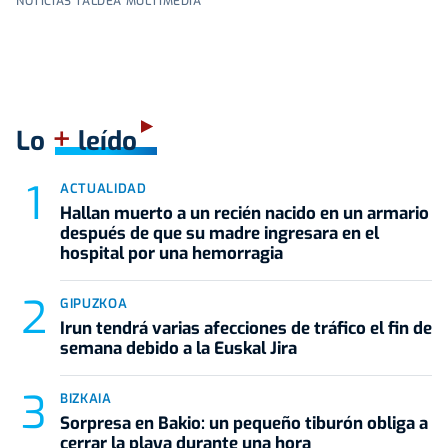
NOTICIAS TALDEA MULTIMEDIA
+
Lo
leído
ACTUALIDAD
Hallan muerto a un recién nacido en un armario
después de que su madre ingresara en el
hospital por una hemorragia
GIPUZKOA
Irun tendrá varias afecciones de tráfico el fin de
semana debido a la Euskal Jira
BIZKAIA
Sorpresa en Bakio: un pequeño tiburón obliga a
cerrar la playa durante una hora