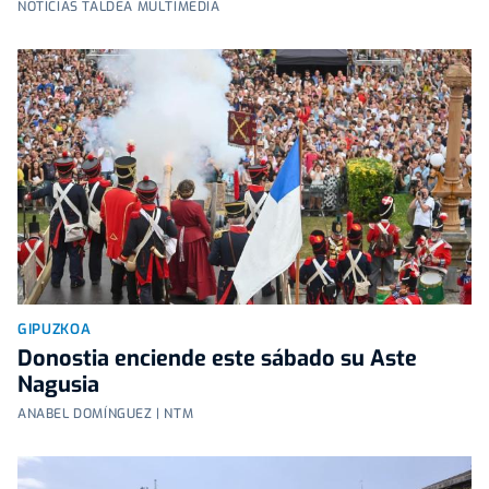
NOTICIAS TALDEA MULTIMEDIA
GIPUZKOA
Donostia enciende este sábado su Aste
Nagusia
ANABEL DOMÍNGUEZ | NTM