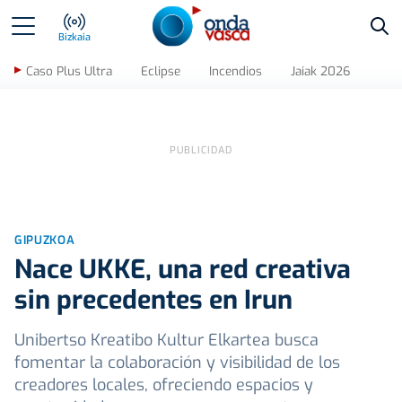
Bus
Bizkaia
Caso Plus Ultra
Eclipse
Incendios
Jaiak 2026
GIPUZKOA
Nace UKKE, una red creativa
sin precedentes en Irun
Unibertso Kreatibo Kultur Elkartea busca
fomentar la colaboración y visibilidad de los
creadores locales, ofreciendo espacios y