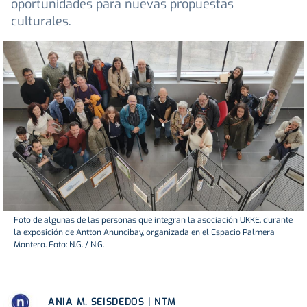
oportunidades para nuevas propuestas
culturales.
Foto de algunas de las personas que integran la asociación UKKE, durante
la exposición de Antton Anuncibay, organizada en el Espacio Palmera
Montero. Foto: N.G. / N.G.
ANIA M. SEISDEDOS | NTM