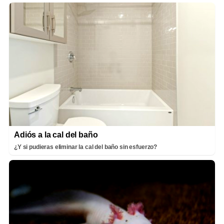
Adiós a la cal del baño
¿Y si pudieras eliminar la cal del baño sin esfuerzo?