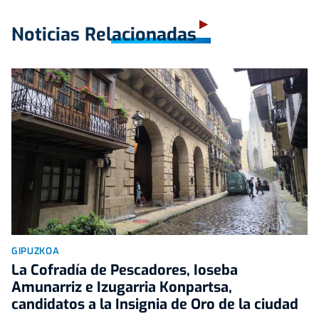
Noticias Relacionadas
GIPUZKOA
La Cofradía de Pescadores, Ioseba
Amunarriz e Izugarria Konpartsa,
candidatos a la Insignia de Oro de la ciudad