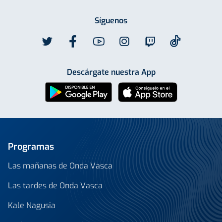
Síguenos
Descárgate nuestra App
Programas
Las mañanas de Onda Vasca
Las tardes de Onda Vasca
Kale Nagusia