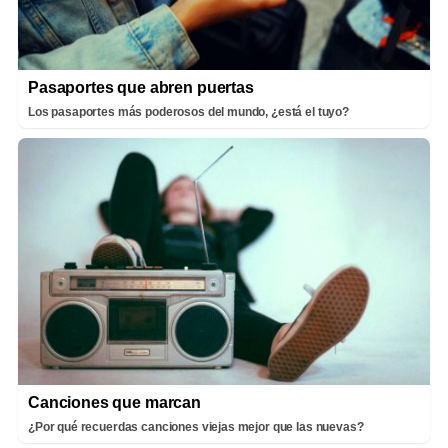
Pasaportes que abren puertas
Los pasaportes más poderosos del mundo, ¿está el tuyo?
Canciones que marcan
¿Por qué recuerdas canciones viejas mejor que las nuevas?