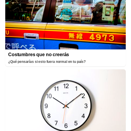
Costumbres que no creerás
¿Qué pensarías si esto fuera normal en tu país?