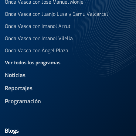
Onda Vasca con José Manuel Monje
Onda Vasca con Juanjo Lusa y Samu Valcárcel
Onda Vasca con Imanol Arruti
Onda Vasca con Imanol Vilella
Onda Vasca con Ángel Plaza
Ver todos los programas
Noticias
Reportajes
Programación
Blogs