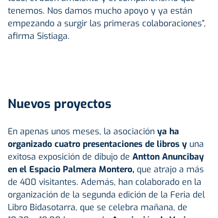
tenemos. Nos damos mucho apoyo y ya están
empezando a surgir las primeras colaboraciones”,
afirma Sistiaga.
Nuevos proyectos
En apenas unos meses, la asociación
ya ha
organizado cuatro presentaciones de libros y
una
exitosa exposición de dibujo de
Antton Anuncibay
en el Espacio Palmera Montero,
que atrajo a más
de 400 visitantes. Además, han colaborado en la
organización de la segunda edición de la Feria del
Libro Bidasotarra, que se celebra mañana, de