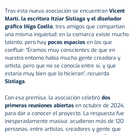
Tras esta nueva asociación se encuentran
Vicent
Martí, la escritora Itziar Sistiaga y el diseñador
gráfico Iñigo Coello
, tres amigos que compartían
una misma inquietud: en la comarca existe mucho
talento, pero hay
pocos espacios
en los que
confluir. “Éramos muy conscientes de que en
nuestro entorno había mucha gente creadora y
artista, pero que no se conocía entre sí, y que
estaría muy bien que lo hicieran”, recuerda
Sistiaga
.
Con esa premisa, la asociación celebró
dos
primeras reuniones abiertas
en octubre de 2024,
para dar a conocer el proyecto. La respuesta fue
inesperadamente masiva: acudieron más de 120
personas, entre artistas, creadores y gente que