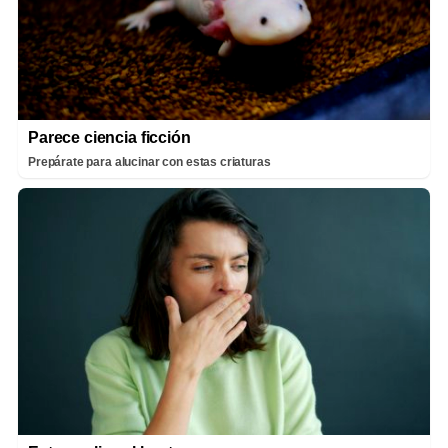
Parece ciencia ficción
Prepárate para alucinar con estas criaturas