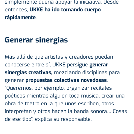
simplemente quería apoyar la iniciativa. Desde
entonces,
UKKE ha ido tomando cuerpo
rápidamente
.
Generar sinergias
Más allá de que artistas y creadores puedan
conocerse entre sí, UKKE persigue
generar
sinergias creativas,
mezclando disciplinas para
generar
propuestas colectivas novedosas
.
“Queremos, por ejemplo, organizar recitales
poéticos mientras alguien toca música, crear una
obra de teatro en la que unos escriben, otros
interpretan y otros hacen la banda sonora… Cosas
de ese tipo”, explica su responsable.