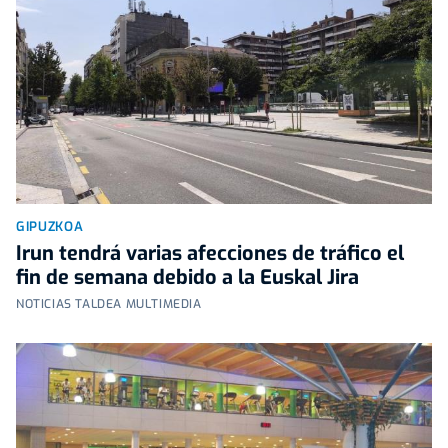
GIPUZKOA
Irun tendrá varias afecciones de tráfico el
fin de semana debido a la Euskal Jira
NOTICIAS TALDEA MULTIMEDIA