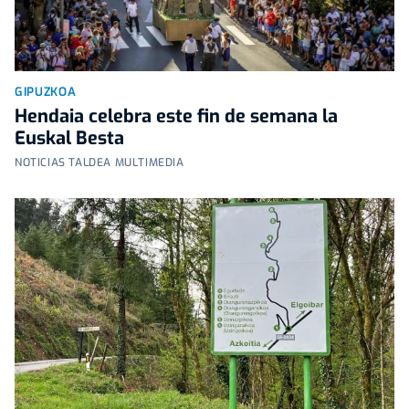
GIPUZKOA
Hendaia celebra este fin de semana la
Euskal Besta
NOTICIAS TALDEA MULTIMEDIA