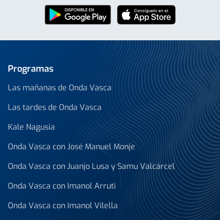
Programas
Las mañanas de Onda Vasca
Las tardes de Onda Vasca
Kale Nagusia
Onda Vasca con José Manuel Monje
Onda Vasca con Juanjo Lusa y Samu Valcárcel
Onda Vasca con Imanol Arruti
Onda Vasca con Imanol Vilella