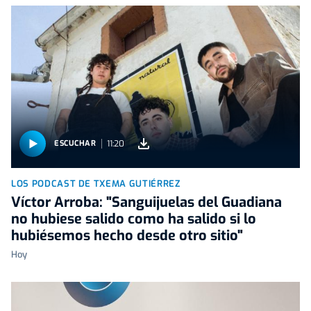
11:20
ESCUCHAR
LOS PODCAST DE TXEMA GUTIÉRREZ
Víctor Arroba: "Sanguijuelas del Guadiana
no hubiese salido como ha salido si lo
hubiésemos hecho desde otro sitio"
Hoy