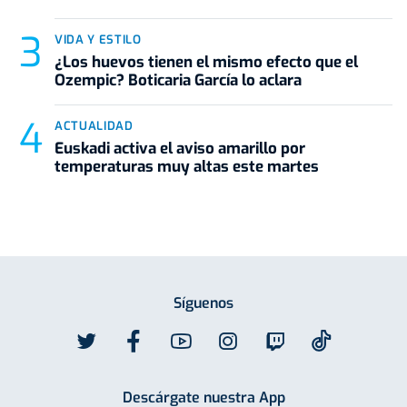
VIDA Y ESTILO
¿Los huevos tienen el mismo efecto que el
Ozempic? Boticaria García lo aclara
ACTUALIDAD
Euskadi activa el aviso amarillo por
temperaturas muy altas este martes
Síguenos
Descárgate nuestra App