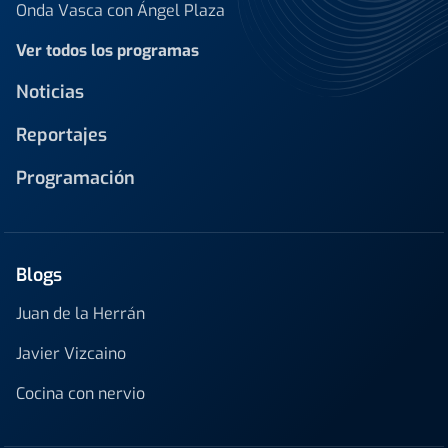
Onda Vasca con Ángel Plaza
Ver todos los programas
Noticias
Reportajes
Programación
Blogs
Juan de la Herrán
Javier Vizcaino
Cocina con nervio