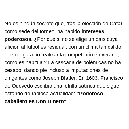
No es ningún secreto que, tras la elección de Catar
como sede del torneo, ha habido
intereses
poderosos
. ¿Por qué si no se elige un país cuya
afición al fútbol es residual, con un clima tan cálido
que obliga a no realizar la competición en verano,
como es habitual? La cascada de polémicas no ha
cesado, dando pie incluso a imputaciones de
dirigentes como Joseph Blatter. En 1603, Francisco
de Quevedo escribió una letrilla satírica que sigue
estando de rabiosa actualidad:
"Poderoso
caballero es Don Dinero"
.