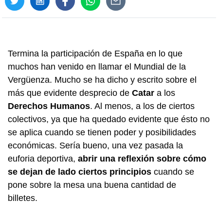
Termina la participación de España en lo que
muchos han venido en llamar el Mundial de la
Vergüenza. Mucho se ha dicho y escrito sobre el
más que evidente desprecio de
Catar
a los
Derechos Humanos
. Al menos, a los de ciertos
colectivos, ya que ha quedado evidente que ésto no
se aplica cuando se tienen poder y posibilidades
económicas. Sería bueno, una vez pasada la
euforia deportiva,
abrir una reflexión sobre cómo
se dejan de lado ciertos principios
cuando se
pone sobre la mesa una buena cantidad de
billetes.