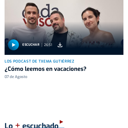
26:51
ESCUCHAR
LOS PODCAST DE TXEMA GUTIÉRREZ
¿Cómo leemos en vacaciones?
07 de Agosto
+
Lo
escuchado