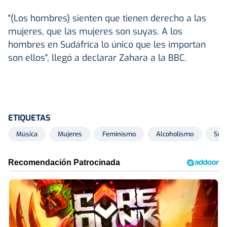
"(Los hombres) sienten que tienen derecho a las
mujeres, que las mujeres son suyas. A los
hombres en Sudáfrica lo único que les importan
son ellos", llegó a declarar Zahara a la BBC.
ETIQUETAS
Música
Mujeres
Feminismo
Alcoholismo
Sudá