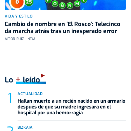
VIDA Y ESTILO
Cambio de nombre en ‘El Rosco’: Telecinco
da marcha atrás tras un inesperado error
AITOR RUIZ | NTM
+
Lo
leído
ACTUALIDAD
Hallan muerto a un recién nacido en un armario
después de que su madre ingresara en el
hospital por una hemorragia
BIZKAIA