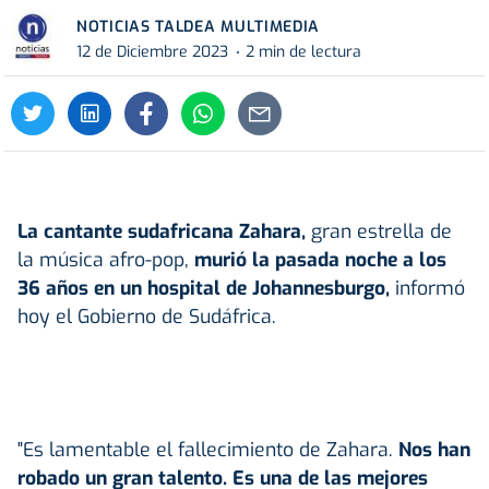
NOTICIAS TALDEA MULTIMEDIA
12 de Diciembre 2023
2 min de lectura
La cantante sudafricana Zahara,
gran estrella de
la música afro-pop,
murió la pasada noche a los
36 años en un hospital de Johannesburgo,
informó
hoy el Gobierno de Sudáfrica.
"Es lamentable el fallecimiento de Zahara.
Nos han
robado un gran talento. Es una de las mejores