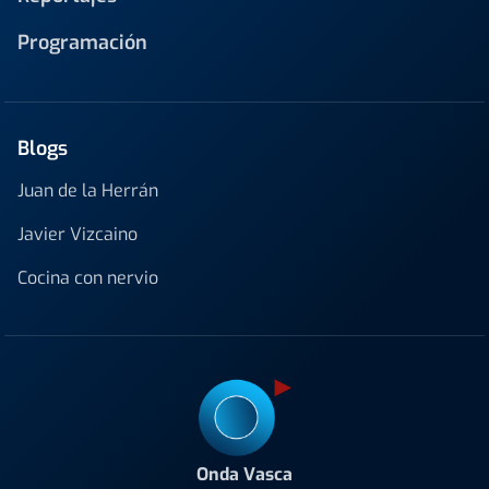
Programación
Blogs
Juan de la Herrán
Javier Vizcaino
Cocina con nervio
Onda Vasca