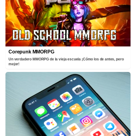
Corepunk MMORPG
Un verdadero MMORPG de la vieja escuela ¡Cómo los de antes, pero
mejor!