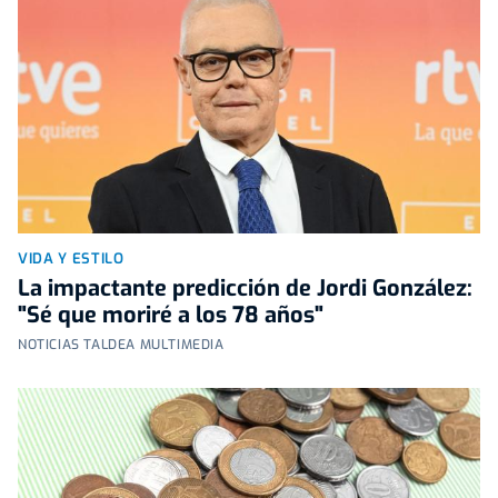
VIDA Y ESTILO
La impactante predicción de Jordi González:
"Sé que moriré a los 78 años"
NOTICIAS TALDEA MULTIMEDIA