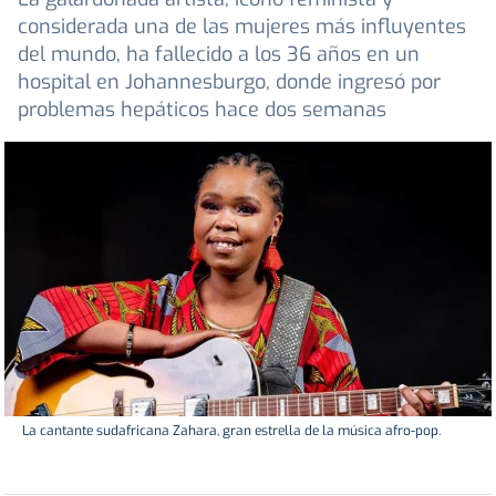
considerada una de las mujeres más influyentes
del mundo, ha fallecido a los 36 años en un
hospital en Johannesburgo, donde ingresó por
problemas hepáticos hace dos semanas
La cantante sudafricana Zahara, gran estrella de la música afro-pop.