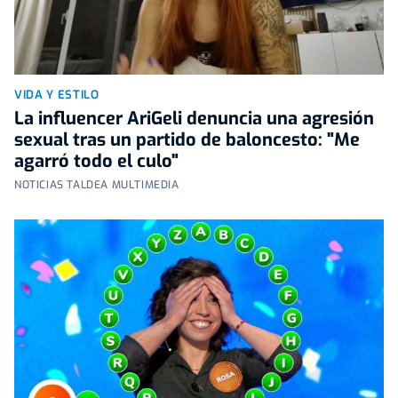
VIDA Y ESTILO
La influencer AriGeli denuncia una agresión
sexual tras un partido de baloncesto: "Me
agarró todo el culo"
NOTICIAS TALDEA MULTIMEDIA