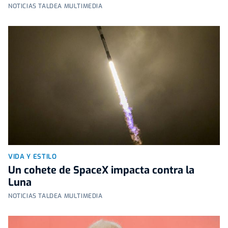
NOTICIAS TALDEA MULTIMEDIA
VIDA Y ESTILO
Un cohete de SpaceX impacta contra la
Luna
NOTICIAS TALDEA MULTIMEDIA