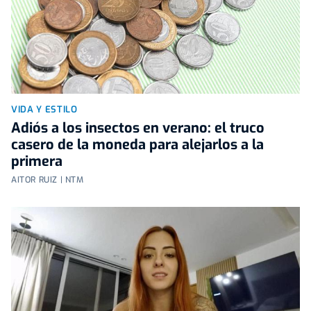
VIDA Y ESTILO
Adiós a los insectos en verano: el truco
casero de la moneda para alejarlos a la
primera
AITOR RUIZ | NTM