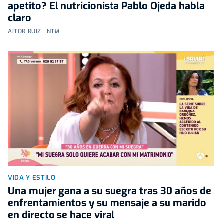
apetito? El nutricionista Pablo Ojeda habla
claro
AITOR RUIZ | NTM
VIDA Y ESTILO
Una mujer gana a su suegra tras 30 años de
enfrentamientos y su mensaje a su marido
en directo se hace viral