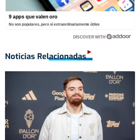
9 apps que valen oro
No son populares, pero sí extraordinariamente útiles
DISCOVER WITH
Noticias Relacionadas