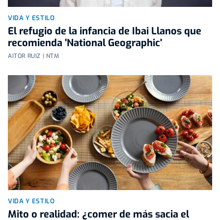
VIDA Y ESTILO
El refugio de la infancia de Ibai Llanos que
recomienda 'National Geographic'
AITOR RUIZ | NTM
VIDA Y ESTILO
Mito o realidad: ¿comer de más sacia el