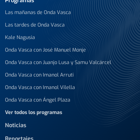
Programas
Las mañanas de Onda Vasca
Las tardes de Onda Vasca
Kale Nagusia
Onda Vasca con José Manuel Monje
Onda Vasca con Juanjo Lusa y Samu Valcárcel
Onda Vasca con Imanol Arruti
Onda Vasca con Imanol Vilella
Onda Vasca con Ángel Plaza
Ver todos los programas
Noticias
Reportajes