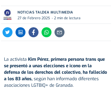
NOTICIAS TALDEA MULTIMEDIA
27 de Febrero 2025
2 min de lectura
La activista
Kim Pérez, primera persona trans que
se presentó a unas elecciones e icono en la
defensa de los derechos del colectivo, ha fallecido
a los 83 años,
según han informado diferentes
asociaciones LGTBIQ+ de Granada.