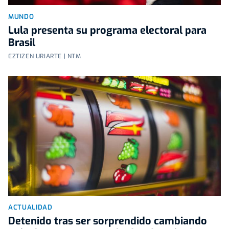
MUNDO
Lula presenta su programa electoral para
Brasil
EZTIZEN URIARTE | NTM
ACTUALIDAD
Detenido tras ser sorprendido cambiando