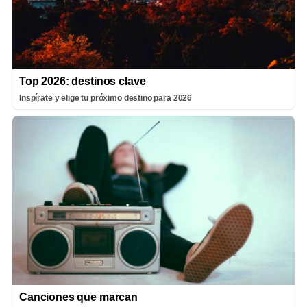
Top 2026: destinos clave
Inspírate y elige tu próximo destino para 2026
Canciones que marcan