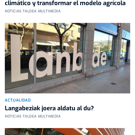
climático y transformar el modelo agrícola
NOTICIAS TALDEA MULTIMEDIA
ACTUALIDAD
Langabeziak joera aldatu al du?
NOTICIAS TALDEA MULTIMEDIA