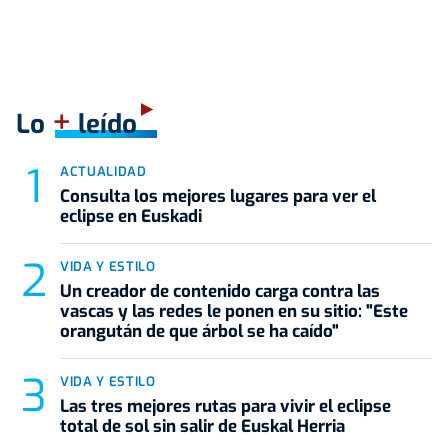
+
Lo
leído
ACTUALIDAD
Consulta los mejores lugares para ver el
eclipse en Euskadi
VIDA Y ESTILO
Un creador de contenido carga contra las
vascas y las redes le ponen en su sitio: "Este
orangután de que árbol se ha caído"
VIDA Y ESTILO
Las tres mejores rutas para vivir el eclipse
total de sol sin salir de Euskal Herria