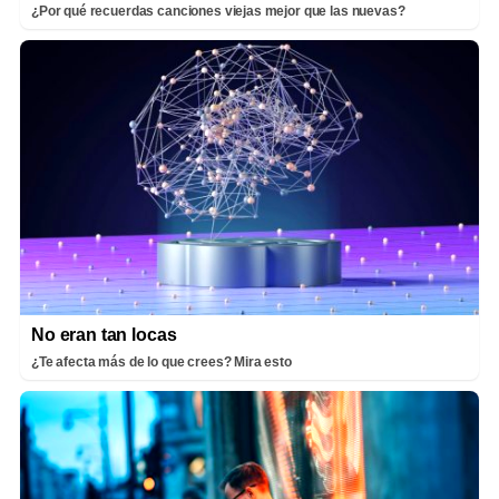
¿Por qué recuerdas canciones viejas mejor que las nuevas?
No eran tan locas
¿Te afecta más de lo que crees? Mira esto