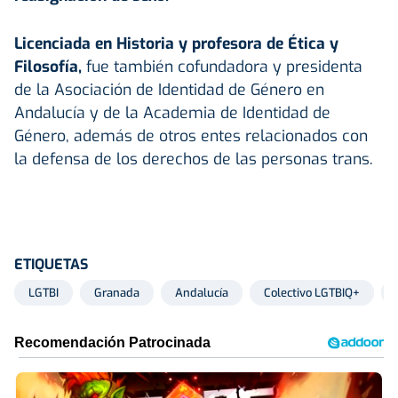
Licenciada en Historia y profesora de Ética y
Filosofía,
fue también cofundadora y presidenta
de la Asociación de Identidad de Género en
Andalucía y de la Academia de Identidad de
Género, además de otros entes relacionados con
la defensa de los derechos de las personas trans.
ETIQUETAS
LGTBI
Granada
Andalucía
Colectivo LGTBIQ+