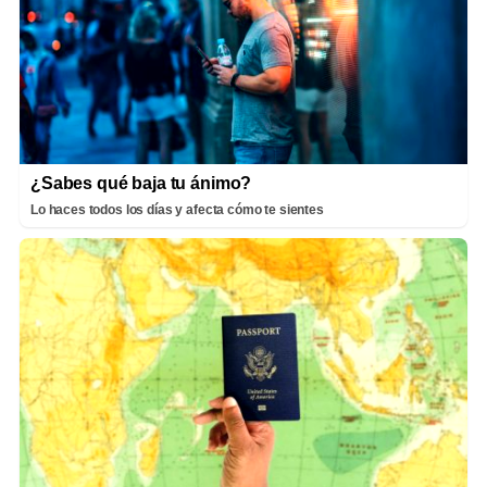
¿Sabes qué baja tu ánimo?
Lo haces todos los días y afecta cómo te sientes