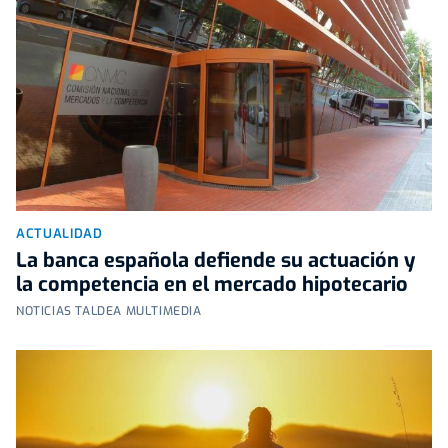
ACTUALIDAD
La banca española defiende su actuación y
la competencia en el mercado hipotecario
NOTICIAS TALDEA MULTIMEDIA