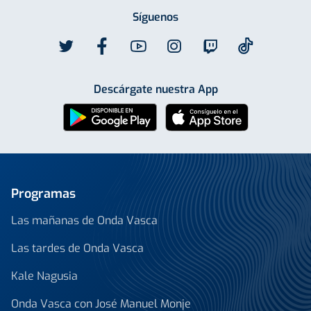
Síguenos
Descárgate nuestra App
Programas
Las mañanas de Onda Vasca
Las tardes de Onda Vasca
Kale Nagusia
Onda Vasca con José Manuel Monje