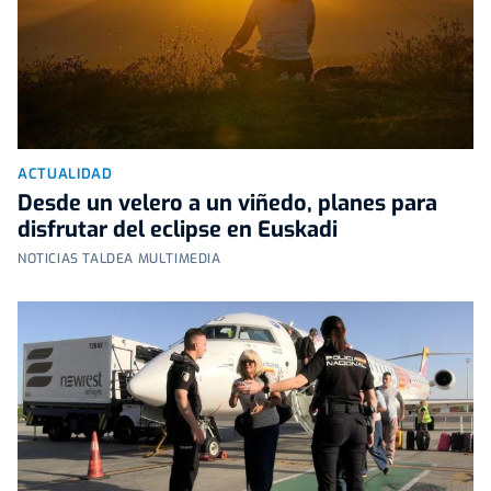
ACTUALIDAD
Desde un velero a un viñedo, planes para
disfrutar del eclipse en Euskadi
NOTICIAS TALDEA MULTIMEDIA