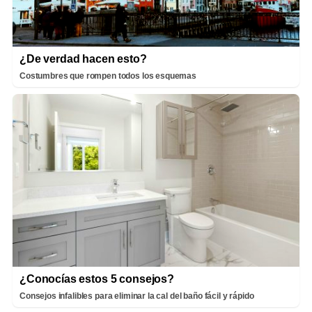
¿De verdad hacen esto?
Costumbres que rompen todos los esquemas
¿Conocías estos 5 consejos?
Consejos infalibles para eliminar la cal del baño fácil y rápido