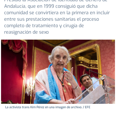
Andalucía, que en 1999 consiguió que dicha
comunidad se convirtiera en la primera en incluir
entre sus prestaciones sanitarias el proceso
completo de tratamiento y cirugía de
reasignación de sexo
La activista trans Kim Pérez en una imagen de archivo. / EFE