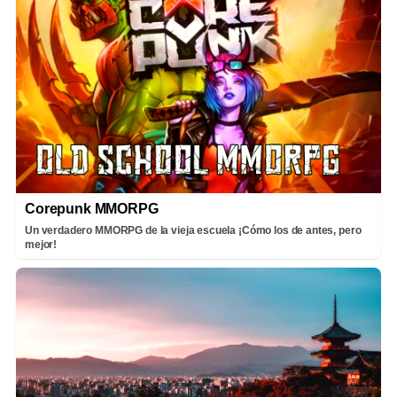
Corepunk MMORPG
Un verdadero MMORPG de la vieja escuela ¡Cómo los de antes, pero
mejor!