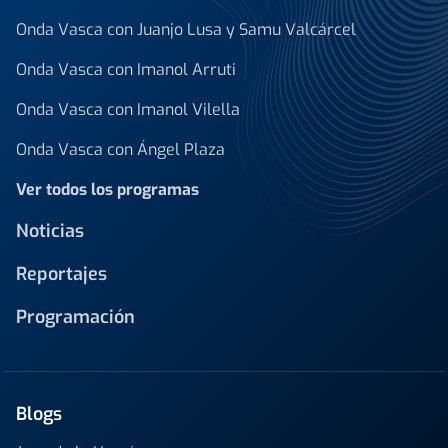
Onda Vasca con Juanjo Lusa y Samu Valcárcel
Onda Vasca con Imanol Arruti
Onda Vasca con Imanol Vilella
Onda Vasca con Ángel Plaza
Ver todos los programas
Noticias
Reportajes
Programación
Blogs