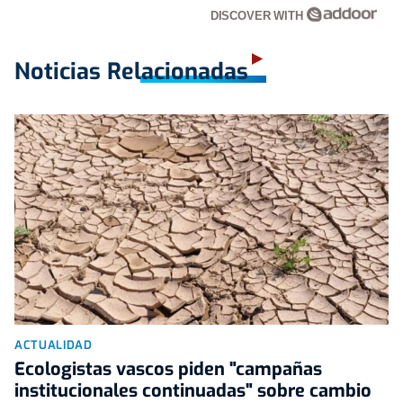
DISCOVER WITH
Noticias Relacionadas
ACTUALIDAD
Ecologistas vascos piden "campañas
institucionales continuadas" sobre cambio