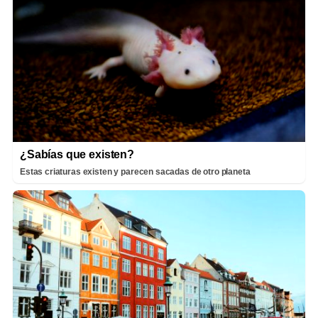
¿Sabías que existen?
Estas criaturas existen y parecen sacadas de otro planeta