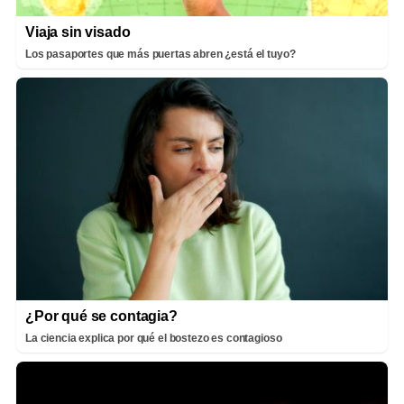
Viaja sin visado
Los pasaportes que más puertas abren ¿está el tuyo?
¿Por qué se contagia?
La ciencia explica por qué el bostezo es contagioso