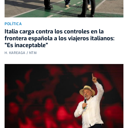
POLÍTICA
Italia carga contra los controles en la
frontera española a los viajeros italianos:
“Es inaceptable”
H. KAREAGA / NTM