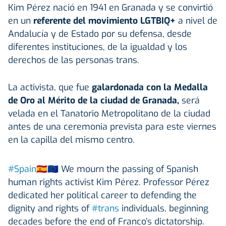
Kim Pérez nació en 1941 en Granada y se convirtió
en un
referente del movimiento LGTBIQ+
a nivel de
Andalucía y de Estado por su defensa, desde
diferentes instituciones, de la igualdad y los
derechos de las personas trans.
La activista, que fue
galardonada con la Medalla
de Oro al Mérito de la ciudad de Granada,
será
velada en el Tanatorio Metropolitano de la ciudad
antes de una ceremonia prevista para este viernes
en la capilla del mismo centro.
#Spain
🇪🇸🇪🇺 We mourn the passing of Spanish
human rights activist Kim Pérez. Professor Pérez
dedicated her political career to defending the
dignity and rights of
#trans
individuals, beginning
decades before the end of Franco’s dictatorship.