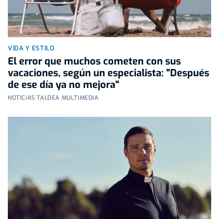
VIDA Y ESTILO
El error que muchos cometen con sus
vacaciones, según un especialista: "Después
de ese día ya no mejora"
NOTICIAS TALDEA MULTIMEDIA