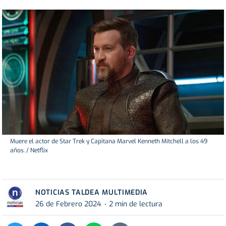
Muere el actor de Star Trek y Capitana Marvel Kenneth Mitchell a los 49
años. / Netflix
NOTICIAS TALDEA MULTIMEDIA
26 de Febrero 2024
2 min de lectura