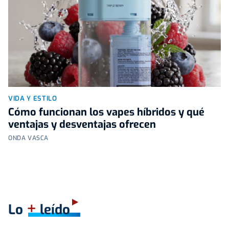
VIDA Y ESTILO
Cómo funcionan los vapes híbridos y qué
ventajas y desventajas ofrecen
ONDA VASCA
+
Lo
leído