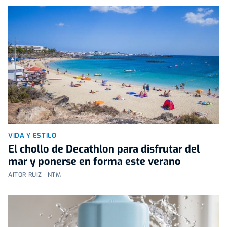
VIDA Y ESTILO
El chollo de Decathlon para disfrutar del
mar y ponerse en forma este verano
AITOR RUIZ | NTM