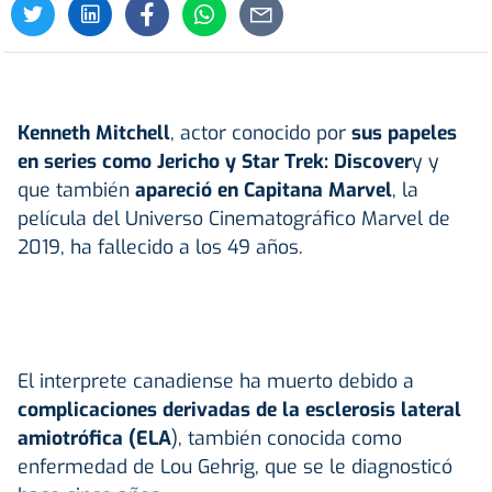
Kenneth Mitchell
, actor conocido por
sus papeles
en series como Jericho y Star Trek: Discover
y y
que también
apareció en Capitana Marvel
, la
película del Universo Cinematográfico Marvel de
2019, ha fallecido a los 49 años.
El interprete canadiense ha muerto debido a
complicaciones derivadas de la esclerosis lateral
amiotrófica (ELA
), también conocida como
enfermedad de Lou Gehrig, que se le diagnosticó