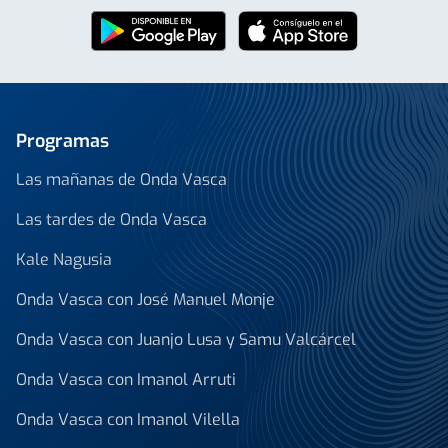
Programas
Las mañanas de Onda Vasca
Las tardes de Onda Vasca
Kale Nagusia
Onda Vasca con José Manuel Monje
Onda Vasca con Juanjo Lusa y Samu Valcárcel
Onda Vasca con Imanol Arruti
Onda Vasca con Imanol Vilella