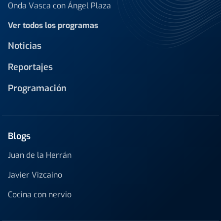
Onda Vasca con Ángel Plaza
Ver todos los programas
Noticias
Reportajes
Programación
Blogs
Juan de la Herrán
Javier Vizcaino
Cocina con nervio