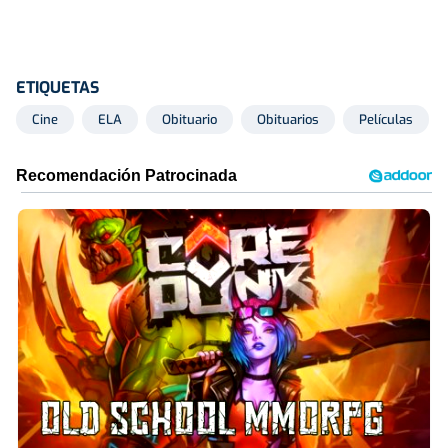
ETIQUETAS
Cine
ELA
Obituario
Obituarios
Películas