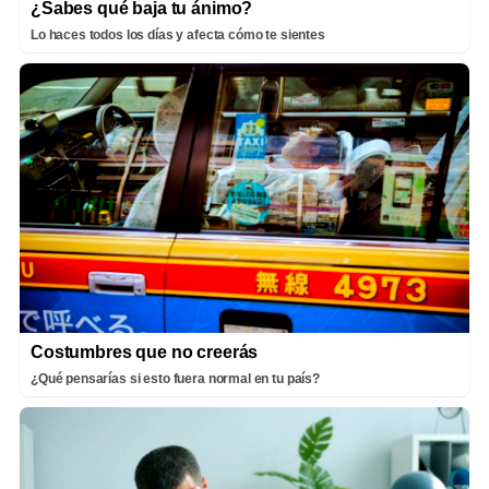
¿Sabes qué baja tu ánimo?
Lo haces todos los días y afecta cómo te sientes
Costumbres que no creerás
¿Qué pensarías si esto fuera normal en tu país?