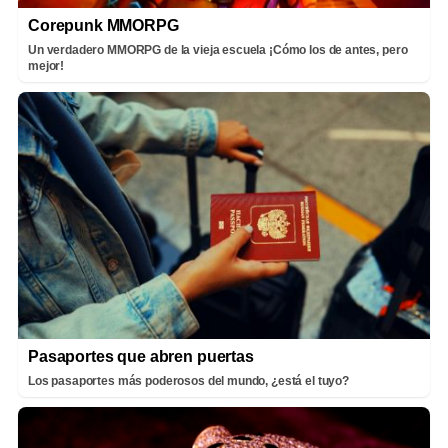
Corepunk MMORPG
Un verdadero MMORPG de la vieja escuela ¡Cómo los de antes, pero
mejor!
Pasaportes que abren puertas
Los pasaportes más poderosos del mundo, ¿está el tuyo?