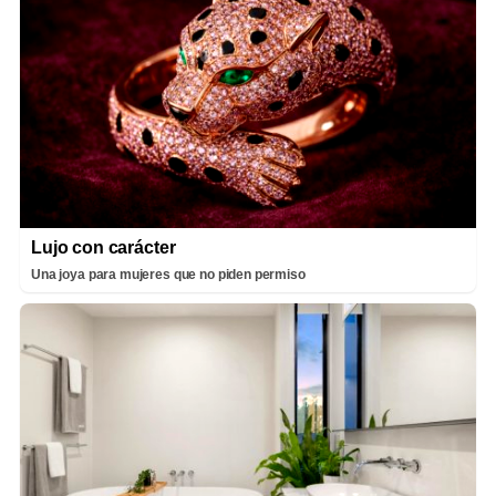
Lujo con carácter
Una joya para mujeres que no piden permiso