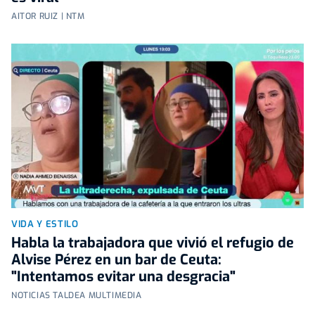
AITOR RUIZ | NTM
VIDA Y ESTILO
Habla la trabajadora que vivió el refugio de
Alvise Pérez en un bar de Ceuta:
"Intentamos evitar una desgracia"
NOTICIAS TALDEA MULTIMEDIA