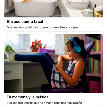
El truco contra la cal
Di adiós a la cal del baño con estos sencillos consejos
Tu memoria y la música
Esa canción antigua que no olvidas tiene una explicación