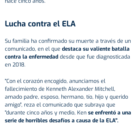
hace cinco años.
Lucha contra el ELA
Su familia ha confirmado su muerte a través de un
comunicado, en el que
destaca su valiente batalla
contra la enfermedad
desde que fue diagnosticada
en 2018.
"Con el corazón encogido, anunciamos el
fallecimiento de Kenneth Alexander Mitchell,
amado padre, esposo, hermano, tío, hijo y querido
amigo", reza el comunicado que subraya que
"durante cinco años y medio, Ken
se enfrentó a una
serie de horribles desafíos a causa de la ELA".