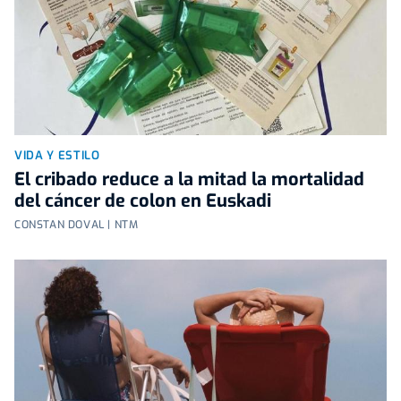
VIDA Y ESTILO
El cribado reduce a la mitad la mortalidad
del cáncer de colon en Euskadi
CONSTAN DOVAL | NTM