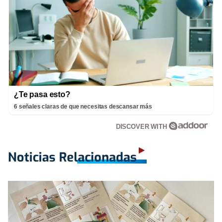
¿Te pasa esto?
6 señales claras de que necesitas descansar más
DISCOVER WITH
Noticias Relacionadas