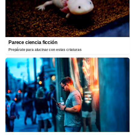
Parece ciencia ficción
Prepárate para alucinar con estas criaturas