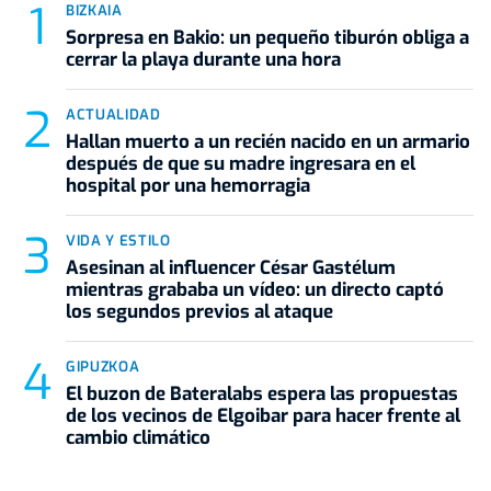
BIZKAIA
Sorpresa en Bakio: un pequeño tiburón obliga a
cerrar la playa durante una hora
ACTUALIDAD
Hallan muerto a un recién nacido en un armario
después de que su madre ingresara en el
hospital por una hemorragia
VIDA Y ESTILO
Asesinan al influencer César Gastélum
mientras grababa un vídeo: un directo captó
los segundos previos al ataque
GIPUZKOA
El buzon de Bateralabs espera las propuestas
de los vecinos de Elgoibar para hacer frente al
cambio climático