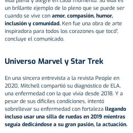
vida plena y alegre en cada momento. Su vida es
un brillante ejemplo de lo pleno que se puede ser
cuando se vive con
amor, compasión, humor,
inclusión y comunidad.
Ken fue una obra de arte
inspiradora para todos los corazones que tocó",
concluye el comunicado.
Universo Marvel y Star Trek
En una sincera entrevista a la revista People en
2020, Mitchell compartió su diagnóstico de ELA,
una enfermedad con la que vivía desde 2018. Y a
pesar de sus difíciles condiciones, intentó
sobrellevar su enfermedad con fortaleza
llegando
incluso usar una silla de ruedas en 2019 mientras
seguía dedicándose a su gran pasión, la actuación.