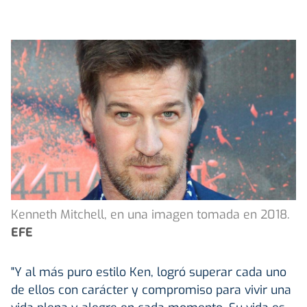
Kenneth Mitchell, en una imagen tomada en 2018.
EFE
"Y al más puro estilo Ken, logró superar cada uno
de ellos con carácter y compromiso para vivir una