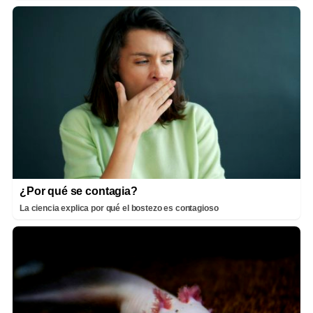
¿Por qué se contagia?
La ciencia explica por qué el bostezo es contagioso