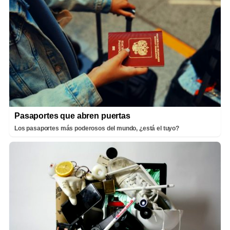
Pasaportes que abren puertas
Los pasaportes más poderosos del mundo, ¿está el tuyo?