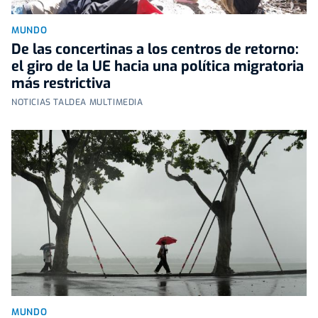
MUNDO
De las concertinas a los centros de retorno:
el giro de la UE hacia una política migratoria
más restrictiva
NOTICIAS TALDEA MULTIMEDIA
MUNDO