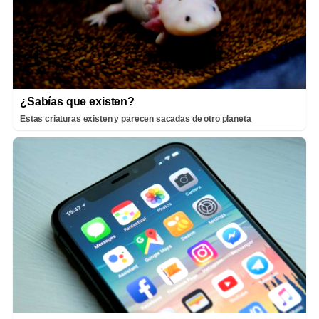
¿Sabías que existen?
Estas criaturas existen y parecen sacadas de otro planeta