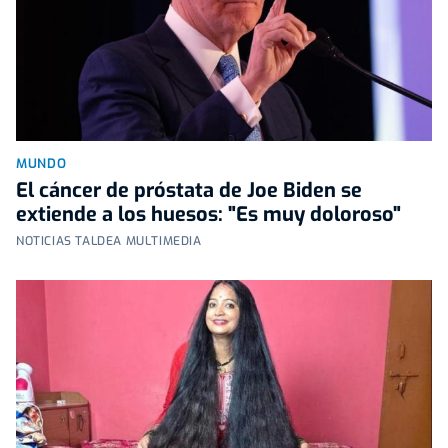
MUNDO
El cáncer de próstata de Joe Biden se
extiende a los huesos: "Es muy doloroso"
NOTICIAS TALDEA MULTIMEDIA