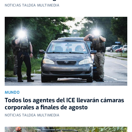
NOTICIAS TALDEA MULTIMEDIA
MUNDO
Todos los agentes del ICE llevarán cámaras
corporales a finales de agosto
NOTICIAS TALDEA MULTIMEDIA