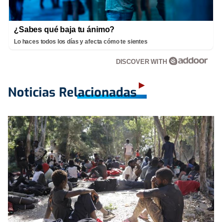
¿Sabes qué baja tu ánimo?
Lo haces todos los días y afecta cómo te sientes
DISCOVER WITH
Noticias Relacionadas