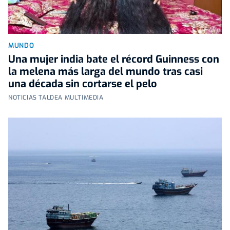
MUNDO
Una mujer india bate el récord Guinness con
la melena más larga del mundo tras casi
una década sin cortarse el pelo
NOTICIAS TALDEA MULTIMEDIA