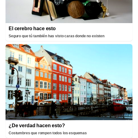
El cerebro hace esto
Seguro que tú también has visto caras donde no existen
¿De verdad hacen esto?
Costumbres que rompen todos los esquemas