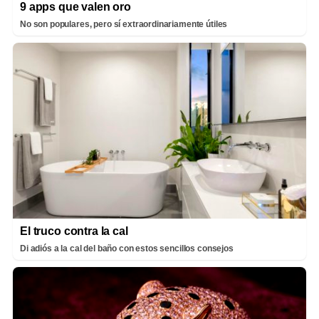
9 apps que valen oro
No son populares, pero sí extraordinariamente útiles
El truco contra la cal
Di adiós a la cal del baño con estos sencillos consejos