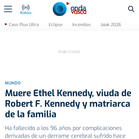
Bus
Bizkaia
Caso Plus Ultra
Eclipse
Incendios
Jaiak 2026
MUNDO
Muere Ethel Kennedy, viuda de
Robert F. Kennedy y matriarca
de la familia
Ha fallecido a los 96 años por complicaciones
derivadas de un derrame cerebral sufrido hace