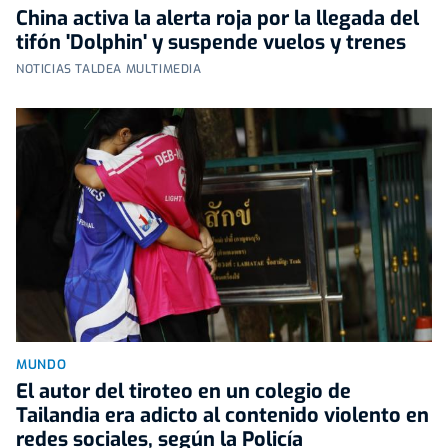
China activa la alerta roja por la llegada del
tifón 'Dolphin' y suspende vuelos y trenes
NOTICIAS TALDEA MULTIMEDIA
MUNDO
El autor del tiroteo en un colegio de
Tailandia era adicto al contenido violento en
redes sociales, según la Policía