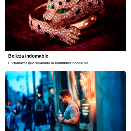
Belleza indomable
El diamante que simboliza la feminidad indomable