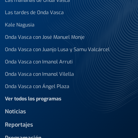
Las mañanas de Onda Vasca
Las tardes de Onda Vasca
Kale Nagusia
Onda Vasca con José Manuel Monje
Onda Vasca con Juanjo Lusa y Samu Valcárcel
Onda Vasca con Imanol Arruti
Onda Vasca con Imanol Vilella
Onda Vasca con Ángel Plaza
Ver todos los programas
Noticias
Reportajes