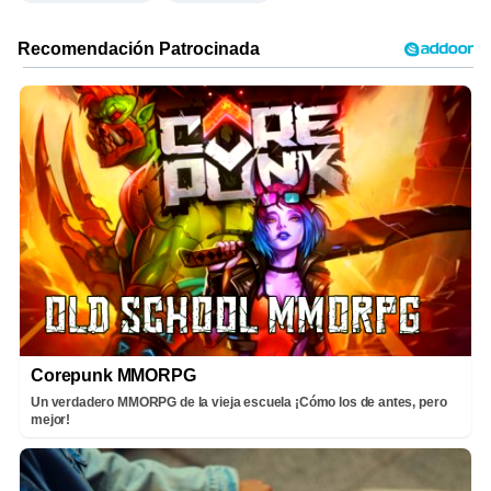
Corepunk MMORPG
Un verdadero MMORPG de la vieja escuela ¡Cómo los de antes, pero
mejor!