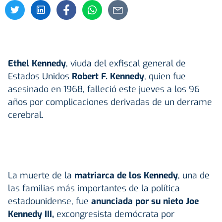
Ethel Kennedy
, viuda del exfiscal general de
Estados Unidos
Robert F. Kennedy
, quien fue
asesinado en 1968, falleció este jueves a los 96
años por complicaciones derivadas de un derrame
cerebral.
La muerte de la
matriarca de los Kennedy
, una de
las familias más importantes de la política
estadounidense, fue
anunciada por su nieto Joe
Kennedy III,
excongresista demócrata por