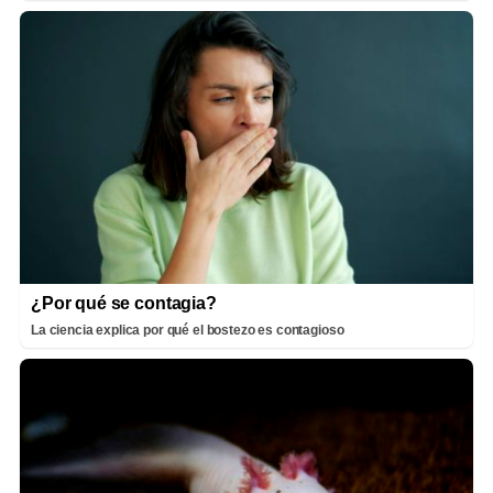
¿Por qué se contagia?
La ciencia explica por qué el bostezo es contagioso