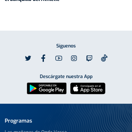
Síguenos
Descárgate nuestra App
Programas