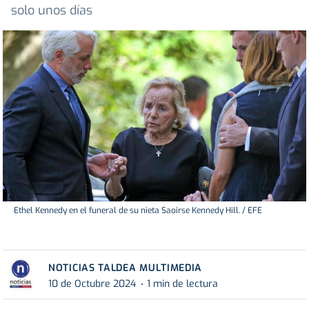
solo unos días
Ethel Kennedy en el funeral de su nieta Saoirse Kennedy Hill. / EFE
NOTICIAS TALDEA MULTIMEDIA
10 de Octubre 2024
1 min de lectura