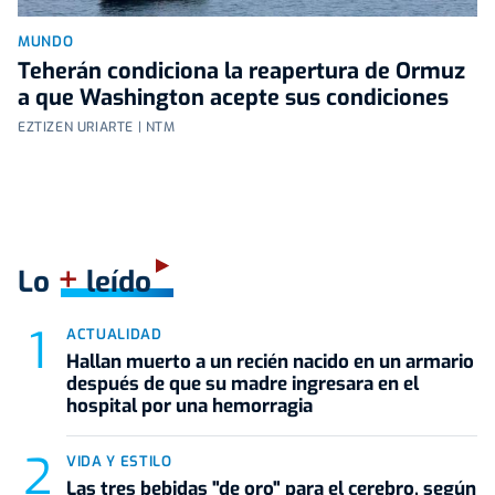
MUNDO
Teherán condiciona la reapertura de Ormuz
a que Washington acepte sus condiciones
EZTIZEN URIARTE | NTM
+
Lo
leído
ACTUALIDAD
Hallan muerto a un recién nacido en un armario
después de que su madre ingresara en el
hospital por una hemorragia
VIDA Y ESTILO
Las tres bebidas "de oro" para el cerebro, según