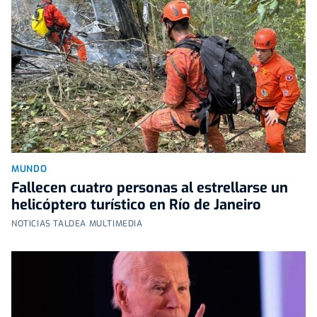
MUNDO
Fallecen cuatro personas al estrellarse un
helicóptero turístico en Río de Janeiro
NOTICIAS TALDEA MULTIMEDIA