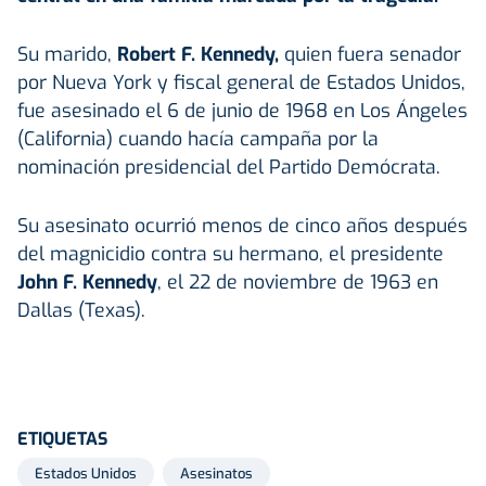
Su marido,
Robert F. Kennedy,
quien fuera senador
por Nueva York y fiscal general de Estados Unidos,
fue asesinado el 6 de junio de 1968 en Los Ángeles
(California) cuando hacía campaña por la
nominación presidencial del Partido Demócrata.
Su asesinato ocurrió menos de cinco años después
del magnicidio contra su hermano, el presidente
John F. Kennedy
, el 22 de noviembre de 1963 en
Dallas (Texas).
ETIQUETAS
Estados Unidos
Asesinatos