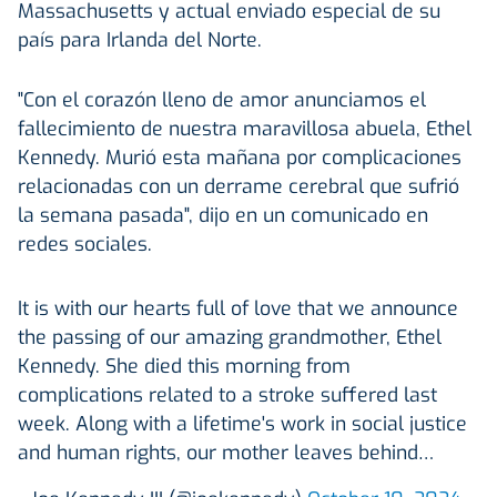
Massachusetts y actual enviado especial de su
país para Irlanda del Norte.
"Con el corazón lleno de amor anunciamos el
fallecimiento de nuestra maravillosa abuela, Ethel
Kennedy. Murió esta mañana por complicaciones
relacionadas con un derrame cerebral que sufrió
la semana pasada", dijo en un comunicado en
redes sociales.
It is with our hearts full of love that we announce
the passing of our amazing grandmother, Ethel
Kennedy. She died this morning from
complications related to a stroke suffered last
week. Along with a lifetime's work in social justice
and human rights, our mother leaves behind…