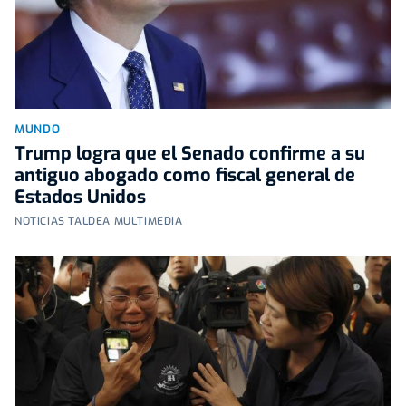
MUNDO
Trump logra que el Senado confirme a su
antiguo abogado como fiscal general de
Estados Unidos
NOTICIAS TALDEA MULTIMEDIA