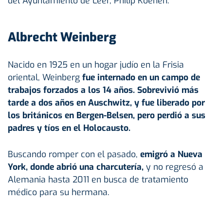
del Ayuntamiento de Leer, Philip Koenen.
Albrecht Weinberg
Nacido en 1925 en un hogar judío en la Frisia
oriental, Weinberg
fue internado en un campo de
trabajos forzados a los 14 años. Sobrevivió más
tarde a dos años en Auschwitz, y fue liberado por
los británicos en Bergen-Belsen, pero perdió a sus
padres y tíos en el Holocausto.
Buscando romper con el pasado,
emigró a Nueva
York, donde abrió una charcutería,
y no regresó a
Alemania hasta 2011 en busca de tratamiento
médico para su hermana.