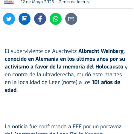
12 de Mayo 2026
2 min de lectura
El superviviente de Auschwitz
Albrecht Weinberg,
conocido en Alemania en los últimos años por su
activismo a favor de la memoria del Holocausto
y
en contra de la ultraderecha, murió este martes
en la localidad de Leer (norte) a los
101 años de
edad.
La noticia fue confirmada a EFE por un portavoz