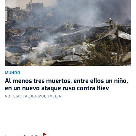
MUNDO
Al menos tres muertos, entre ellos un niño,
en un nuevo ataque ruso contra Kiev
NOTICIAS TALDEA MULTIMEDIA