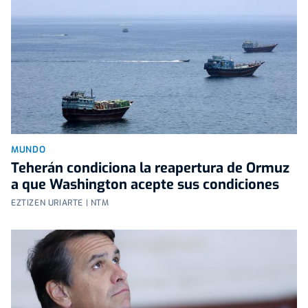
MUNDO
Teherán condiciona la reapertura de Ormuz
a que Washington acepte sus condiciones
EZTIZEN URIARTE | NTM