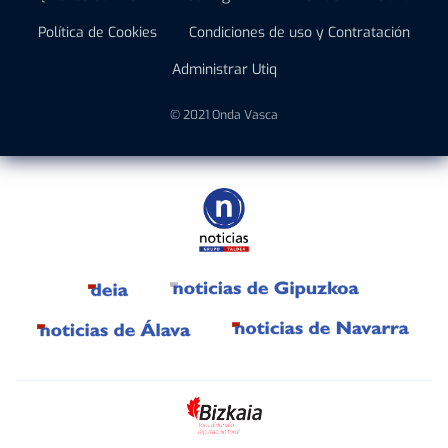
Política de Cookies
Condiciones de uso y Contratación
Administrar Utiq
© 2021 Onda Vasca