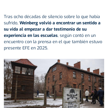
Tras ocho décadas de silencio sobre lo que había
sufrido,
Weinberg volvió a encontrar un sentido a
su vida al empezar a dar testimonio de su
experiencia en las escuelas
, según contó en un
encuentro con la prensa en el que también estuvo
presente EFE en 2025.