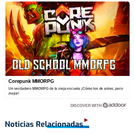
Corepunk MMORPG
Un verdadero MMORPG de la vieja escuela ¡Cómo los de antes, pero
mejor!
DISCOVER WITH
Noticias Relacionadas