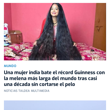
MUNDO
Una mujer india bate el récord Guinness con
la melena más larga del mundo tras casi
una década sin cortarse el pelo
NOTICIAS TALDEA MULTIMEDIA