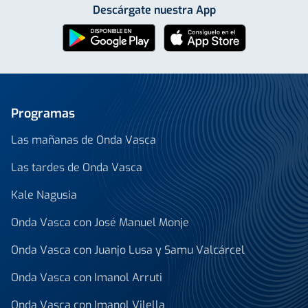
Descárgate nuestra App
Programas
Las mañanas de Onda Vasca
Las tardes de Onda Vasca
Kale Nagusia
Onda Vasca con José Manuel Monje
Onda Vasca con Juanjo Lusa y Samu Valcárcel
Onda Vasca con Imanol Arruti
Onda Vasca con Imanol Vilella