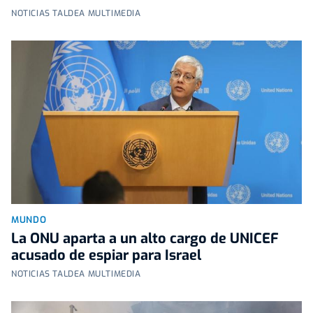
NOTICIAS TALDEA MULTIMEDIA
MUNDO
La ONU aparta a un alto cargo de UNICEF
acusado de espiar para Israel
NOTICIAS TALDEA MULTIMEDIA