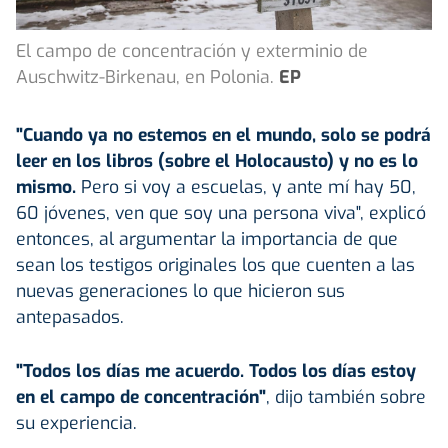
El campo de concentración y exterminio de
Auschwitz-Birkenau, en Polonia.
EP
"Cuando ya no estemos en el mundo, solo se podrá
leer en los libros (sobre el Holocausto) y no es lo
mismo.
Pero si voy a escuelas, y ante mí hay 50,
60 jóvenes, ven que soy una persona viva", explicó
entonces, al argumentar la importancia de que
sean los testigos originales los que cuenten a las
nuevas generaciones lo que hicieron sus
antepasados.
"Todos los días me acuerdo. Todos los días estoy
en el campo de concentración"
, dijo también sobre
su experiencia.