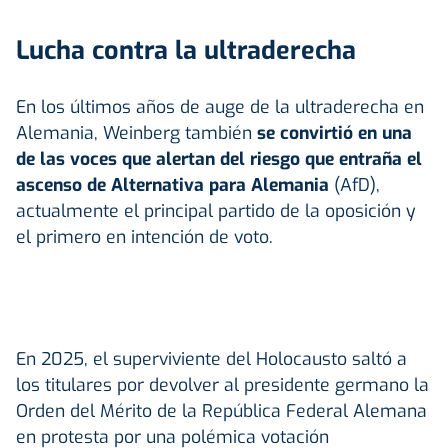
Lucha contra la ultraderecha
En los últimos años de auge de la ultraderecha en
Alemania, Weinberg también
se convirtió en una
de las voces que alertan del riesgo que entraña el
ascenso de Alternativa para Alemania
(AfD),
actualmente el principal partido de la oposición y
el primero en intención de voto.
En 2025, el superviviente del Holocausto saltó a
los titulares por devolver al presidente germano la
Orden del Mérito de la República Federal Alemana
en protesta por una polémica votación