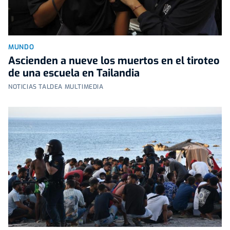
MUNDO
Ascienden a nueve los muertos en el tiroteo
de una escuela en Tailandia
NOTICIAS TALDEA MULTIMEDIA