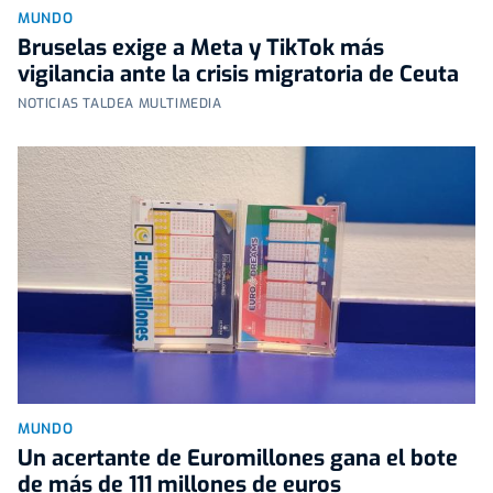
MUNDO
Bruselas exige a Meta y TikTok más
vigilancia ante la crisis migratoria de Ceuta
NOTICIAS TALDEA MULTIMEDIA
MUNDO
Un acertante de Euromillones gana el bote
de más de 111 millones de euros