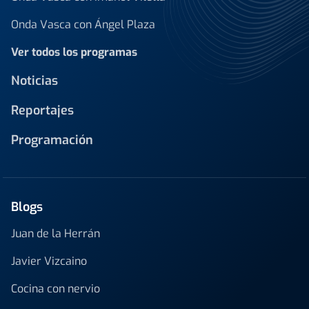
Onda Vasca con Ángel Plaza
Ver todos los programas
Noticias
Reportajes
Programación
Blogs
Juan de la Herrán
Javier Vizcaino
Cocina con nervio