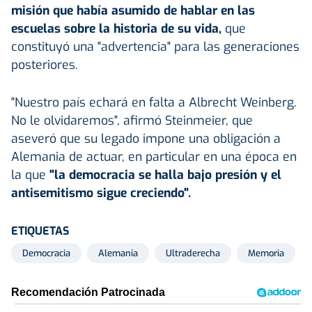
misión que había asumido de hablar en las
escuelas sobre la historia de su vida,
que
constituyó una "advertencia" para las generaciones
posteriores.
"Nuestro país echará en falta a Albrecht Weinberg.
No le olvidaremos", afirmó Steinmeier, que
aseveró que su legado impone una obligación a
Alemania de actuar, en particular en una época en
la que
"la democracia se halla bajo presión y el
antisemitismo sigue creciendo".
ETIQUETAS
Democracia
Alemania
Ultraderecha
Memoria