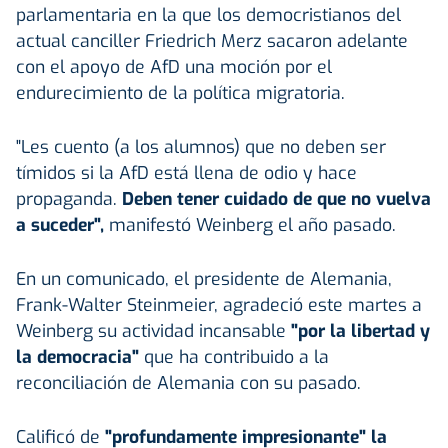
parlamentaria en la que los democristianos del
actual canciller Friedrich Merz sacaron adelante
con el apoyo de AfD una moción por el
endurecimiento de la política migratoria.
"Les cuento (a los alumnos) que no deben ser
tímidos si la AfD está llena de odio y hace
propaganda.
Deben tener cuidado de que no vuelva
a suceder",
manifestó Weinberg el año pasado.
En un comunicado, el presidente de Alemania,
Frank-Walter Steinmeier, agradeció este martes a
Weinberg su actividad incansable
"por la libertad y
la democracia"
que ha contribuido a la
reconciliación de Alemania con su pasado.
Calificó de
"profundamente impresionante" la