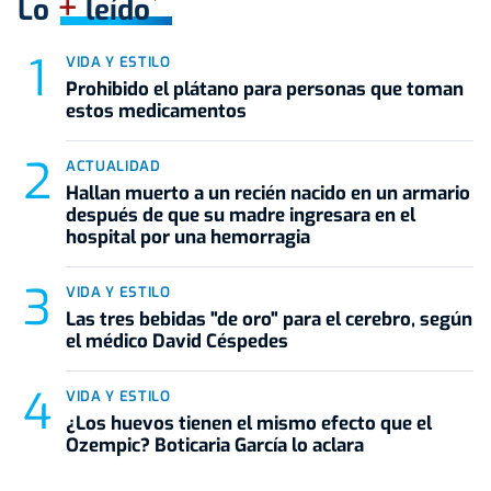
+
Lo
leído
VIDA Y ESTILO
Prohibido el plátano para personas que toman
estos medicamentos
ACTUALIDAD
Hallan muerto a un recién nacido en un armario
después de que su madre ingresara en el
hospital por una hemorragia
VIDA Y ESTILO
Las tres bebidas "de oro" para el cerebro, según
el médico David Céspedes
VIDA Y ESTILO
¿Los huevos tienen el mismo efecto que el
Ozempic? Boticaria García lo aclara