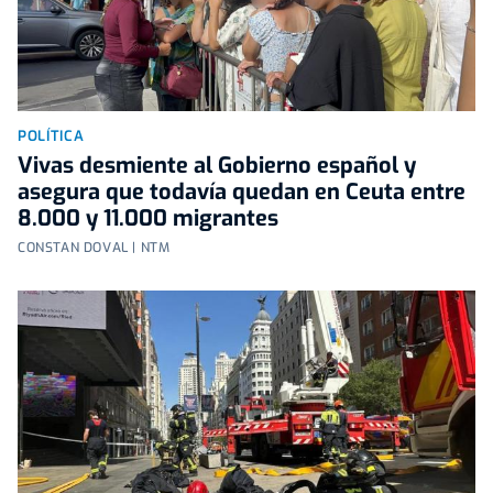
POLÍTICA
Vivas desmiente al Gobierno español y
asegura que todavía quedan en Ceuta entre
8.000 y 11.000 migrantes
CONSTAN DOVAL | NTM