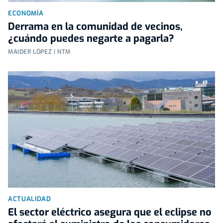
ECONOMÍA
Derrama en la comunidad de vecinos,
¿cuándo puedes negarte a pagarla?
MAIDER LÓPEZ | NTM
ACTUALIDAD
El sector eléctrico asegura que el eclipse no