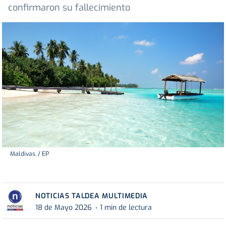
confirmaron su fallecimiento
Maldivas. / EP
NOTICIAS TALDEA MULTIMEDIA
18 de Mayo 2026
1 min de lectura