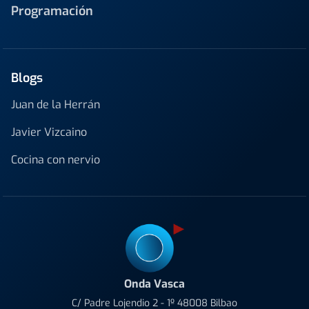
Programación
Blogs
Juan de la Herrán
Javier Vizcaino
Cocina con nervio
Onda Vasca
C/ Padre Lojendio 2 - 1º 48008 Bilbao