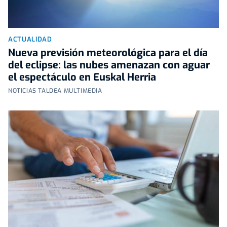
ACTUALIDAD
Nueva previsión meteorológica para el día
del eclipse: las nubes amenazan con aguar
el espectáculo en Euskal Herria
NOTICIAS TALDEA MULTIMEDIA