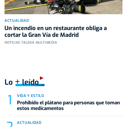
ACTUALIDAD
Un incendio en un restaurante obliga a
cortar la Gran Vía de Madrid
NOTICIAS TALDEA MULTIMEDIA
+
Lo
leído
VIDA Y ESTILO
Prohibido el plátano para personas que toman
estos medicamentos
ACTUALIDAD