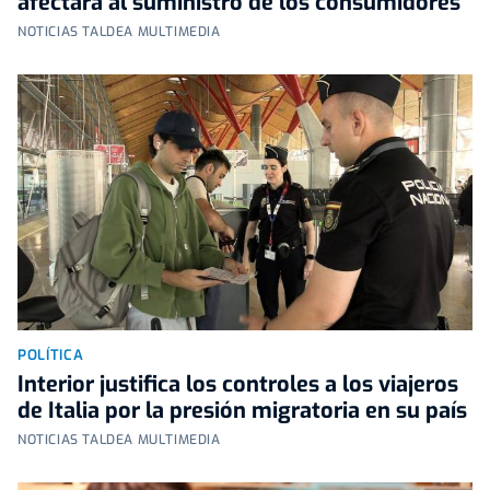
afectará al suministro de los consumidores
NOTICIAS TALDEA MULTIMEDIA
POLÍTICA
Interior justifica los controles a los viajeros
de Italia por la presión migratoria en su país
NOTICIAS TALDEA MULTIMEDIA