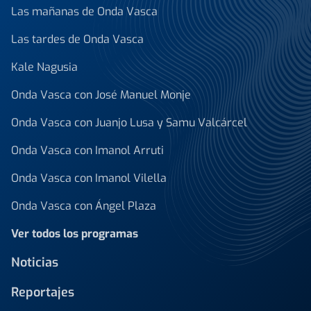
Las mañanas de Onda Vasca
Las tardes de Onda Vasca
Kale Nagusia
Onda Vasca con José Manuel Monje
Onda Vasca con Juanjo Lusa y Samu Valcárcel
Onda Vasca con Imanol Arruti
Onda Vasca con Imanol Vilella
Onda Vasca con Ángel Plaza
Ver todos los programas
Noticias
Reportajes