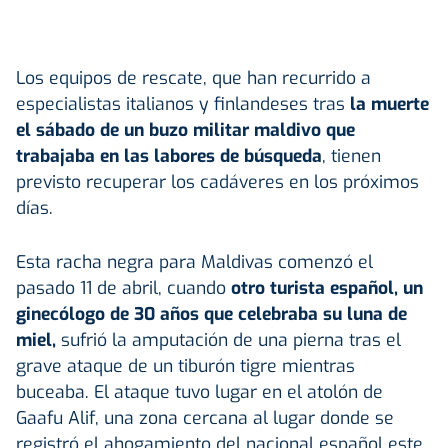
Los equipos de rescate, que han recurrido a
especialistas italianos y finlandeses tras
la muerte
el sábado de un buzo militar maldivo que
trabajaba en las labores de búsqueda
, tienen
previsto recuperar los cadáveres en los próximos
días.
Esta racha negra para Maldivas comenzó el
pasado 11 de abril, cuando
otro turista español, un
ginecólogo de 30 años que celebraba su luna de
miel,
sufrió la amputación de una pierna tras el
grave ataque de un tiburón tigre mientras
buceaba. El ataque tuvo lugar en el atolón de
Gaafu Alif, una zona cercana al lugar donde se
registró el ahogamiento del nacional español este