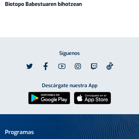
Biotopo Babestuaren bihotzean
Síguenos
Descárgate nuestra App
Programas