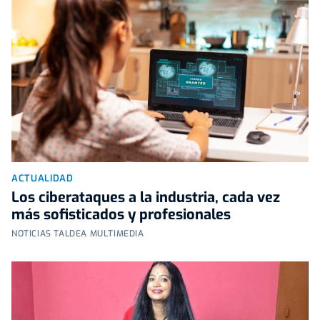
ACTUALIDAD
Los ciberataques a la industria, cada vez
más sofisticados y profesionales
NOTICIAS TALDEA MULTIMEDIA