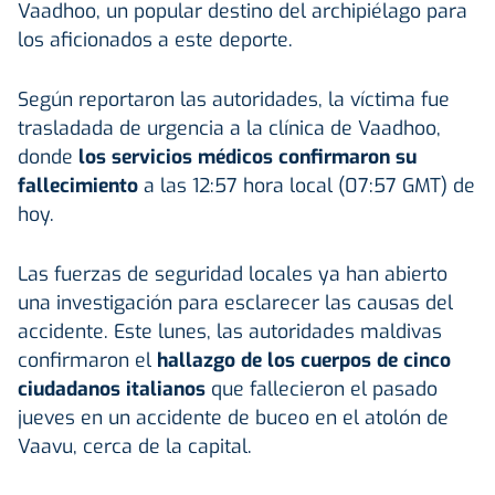
Vaadhoo, un popular destino del archipiélago para
los aficionados a este deporte.
Según reportaron las autoridades, la víctima fue
trasladada de urgencia a la clínica de Vaadhoo,
donde
los servicios médicos confirmaron su
fallecimiento
a las 12:57 hora local (07:57 GMT) de
hoy.
Las fuerzas de seguridad locales ya han abierto
una investigación para esclarecer las causas del
accidente. Este lunes, las autoridades maldivas
confirmaron el
hallazgo de los cuerpos de cinco
ciudadanos italianos
que fallecieron el pasado
jueves en un accidente de buceo en el atolón de
Vaavu, cerca de la capital.