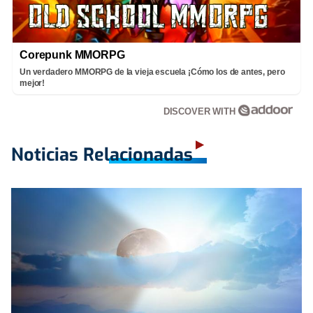
Corepunk MMORPG
Un verdadero MMORPG de la vieja escuela ¡Cómo los de antes, pero
mejor!
DISCOVER WITH
Noticias Relacionadas