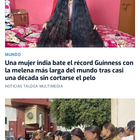
MUNDO
Una mujer india bate el récord Guinness con
la melena más larga del mundo tras casi
una década sin cortarse el pelo
NOTICIAS TALDEA MULTIMEDIA