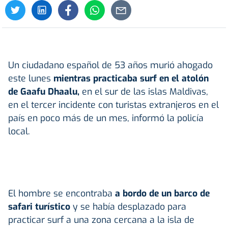
Un ciudadano español de 53 años murió ahogado
este lunes
mientras practicaba surf en el atolón
de Gaafu Dhaalu,
en el sur de las islas Maldivas,
en el tercer incidente con turistas extranjeros en el
país en poco más de un mes, informó la policía
local.
El hombre se encontraba
a bordo de un barco de
safari turístico
y se había desplazado para
practicar surf a una zona cercana a la isla de