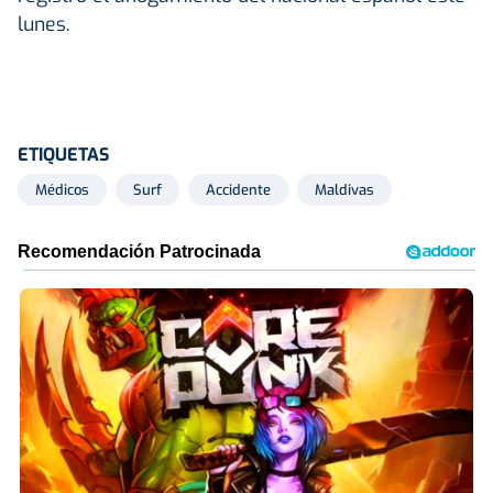
lunes.
ETIQUETAS
Médicos
Surf
Accidente
Maldivas