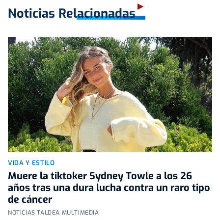
Noticias Relacionadas
VIDA Y ESTILO
Muere la tiktoker Sydney Towle a los 26
años tras una dura lucha contra un raro tipo
de cáncer
NOTICIAS TALDEA MULTIMEDIA