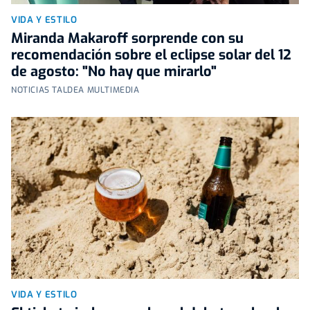
VIDA Y ESTILO
Miranda Makaroff sorprende con su
recomendación sobre el eclipse solar del 12
de agosto: "No hay que mirarlo"
NOTICIAS TALDEA MULTIMEDIA
VIDA Y ESTILO