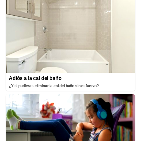
Adiós a la cal del baño
¿Y si pudieras eliminar la cal del baño sin esfuerzo?