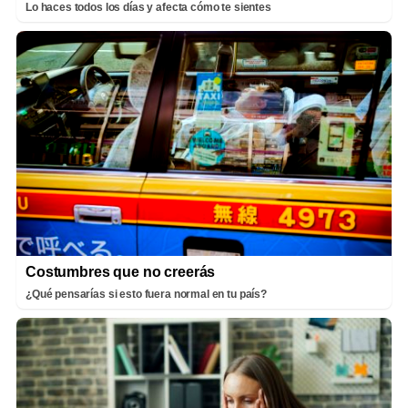
Lo haces todos los días y afecta cómo te sientes
Costumbres que no creerás
¿Qué pensarías si esto fuera normal en tu país?