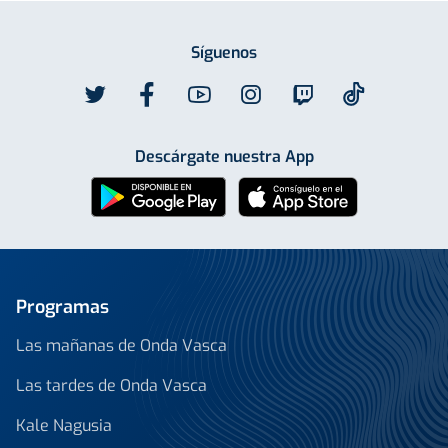
Síguenos
Descárgate nuestra App
Programas
Las mañanas de Onda Vasca
Las tardes de Onda Vasca
Kale Nagusia