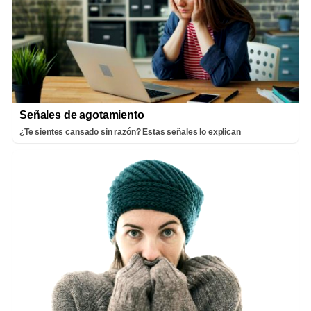
Señales de agotamiento
¿Te sientes cansado sin razón? Estas señales lo explican