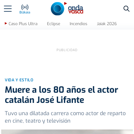
Bus
Bizkaia
Caso Plus Ultra
Eclipse
Incendios
Jaiak 2026
VIDA Y ESTILO
Muere a los 80 años el actor
catalán José Lifante
Tuvo una dilatada carrera como actor de reparto
en cine, teatro y televisión