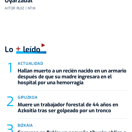
Oyarzabal
AITOR RUIZ | NTM
+
Lo
leído
ACTUALIDAD
Hallan muerto a un recién nacido en un armario
después de que su madre ingresara en el
hospital por una hemorragia
GIPUZKOA
Muere un trabajador forestal de 44 años en
Azkoitia tras ser golpeado por un tronco
BIZKAIA