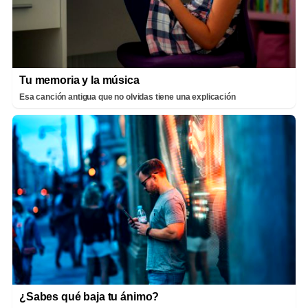
Tu memoria y la música
Esa canción antigua que no olvidas tiene una explicación
¿Sabes qué baja tu ánimo?