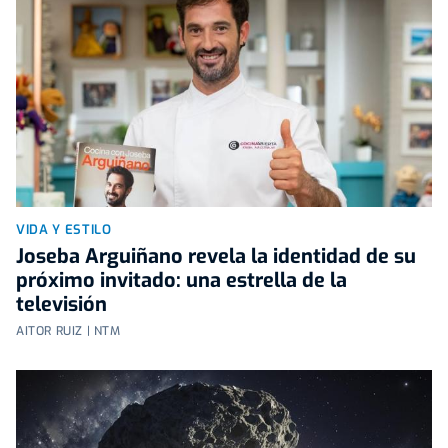
VIDA Y ESTILO
Joseba Arguiñano revela la identidad de su
próximo invitado: una estrella de la
televisión
AITOR RUIZ | NTM