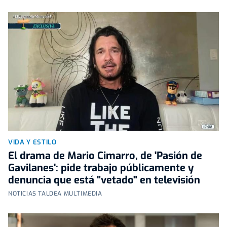
VIDA Y ESTILO
El drama de Mario Cimarro, de 'Pasión de
Gavilanes': pide trabajo públicamente y
denuncia que está "vetado" en televisión
NOTICIAS TALDEA MULTIMEDIA