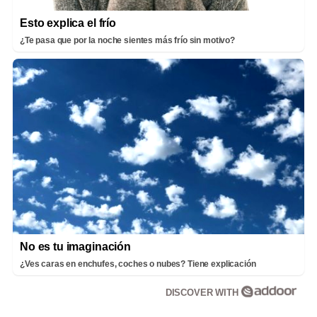
Esto explica el frío
¿Te pasa que por la noche sientes más frío sin motivo?
No es tu imaginación
¿Ves caras en enchufes, coches o nubes? Tiene explicación
DISCOVER WITH