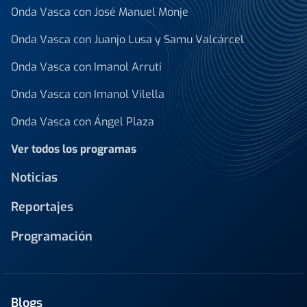
Onda Vasca con José Manuel Monje
Onda Vasca con Juanjo Lusa y Samu Valcárcel
Onda Vasca con Imanol Arruti
Onda Vasca con Imanol Vilella
Onda Vasca con Ángel Plaza
Ver todos los programas
Noticias
Reportajes
Programación
Blogs