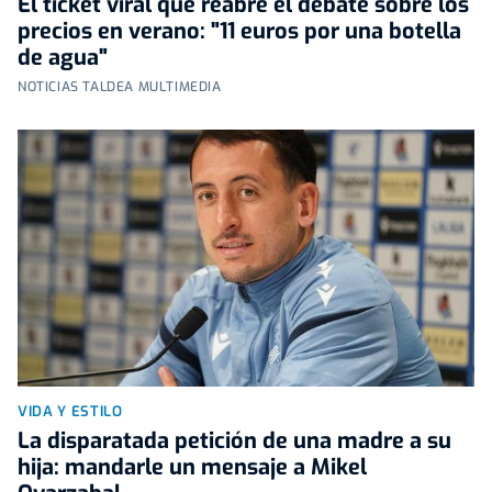
El ticket viral que reabre el debate sobre los
precios en verano: "11 euros por una botella
de agua"
NOTICIAS TALDEA MULTIMEDIA
VIDA Y ESTILO
La disparatada petición de una madre a su
hija: mandarle un mensaje a Mikel