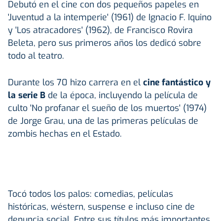
Debutó en el cine con dos pequeños papeles en
'Juventud a la intemperie' (1961) de Ignacio F. Iquino
y 'Los atracadores' (1962), de Francisco Rovira
Beleta, pero sus primeros años los dedicó sobre
todo al teatro.
Durante los 70 hizo carrera en el
cine fantástico y
la serie B
de la época, incluyendo la película de
culto 'No profanar el sueño de los muertos' (1974)
de Jorge Grau, una de las primeras películas de
zombis hechas en el Estado.
Tocó todos los palos: comedias, películas
históricas, wéstern, suspense e incluso cine de
denuncia social. Entre sus títulos más importantes,