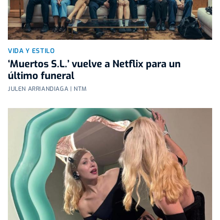
VIDA Y ESTILO
‘Muertos S.L.’ vuelve a Netflix para un
último funeral
JULEN ARRIANDIAGA | NTM