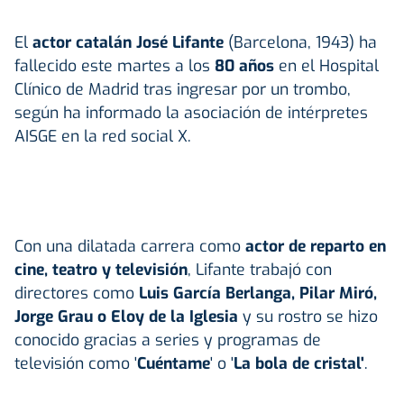
El
actor catalán José Lifante
(Barcelona, 1943) ha
fallecido este martes a los
80 años
en el Hospital
Clínico de Madrid tras ingresar por un trombo,
según ha informado la asociación de intérpretes
AISGE en la red social X.
Con una dilatada carrera como
actor de reparto en
cine, teatro y televisión
, Lifante trabajó con
directores como
Luis García Berlanga, Pilar Miró,
Jorge Grau o Eloy de la Iglesia
y su rostro se hizo
conocido gracias a series y programas de
televisión como '
Cuéntame
' o '
La bola de cristal'
.