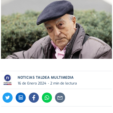
NOTICIAS TALDEA MULTIMEDIA
16 de Enero 2024
2 min de lectura