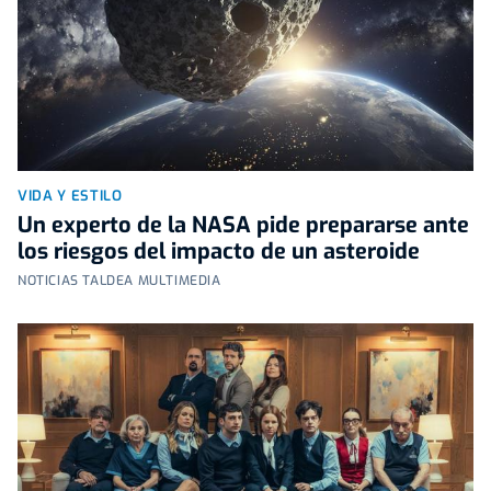
VIDA Y ESTILO
Un experto de la NASA pide prepararse ante
los riesgos del impacto de un asteroide
NOTICIAS TALDEA MULTIMEDIA