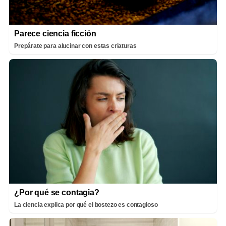
Parece ciencia ficción
Prepárate para alucinar con estas criaturas
¿Por qué se contagia?
La ciencia explica por qué el bostezo es contagioso