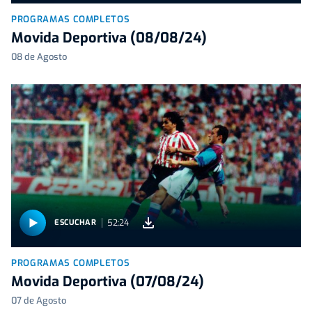
PROGRAMAS COMPLETOS
Movida Deportiva (08/08/24)
08 de Agosto
52:24
ESCUCHAR
PROGRAMAS COMPLETOS
Movida Deportiva (07/08/24)
07 de Agosto