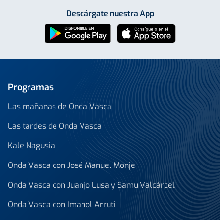
Descárgate nuestra App
Programas
Las mañanas de Onda Vasca
Las tardes de Onda Vasca
Kale Nagusia
Onda Vasca con José Manuel Monje
Onda Vasca con Juanjo Lusa y Samu Valcárcel
Onda Vasca con Imanol Arruti