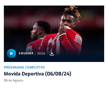
50:56
ESCUCHAR
PROGRAMAS COMPLETOS
Movida Deportiva (06/08/24)
06 de Agosto