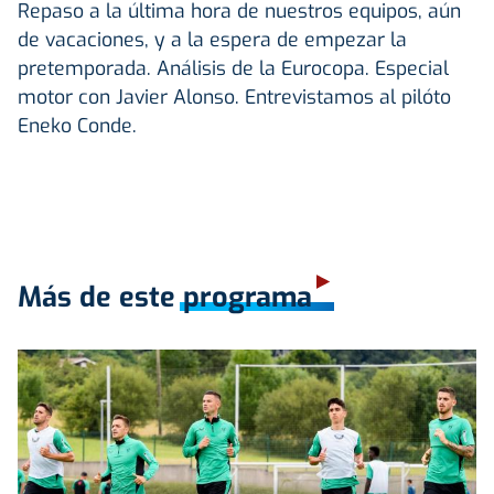
Repaso a la última hora de nuestros equipos, aún
de vacaciones, y a la espera de empezar la
pretemporada. Análisis de la Eurocopa. Especial
motor con Javier Alonso. Entrevistamos al pilóto
Eneko Conde.
Más de este programa