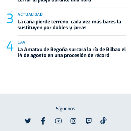
ACTUALIDAD
La caña pierde terreno: cada vez más bares la
sustituyen por dobles y jarras
CAV
La Amatxu de Begoña surcará la ría de Bilbao el
14 de agosto en una procesión de récord
Síguenos