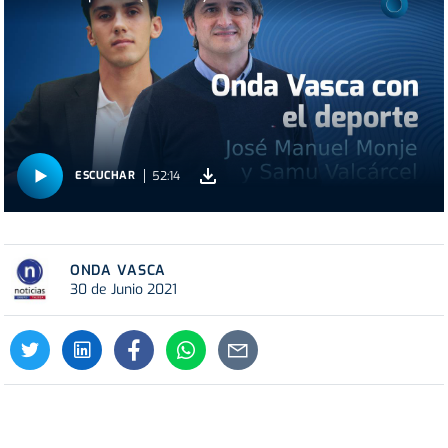
52:14
ESCUCHAR
ONDA VASCA
30 de Junio 2021