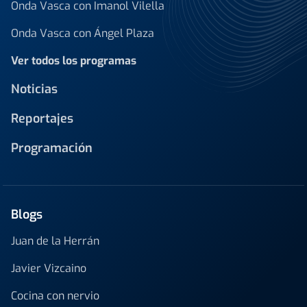
Onda Vasca con Imanol Vilella
Onda Vasca con Ángel Plaza
Ver todos los programas
Noticias
Reportajes
Programación
Blogs
Juan de la Herrán
Javier Vizcaino
Cocina con nervio