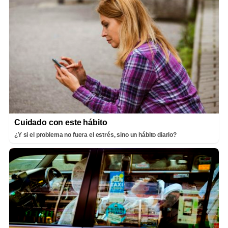
Cuidado con este hábito
¿Y si el problema no fuera el estrés, sino un hábito diario?