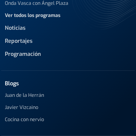
Onda Vasca con Ángel Plaza
Ver todos los programas
Noticias
Reportajes
Programación
Blogs
Juan de la Herrán
Javier Vizcaino
Cocina con nervio