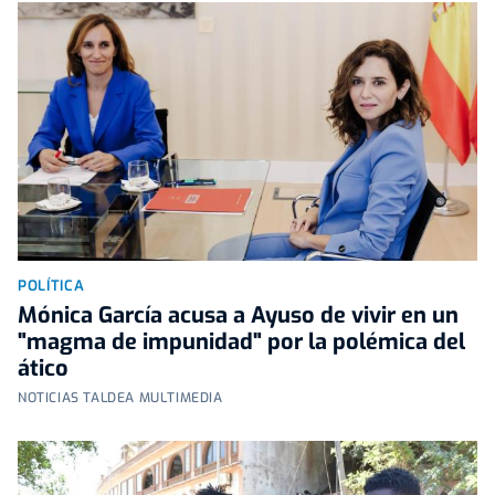
POLÍTICA
Mónica García acusa a Ayuso de vivir en un
"magma de impunidad" por la polémica del
ático
NOTICIAS TALDEA MULTIMEDIA