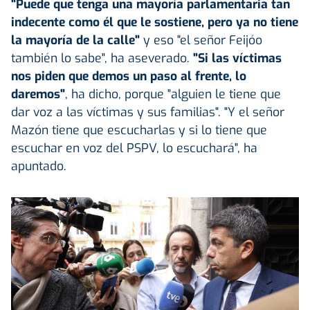
"Puede que tenga una mayoría parlamentaria tan
indecente como él que le sostiene, pero ya no tiene
la mayoría de la calle"
y eso "el señor Feijóo
también lo sabe", ha aseverado.
"Si las víctimas
nos piden que demos un paso al frente, lo
daremos"
, ha dicho, porque "alguien le tiene que
dar voz a las víctimas y sus familias". "Y el señor
Mazón tiene que escucharlas y si lo tiene que
escuchar en voz del PSPV, lo escuchará", ha
apuntado.