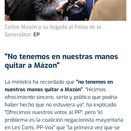
Carlos Mazón a su llegada al Palau de la
Generalitat.
EP
"No tenemos en nuestras manos
quitar a Mázon"
La ministra ha recordado que
"no tenemos en
nuestras manos quitar a Mazón"
. "Hicimos
ofrecimiento sincero, serio y político que podría
haber hecho que no estuviera ya", ha explicado.
"Ofrecimos nuestros votos al PP", pero "el
problema es la coalición negacionista mayoritaria
en Les Corts, PP-Vox" que "la primera vez que se