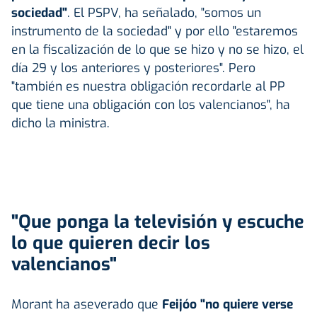
sociedad"
. El PSPV, ha señalado, "somos un
instrumento de la sociedad" y por ello "estaremos
en la fiscalización de lo que se hizo y no se hizo, el
día 29 y los anteriores y posteriores". Pero
"también es nuestra obligación recordarle al PP
que tiene una obligación con los valencianos", ha
dicho la ministra.
"Que ponga la televisión y escuche
lo que quieren decir los
valencianos"
Morant ha aseverado que
Feijóo "no quiere verse