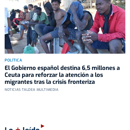
POLÍTICA
El Gobierno español destina 6,5 millones a
Ceuta para reforzar la atención a los
migrantes tras la crisis fronteriza
NOTICIAS TALDEA MULTIMEDIA
+