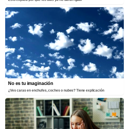
No es tu imaginación
¿Ves caras en enchufes, coches o nubes? Tiene explicación