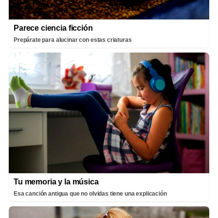
Parece ciencia ficción
Prepárate para alucinar con estas criaturas
Tu memoria y la música
Esa canción antigua que no olvidas tiene una explicación