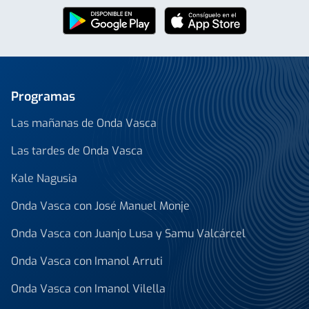
Programas
Las mañanas de Onda Vasca
Las tardes de Onda Vasca
Kale Nagusia
Onda Vasca con José Manuel Monje
Onda Vasca con Juanjo Lusa y Samu Valcárcel
Onda Vasca con Imanol Arruti
Onda Vasca con Imanol Vilella