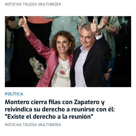
NOTICIAS TALDEA MULTIMEDIA
POLÍTICA
Montero cierra filas con Zapatero y
reivindica su derecho a reunirse con él:
"Existe el derecho a la reunión"
NOTICIAS TALDEA MULTIMEDIA