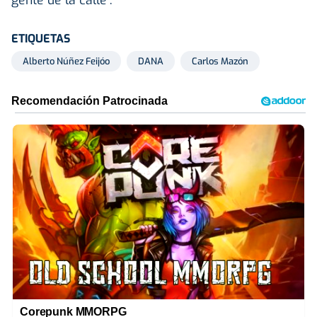
ETIQUETAS
Alberto Núñez Feijóo
DANA
Carlos Mazón
Corepunk MMORPG