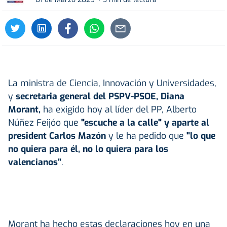
La ministra de Ciencia, Innovación y Universidades,
y
secretaria general del PSPV-PSOE, Diana
Morant,
ha exigido hoy al líder del PP, Alberto
Núñez Feijóo que
"escuche a la calle" y aparte al
president Carlos Mazón
y le ha pedido que
"lo que
no quiera para él, no lo quiera para los
valencianos"
.
Morant ha hecho estas declaraciones hoy en una