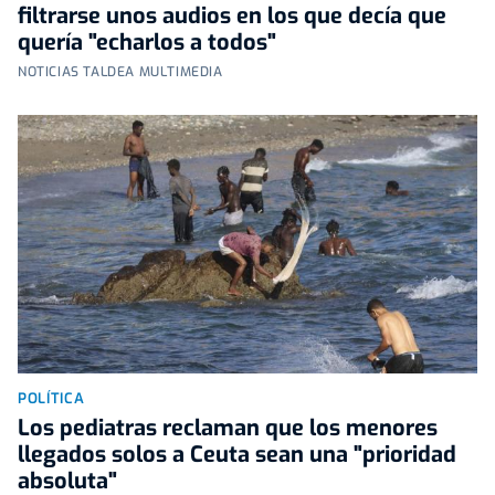
filtrarse unos audios en los que decía que
quería "echarlos a todos"
NOTICIAS TALDEA MULTIMEDIA
POLÍTICA
Los pediatras reclaman que los menores
llegados solos a Ceuta sean una "prioridad
absoluta"