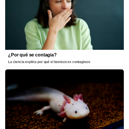
¿Por qué se contagia?
La ciencia explica por qué el bostezo es contagioso