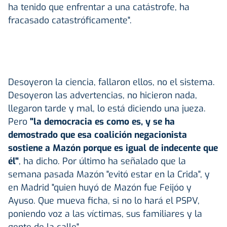
ha tenido que enfrentar a una catástrofe, ha
fracasado catastróficamente".
Desoyeron la ciencia, fallaron ellos, no el sistema.
Desoyeron las advertencias, no hicieron nada,
llegaron tarde y mal, lo está diciendo una jueza.
Pero
"la democracia es como es, y se ha
demostrado que esa coalición negacionista
sostiene a Mazón porque es igual de indecente que
él"
, ha dicho. Por último ha señalado que la
semana pasada Mazón "evitó estar en la Crida", y
en Madrid "quien huyó de Mazón fue Feijóo y
Ayuso. Que mueva ficha, si no lo hará el PSPV,
poniendo voz a las víctimas, sus familiares y la
gente de la calle".