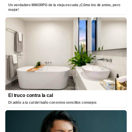
Un verdadero MMORPG de la vieja escuela ¡Cómo los de antes, pero
mejor!
El truco contra la cal
Di adiós a la cal del baño con estos sencillos consejos