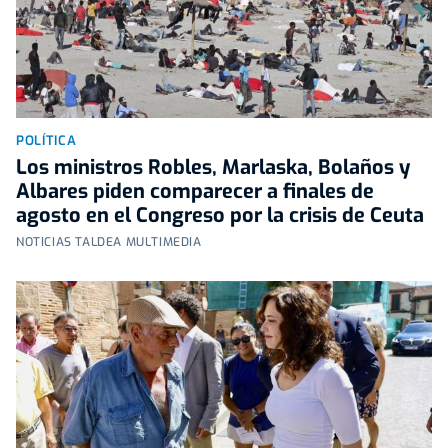
POLÍTICA
Los ministros Robles, Marlaska, Bolaños y
Albares piden comparecer a finales de
agosto en el Congreso por la crisis de Ceuta
NOTICIAS TALDEA MULTIMEDIA