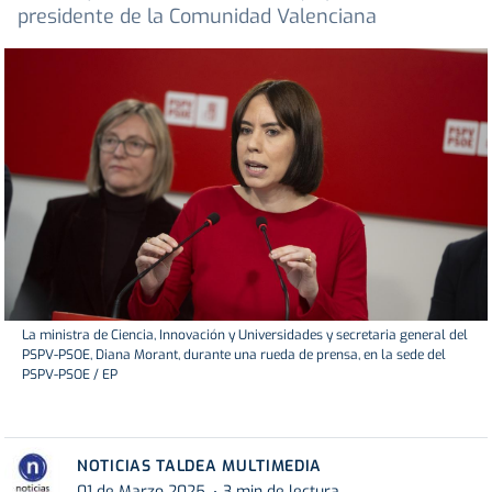
presidente de la Comunidad Valenciana
La ministra de Ciencia, Innovación y Universidades y secretaria general del
PSPV-PSOE, Diana Morant, durante una rueda de prensa, en la sede del
PSPV-PSOE / EP
NOTICIAS TALDEA MULTIMEDIA
01 de Marzo 2025
3 min de lectura