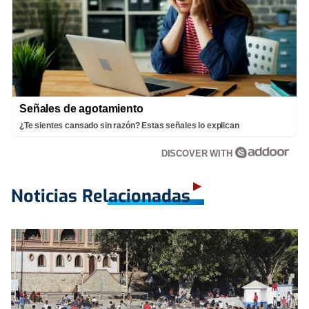
Señales de agotamiento
¿Te sientes cansado sin razón? Estas señales lo explican
DISCOVER WITH
Noticias Relacionadas