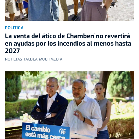
POLÍTICA
La venta del ático de Chamberí no revertirá
en ayudas por los incendios al menos hasta
2027
NOTICIAS TALDEA MULTIMEDIA