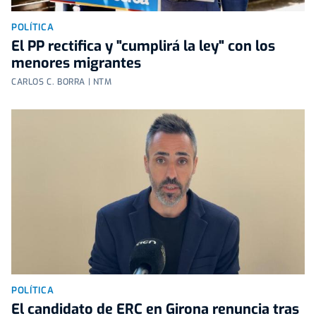
POLÍTICA
El PP rectifica y "cumplirá la ley" con los
menores migrantes
CARLOS C. BORRA | NTM
POLÍTICA
El candidato de ERC en Girona renuncia tras