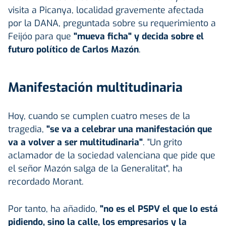
visita a Picanya, localidad gravemente afectada
por la DANA, preguntada sobre su requerimiento a
Feijóo para que
"mueva ficha" y decida sobre el
futuro político de Carlos Mazón
.
Manifestación multitudinaria
Hoy, cuando se cumplen cuatro meses de la
tragedia,
"se va a celebrar una manifestación que
va a volver a ser multitudinaria"
. "Un grito
aclamador de la sociedad valenciana que pide que
el señor Mazón salga de la Generalitat", ha
recordado Morant.
Por tanto, ha añadido,
"no es el PSPV el que lo está
pidiendo, sino la calle, los empresarios y la