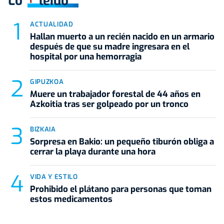
Lo
leído
ACTUALIDAD
Hallan muerto a un recién nacido en un armario
después de que su madre ingresara en el
hospital por una hemorragia
GIPUZKOA
Muere un trabajador forestal de 44 años en
Azkoitia tras ser golpeado por un tronco
BIZKAIA
Sorpresa en Bakio: un pequeño tiburón obliga a
cerrar la playa durante una hora
VIDA Y ESTILO
Prohibido el plátano para personas que toman
estos medicamentos