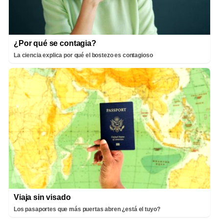
¿Por qué se contagia?
La ciencia explica por qué el bostezo es contagioso
Viaja sin visado
Los pasaportes que más puertas abren ¿está el tuyo?