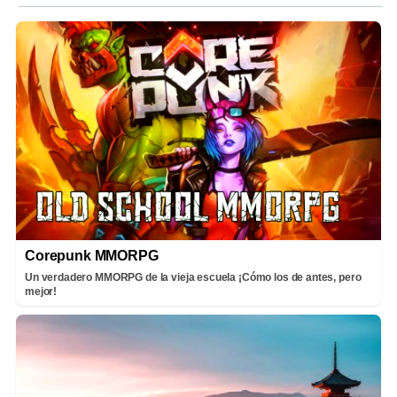
Corepunk MMORPG
Un verdadero MMORPG de la vieja escuela ¡Cómo los de antes, pero
mejor!