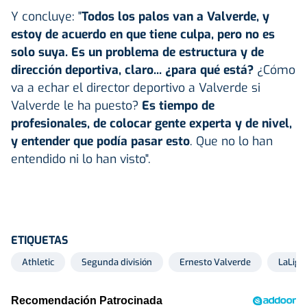
Y concluye: "
Todos los palos van a Valverde, y
estoy de acuerdo en que tiene culpa, pero no es
solo suya. Es un problema de estructura y de
dirección deportiva, claro... ¿para qué está?
¿Cómo
va a echar el director deportivo a Valverde si
Valverde le ha puesto?
Es tiempo de
profesionales, de colocar gente experta y de nivel,
y entender que podía pasar esto
. Que no lo han
entendido ni lo han visto".
ETIQUETAS
Athletic
Segunda división
Ernesto Valverde
LaLiga