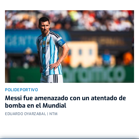
POLIDEPORTIVO
Messi fue amenazado con un atentado de
bomba en el Mundial
EDUARDO OYARZABAL | NTM