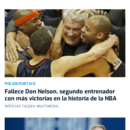
POLIDEPORTIVO
Fallece Don Nelson, segundo entrenador
con más victorias en la historia de la NBA
NOTICIAS TALDEA MULTIMEDIA