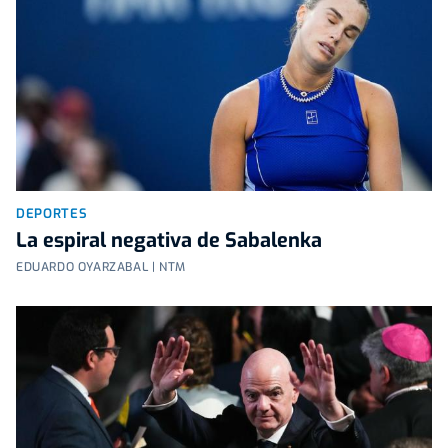
DEPORTES
La espiral negativa de Sabalenka
EDUARDO OYARZABAL | NTM