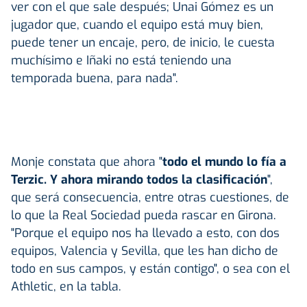
ver con el que sale después; Unai Gómez es un
jugador que, cuando el equipo está muy bien,
puede tener un encaje, pero, de inicio, le cuesta
muchísimo e Iñaki no está teniendo una
temporada buena, para nada".
Monje constata que ahora "
todo el mundo lo fía a
Terzic. Y ahora mirando todos la clasificación
",
que será consecuencia, entre otras cuestiones, de
lo que la Real Sociedad pueda rascar en Girona.
"Porque el equipo nos ha llevado a esto, con dos
equipos, Valencia y Sevilla, que les han dicho de
todo en sus campos, y están contigo", o sea con el
Athletic, en la tabla.