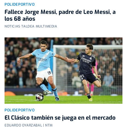
POLIDEPORTIVO
Fallece Jorge Messi, padre de Leo Messi, a
los 68 años
NOTICIAS TALDEA MULTIMEDIA
POLIDEPORTIVO
El Clásico también se juega en el mercado
EDUARDO OYARZABAL | NTM