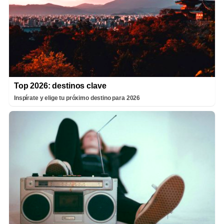
Top 2026: destinos clave
Inspírate y elige tu próximo destino para 2026