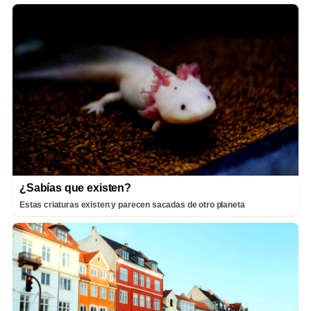
¿Sabías que existen?
Estas criaturas existen y parecen sacadas de otro planeta