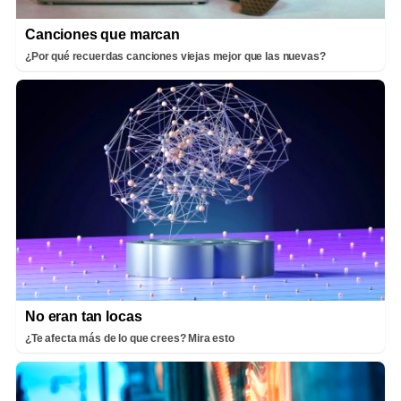
Canciones que marcan
¿Por qué recuerdas canciones viejas mejor que las nuevas?
No eran tan locas
¿Te afecta más de lo que crees? Mira esto