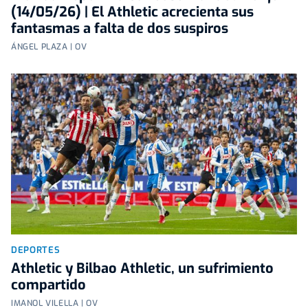
(14/05/26) | El Athletic acrecienta sus
fantasmas a falta de dos suspiros
ÁNGEL PLAZA | OV
DEPORTES
Athletic y Bilbao Athletic, un sufrimiento
compartido
IMANOL VILELLA | OV