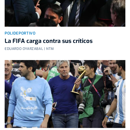
POLIDEPORTIVO
La FIFA carga contra sus críticos
EDUARDO OYARZABAL | NTM