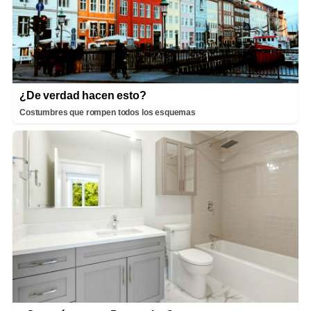
¿De verdad hacen esto?
Costumbres que rompen todos los esquemas