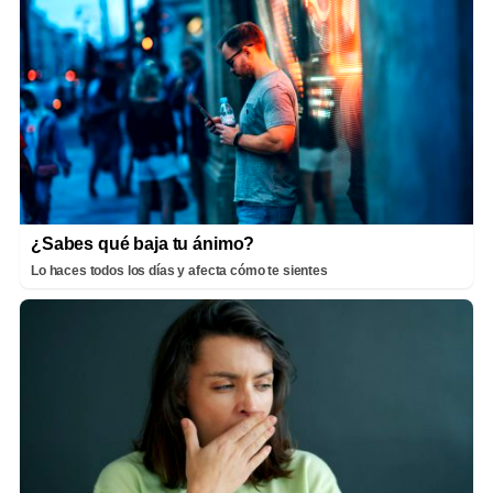
¿Sabes qué baja tu ánimo?
Lo haces todos los días y afecta cómo te sientes