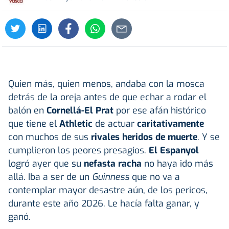
Quien más, quien menos, andaba con la mosca
detrás de la oreja antes de que echar a rodar el
balón en
Cornellá-El Prat
por ese afán histórico
que tiene el
Athletic
de actuar
caritativamente
con muchos de sus
rivales heridos de muerte
. Y se
cumplieron los peores presagios.
El Espanyol
logró ayer que su
nefasta racha
no haya ido más
allá. Iba a ser de un
Guinness
que no va a
contemplar mayor desastre aún, de los pericos,
durante este año 2026. Le hacía falta ganar, y
ganó.