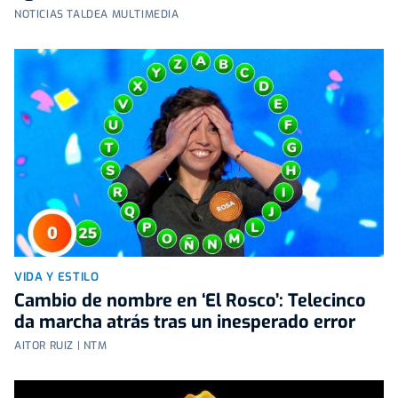
NOTICIAS TALDEA MULTIMEDIA
VIDA Y ESTILO
Cambio de nombre en ‘El Rosco’: Telecinco
da marcha atrás tras un inesperado error
AITOR RUIZ | NTM