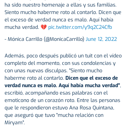
ha sido nuestro homenaje a ellas y sus familias.
Siento mucho haberme roto al contarlo. Dicen que
el exceso de verdad nunca es malo. Aquí había
mucha verdad. 💔
pic.twitter.com/y9q2C24Cfb
- Mónica Carrillo (@MonicaCarrillo)
June 12, 2022
Además, poco después publicó un tuit con el vídeo
completo del momento, con sus condolencias y
con unas nuevas disculpas. "Siento mucho
haberme roto al contarlo.
Dicen que el exceso de
verdad nunca es malo. Aquí había mucha verdad"
,
escribió, acompañando esas palabras con el
emoticono de un corazón roto. Entre las personas
que le respondieron estuvo Ana Rosa Quintana,
que aseguró que tuvo "mucha relación con
Miryam".