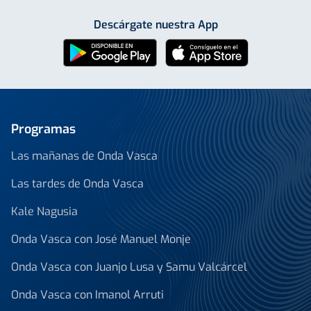
Descárgate nuestra App
Programas
Las mañanas de Onda Vasca
Las tardes de Onda Vasca
Kale Nagusia
Onda Vasca con José Manuel Monje
Onda Vasca con Juanjo Lusa y Samu Valcárcel
Onda Vasca con Imanol Arruti