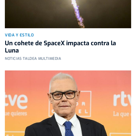
VIDA Y ESTILO
Un cohete de SpaceX impacta contra la
Luna
NOTICIAS TALDEA MULTIMEDIA