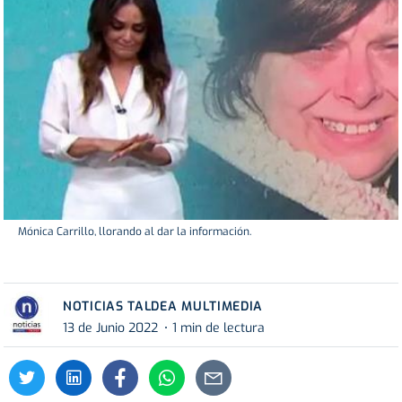
Mónica Carrillo, llorando al dar la información.
NOTICIAS TALDEA MULTIMEDIA
13 de Junio 2022
1 min de lectura