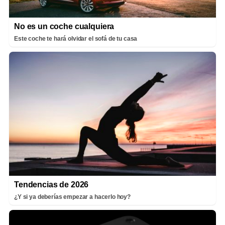
No es un coche cualquiera
Este coche te hará olvidar el sofá de tu casa
Tendencias de 2026
¿Y si ya deberías empezar a hacerlo hoy?