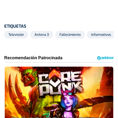
ETIQUETAS
Televisión
Antena 3
Fallecimiento
Informativos