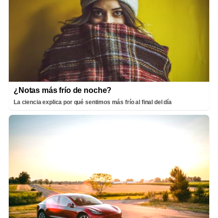
¿Notas más frío de noche?
La ciencia explica por qué sentimos más frío al final del día