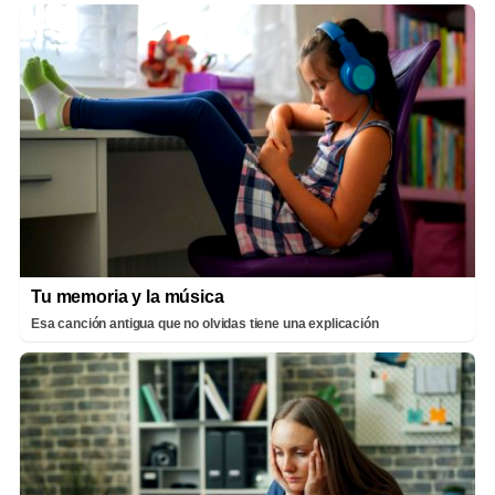
Tu memoria y la música
Esa canción antigua que no olvidas tiene una explicación