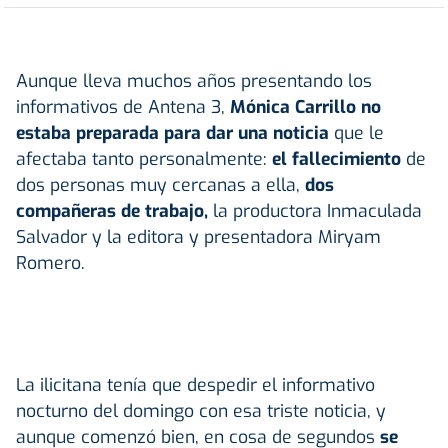
Aunque lleva muchos años presentando los
informativos de Antena 3,
Mónica Carrillo no
estaba preparada para dar una noticia
que le
afectaba tanto personalmente:
el fallecimiento
de
dos personas muy cercanas a ella,
dos
compañeras de trabajo,
la productora Inmaculada
Salvador y la editora y presentadora Miryam
Romero.
La ilicitana tenía que despedir el informativo
nocturno del domingo con esa triste noticia, y
aunque comenzó bien, en cosa de segundos
se