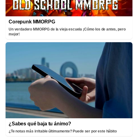
Corepunk MMORPG
Un verdadero MMORPG de la vieja escuela ¡Cómo los de antes, pero
mejor!
¿Sabes qué baja tu ánimo?
¿Te notas más irritable últimamente? Puede ser por este hábito