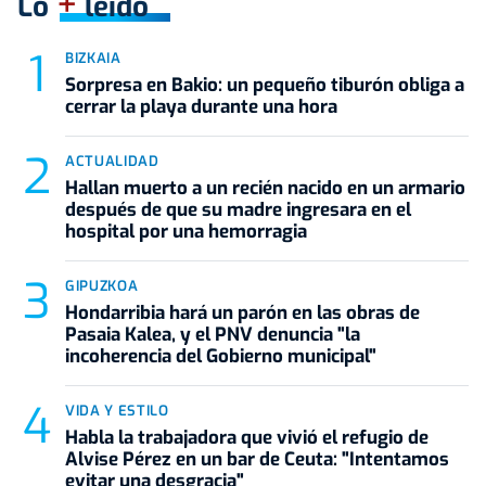
+
Lo
leído
BIZKAIA
Sorpresa en Bakio: un pequeño tiburón obliga a
cerrar la playa durante una hora
ACTUALIDAD
Hallan muerto a un recién nacido en un armario
después de que su madre ingresara en el
hospital por una hemorragia
GIPUZKOA
Hondarribia hará un parón en las obras de
Pasaia Kalea, y el PNV denuncia "la
incoherencia del Gobierno municipal"
VIDA Y ESTILO
Habla la trabajadora que vivió el refugio de
Alvise Pérez en un bar de Ceuta: "Intentamos
evitar una desgracia"