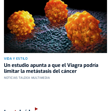
VIDA Y ESTILO
Un estudio apunta a que el Viagra podría
limitar la metástasis del cáncer
NOTICIAS TALDEA MULTIMEDIA