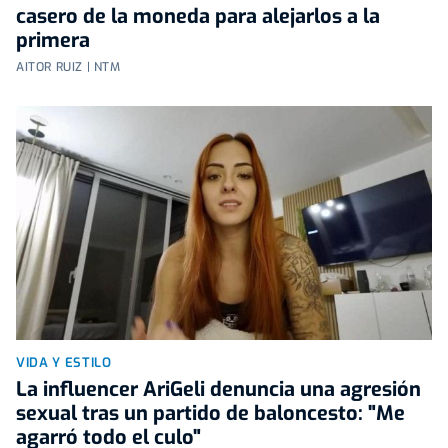
casero de la moneda para alejarlos a la
primera
AITOR RUIZ | NTM
VIDA Y ESTILO
La influencer AriGeli denuncia una agresión
sexual tras un partido de baloncesto: "Me
agarró todo el culo"