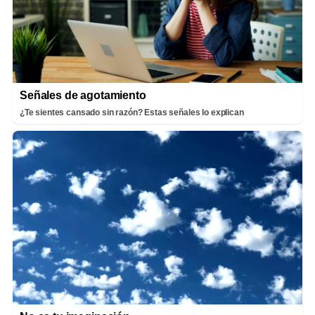
Señales de agotamiento
¿Te sientes cansado sin razón? Estas señales lo explican