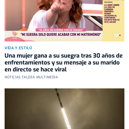
VIDA Y ESTILO
Una mujer gana a su suegra tras 30 años de
enfrentamientos y su mensaje a su marido
en directo se hace viral
NOTICIAS TALDEA MULTIMEDIA