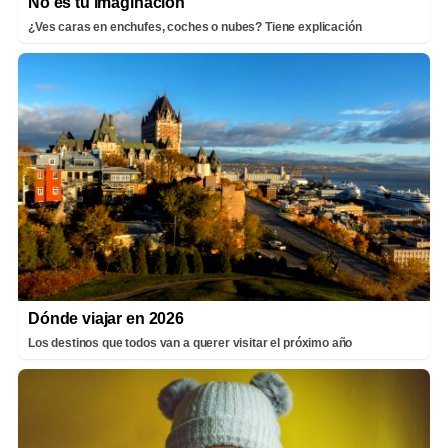
No es tu imaginación
¿Ves caras en enchufes, coches o nubes? Tiene explicación
Dónde viajar en 2026
Los destinos que todos van a querer visitar el próximo año