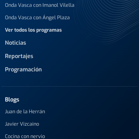
Onda Vasca con Imanol Vilella
Onda Vasca con Ángel Plaza
Ver todos los programas
Noticias
Reportajes
Programación
Blogs
Juan de la Herrán
Javier Vizcaino
Cocina con nervio