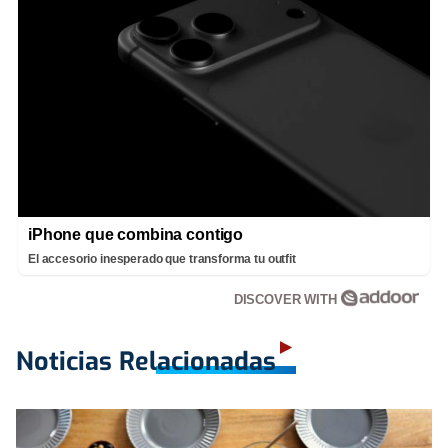
iPhone que combina contigo
El accesorio inesperado que transforma tu outfit
DISCOVER WITH
Noticias Relacionadas