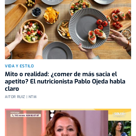
VIDA Y ESTILO
Mito o realidad: ¿comer de más sacia el
apetito? El nutricionista Pablo Ojeda habla
claro
AITOR RUIZ | NTM