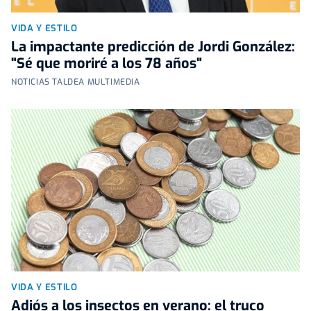
VIDA Y ESTILO
La impactante predicción de Jordi González:
"Sé que moriré a los 78 años"
NOTICIAS TALDEA MULTIMEDIA
VIDA Y ESTILO
Adiós a los insectos en verano: el truco