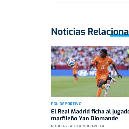
Noticias Relacion
POLIDEPORTIVO
El Real Madrid ficha al jugad
marfileño Yan Diomande
NOTICIAS TALDEA MULTIMEDIA