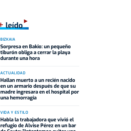
+
leído
BIZKAIA
Sorpresa en Bakio: un pequeño
tiburón obliga a cerrar la playa
durante una hora
ACTUALIDAD
Hallan muerto a un recién nacido
en un armario después de que su
madre ingresara en el hospital por
una hemorragia
VIDA Y ESTILO
Habla la trabajadora que vivió el
refugio de Alvise Pérez en un bar