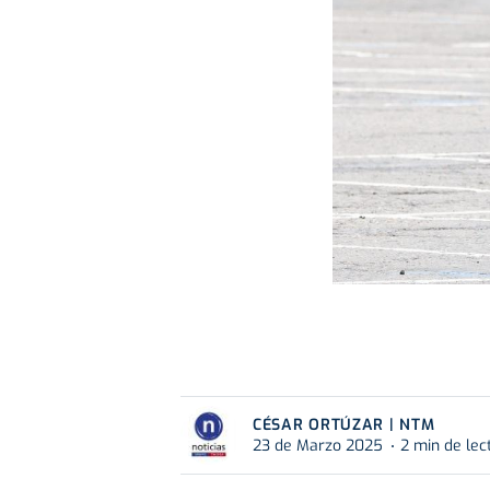
CÉSAR ORTÚZAR | NTM
23 de Marzo 2025
2 min de lec