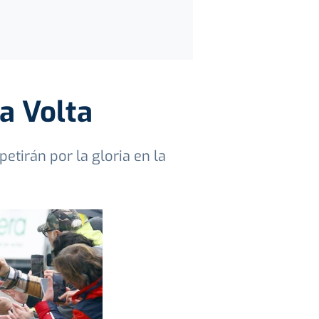
a Volta
etirán por la gloria en la