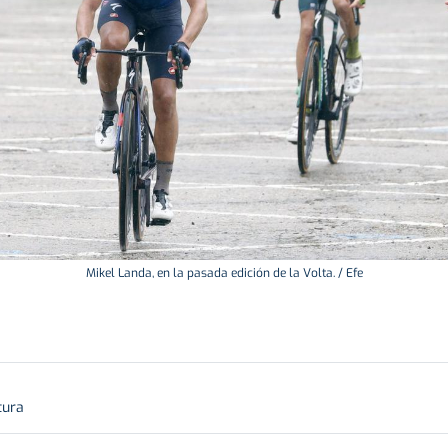
Mikel Landa, en la pasada edición de la Volta. / Efe
tura