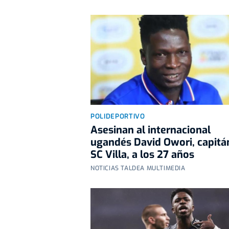
POLIDEPORTIVO
Asesinan al internacional
ugandés David Owori, capitá
SC Villa, a los 27 años
NOTICIAS TALDEA MULTIMEDIA