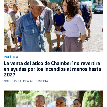
POLÍTICA
La venta del ático de Chamberí no revertirá
en ayudas por los incendios al menos hasta
2027
NOTICIAS TALDEA MULTIMEDIA