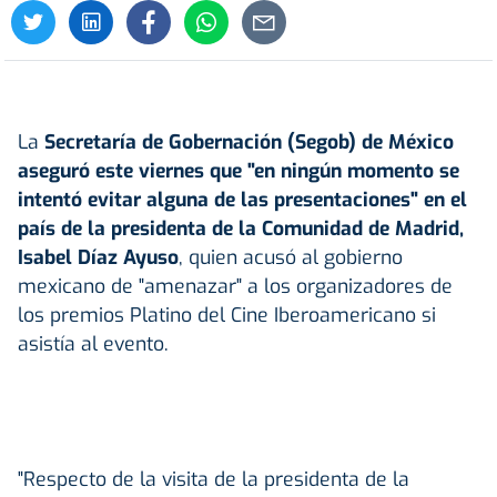
La
Secretaría de Gobernación (Segob) de México
aseguró este viernes que "en ningún momento se
intentó evitar alguna de las presentaciones" en el
país de la presidenta de la Comunidad de Madrid,
Isabel Díaz Ayuso
, quien acusó al gobierno
mexicano de "amenazar" a los organizadores de
los premios Platino del Cine Iberoamericano si
asistía al evento.
"Respecto de la visita de la presidenta de la