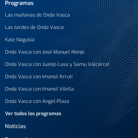
Programas
Las mañanas de Onda Vasca
Las tardes de Onda Vasca
Kale Nagusia
Onda Vasca con José Manuel Monje
Onda Vasca con Juanjo Lusa y Samu Valcárcel
Onda Vasca con Imanol Arruti
Onda Vasca con Imanol Vilella
Onda Vasca con Ángel Plaza
Ver todos los programas
Noticias