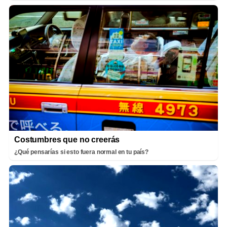
Costumbres que no creerás
¿Qué pensarías si esto fuera normal en tu país?