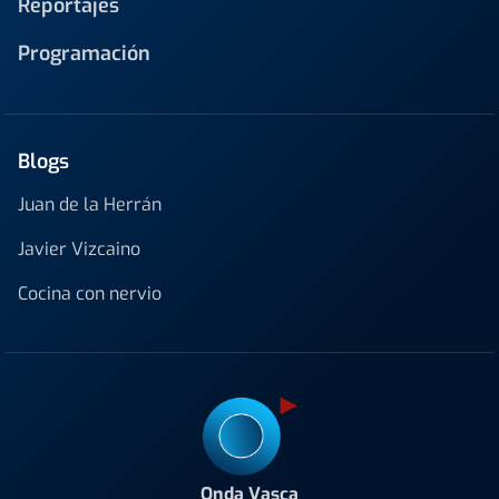
Reportajes
Programación
Blogs
Juan de la Herrán
Javier Vizcaino
Cocina con nervio
Onda Vasca