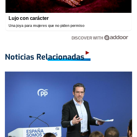
Lujo con carácter
Una joya para mujeres que no piden permiso
DISCOVER WITH
Noticias Relacionadas