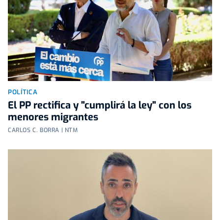
POLÍTICA
El PP rectifica y "cumplirá la ley" con los
menores migrantes
CARLOS C. BORRA | NTM