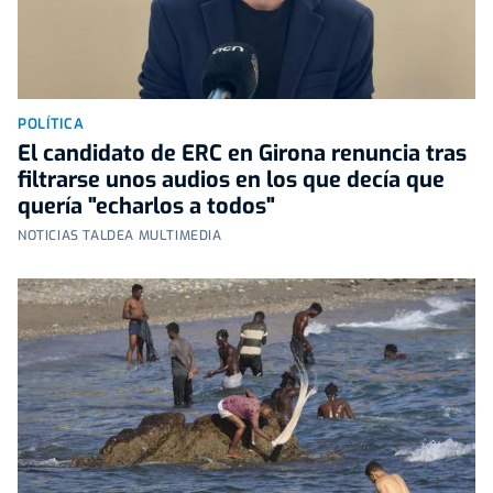
POLÍTICA
El candidato de ERC en Girona renuncia tras
filtrarse unos audios en los que decía que
quería "echarlos a todos"
NOTICIAS TALDEA MULTIMEDIA