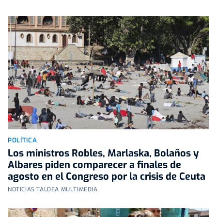
POLÍTICA
Los ministros Robles, Marlaska, Bolaños y
Albares piden comparecer a finales de
agosto en el Congreso por la crisis de Ceuta
NOTICIAS TALDEA MULTIMEDIA