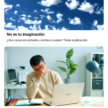
No es tu imaginación
¿Ves caras en enchufes, coches o nubes? Tiene explicación