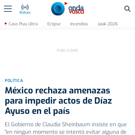
Bus
Bizkaia
Caso Plus Ultra
Eclipse
Incendios
Jaiak 2026
POLÍTICA
México rechaza amenazas
para impedir actos de Díaz
Ayuso en el país
El Gobierno de Claudia Sheinbaum insiste en que
"en ningún momento se intentó evitar alguna de