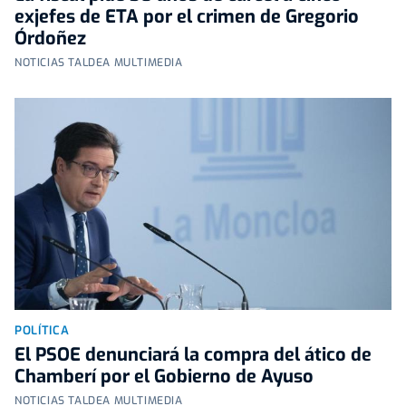
exjefes de ETA por el crimen de Gregorio
Órdoñez
NOTICIAS TALDEA MULTIMEDIA
POLÍTICA
El PSOE denunciará la compra del ático de
Chamberí por el Gobierno de Ayuso
NOTICIAS TALDEA MULTIMEDIA