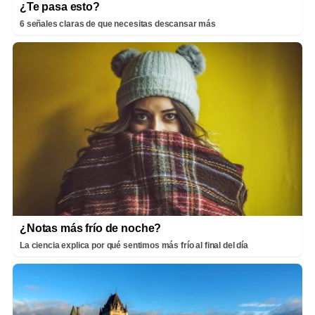
¿Te pasa esto?
6 señales claras de que necesitas descansar más
¿Notas más frío de noche?
La ciencia explica por qué sentimos más frío al final del día