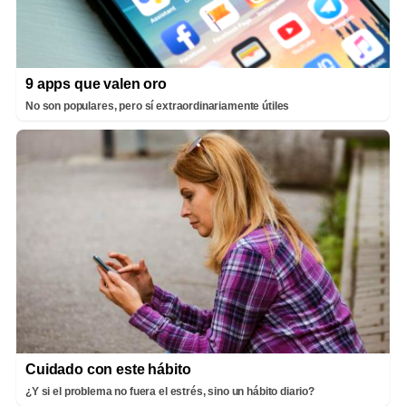
9 apps que valen oro
No son populares, pero sí extraordinariamente útiles
Cuidado con este hábito
¿Y si el problema no fuera el estrés, sino un hábito diario?