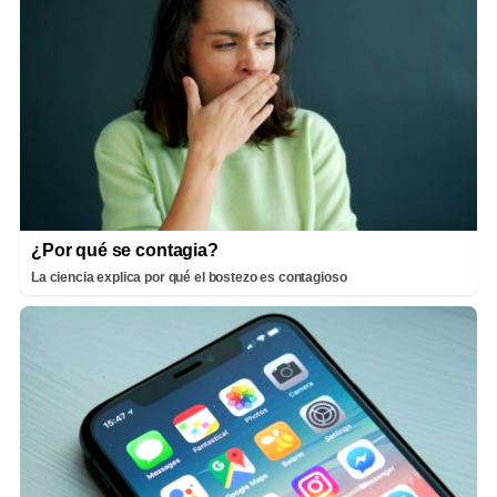
¿Por qué se contagia?
La ciencia explica por qué el bostezo es contagioso