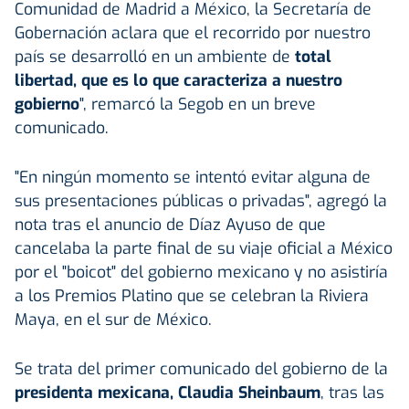
Comunidad de Madrid a México, la Secretaría de
Gobernación aclara que el recorrido por nuestro
país se desarrolló en un ambiente de
total
libertad, que es lo que caracteriza a nuestro
gobierno
", remarcó la Segob en un breve
comunicado.
"En ningún momento se intentó evitar alguna de
sus presentaciones públicas o privadas", agregó la
nota tras el anuncio de Díaz Ayuso de que
cancelaba la parte final de su viaje oficial a México
por el "boicot" del gobierno mexicano y no asistiría
a los Premios Platino que se celebran la Riviera
Maya, en el sur de México.
Se trata del primer comunicado del gobierno de la
presidenta mexicana, Claudia Sheinbaum
, tras las