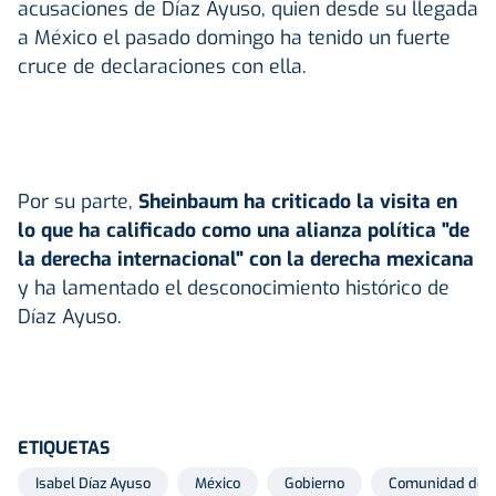
acusaciones de Díaz Ayuso, quien desde su llegada
a México el pasado domingo ha tenido un fuerte
cruce de declaraciones con ella.
Por su parte,
Sheinbaum ha criticado la visita en
lo que ha calificado como una alianza política "de
la derecha internacional" con la derecha mexicana
y ha lamentado el desconocimiento histórico de
Díaz Ayuso.
ETIQUETAS
Isabel Díaz Ayuso
México
Gobierno
Comunidad de 