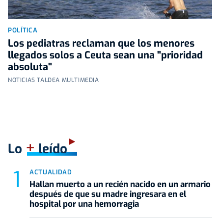
POLÍTICA
Los pediatras reclaman que los menores
llegados solos a Ceuta sean una "prioridad
absoluta"
NOTICIAS TALDEA MULTIMEDIA
+
Lo
leído
ACTUALIDAD
Hallan muerto a un recién nacido en un armario
después de que su madre ingresara en el
hospital por una hemorragia