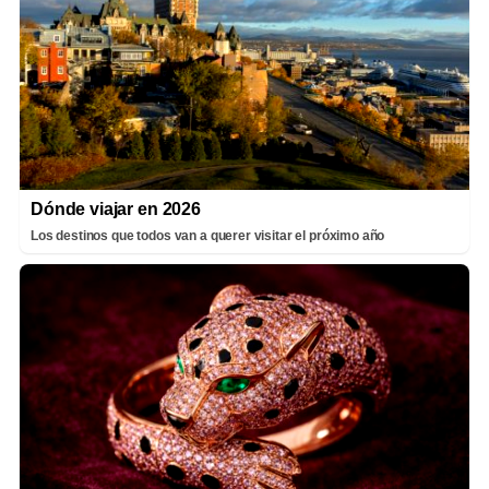
Dónde viajar en 2026
Los destinos que todos van a querer visitar el próximo año