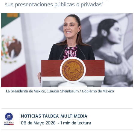
sus presentaciones públicas o privadas"
La presidenta de México, Claudia Sheinbaum / Gobierno de México
NOTICIAS TALDEA MULTIMEDIA
08 de Mayo 2026
1 min de lectura