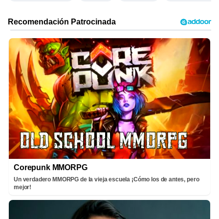
Corepunk MMORPG
Un verdadero MMORPG de la vieja escuela ¡Cómo los de antes, pero
mejor!