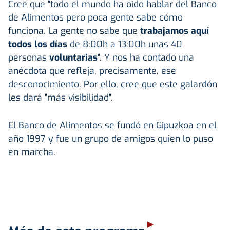
Cree que "todo el mundo ha oído hablar del Banco
de Alimentos pero poca gente sabe cómo
funciona. La gente no sabe que
trabajamos aquí
todos los días
de 8:00h a 13:00h unas 40
personas
voluntarias
". Y nos ha contado una
anécdota que refleja, precisamente, ese
desconocimiento. Por ello, cree que este galardón
les dará "más visibilidad".
El Banco de Alimentos se fundó en Gipuzkoa en el
año 1997 y fue un grupo de amigos quien lo puso
en marcha.