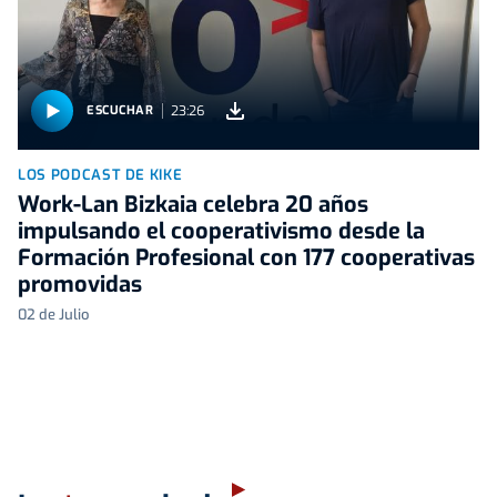
23:26
ESCUCHAR
LOS PODCAST DE KIKE
Work-Lan Bizkaia celebra 20 años
impulsando el cooperativismo desde la
Formación Profesional con 177 cooperativas
promovidas
02 de Julio