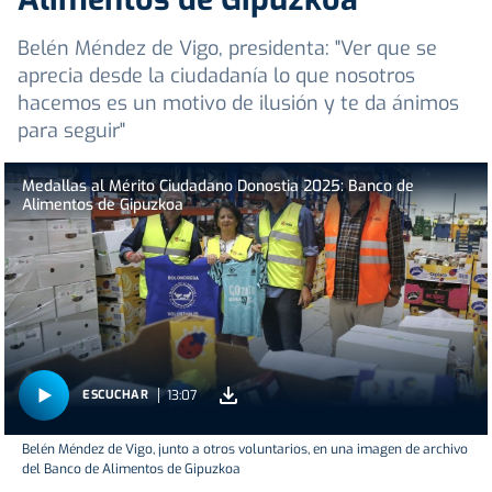
Belén Méndez de Vigo, presidenta: "Ver que se
aprecia desde la ciudadanía lo que nosotros
hacemos es un motivo de ilusión y te da ánimos
para seguir"
Medallas al Mérito Ciudadano Donostia 2025: Banco de
Alimentos de Gipuzkoa
13:07
ESCUCHAR
Belén Méndez de Vigo, junto a otros voluntarios, en una imagen de archivo
del Banco de Alimentos de Gipuzkoa