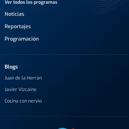
Ver todos los programas
Noticias
Reportajes
Programación
Blogs
Juan de la Herrán
Javier Vizcaino
Cocina con nervio