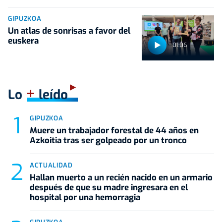
GIPUZKOA
Un atlas de sonrisas a favor del
euskera
01:06
+
Lo
leído
GIPUZKOA
Muere un trabajador forestal de 44 años en
Azkoitia tras ser golpeado por un tronco
ACTUALIDAD
Hallan muerto a un recién nacido en un armario
después de que su madre ingresara en el
hospital por una hemorragia