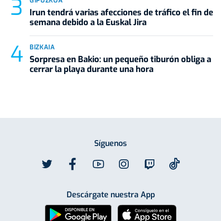
GIPUZKOA
Irun tendrá varias afecciones de tráfico el fin de
semana debido a la Euskal Jira
BIZKAIA
Sorpresa en Bakio: un pequeño tiburón obliga a
cerrar la playa durante una hora
Síguenos
Descárgate nuestra App