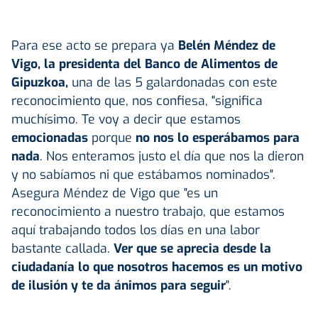
Para ese acto se prepara ya
Belén Méndez de
Vigo, la presidenta del Banco de Alimentos de
Gipuzkoa,
una de las 5 galardonadas con este
reconocimiento que, nos confiesa, "significa
muchísimo. Te voy a decir que estamos
emocionadas
porque
no nos lo esperábamos para
nada
. Nos enteramos justo el día que nos la dieron
y no sabíamos ni que estábamos nominados".
Asegura Méndez de Vigo que "es un
reconocimiento a nuestro trabajo, que estamos
aquí trabajando todos los días en una labor
bastante callada.
Ver que se aprecia desde la
ciudadanía lo que nosotros hacemos es un motivo
de ilusión y te da ánimos para seguir
".