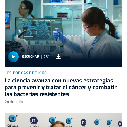
26:11
ESCUCHAR
LOS PODCAST DE KIKE
La ciencia avanza con nuevas estrategias
para prevenir y tratar el cáncer y combatir
las bacterias resistentes
24 de Julio