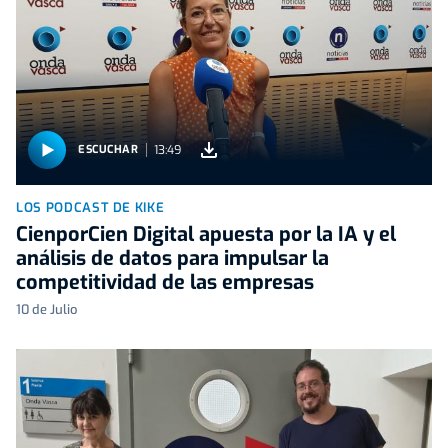
13:49
ESCUCHAR
LOS PODCAST DE KIKE
CienporCien Digital apuesta por la IA y el
análisis de datos para impulsar la
competitividad de las empresas
10 de Julio