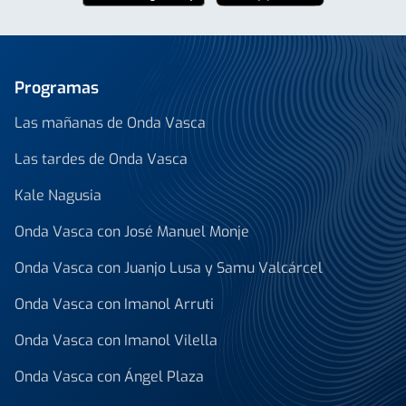
Programas
Las mañanas de Onda Vasca
Las tardes de Onda Vasca
Kale Nagusia
Onda Vasca con José Manuel Monje
Onda Vasca con Juanjo Lusa y Samu Valcárcel
Onda Vasca con Imanol Arruti
Onda Vasca con Imanol Vilella
Onda Vasca con Ángel Plaza