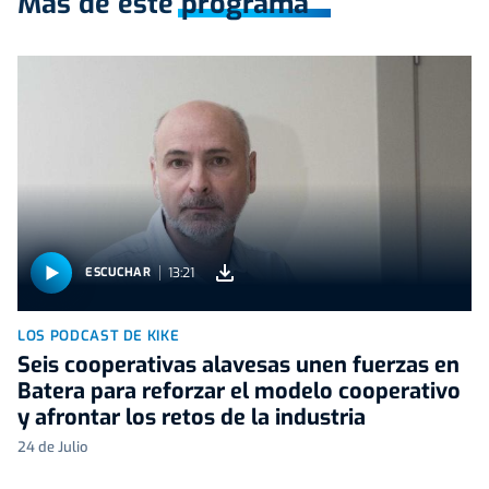
Más de este programa
13:21
ESCUCHAR
LOS PODCAST DE KIKE
Seis cooperativas alavesas unen fuerzas en
Batera para reforzar el modelo cooperativo
y afrontar los retos de la industria
24 de Julio