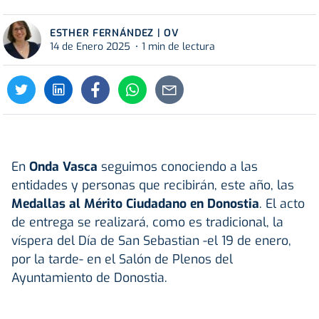
ESTHER FERNÁNDEZ | OV
14 de Enero 2025
1 min de lectura
En
Onda Vasca
seguimos conociendo a las
entidades y personas que recibirán, este año, las
Medallas al Mérito Ciudadano en Donostia
. El acto
de entrega se realizará, como es tradicional, la
víspera del Día de San Sebastian -el 19 de enero,
por la tarde- en el Salón de Plenos del
Ayuntamiento de Donostia.