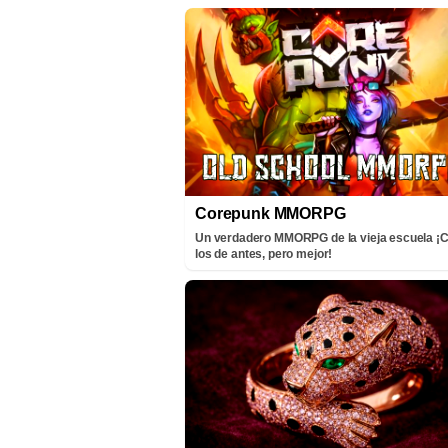
Corepunk MMORPG
Un verdadero MMORPG de la vieja escuela 
los de antes, pero mejor!