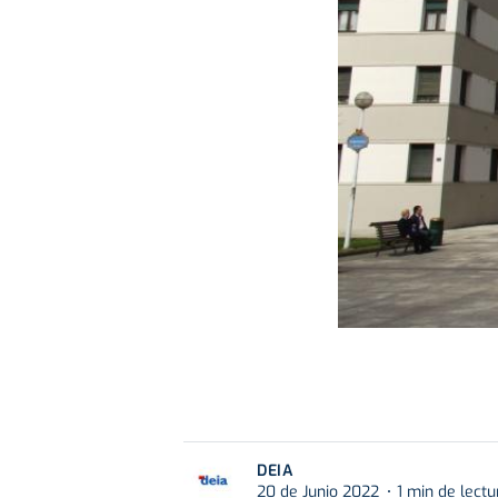
DEIA
20 de Junio 2022
1 min de lectu