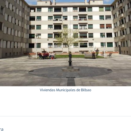
Viviendas Municipales de Bilbao
ra