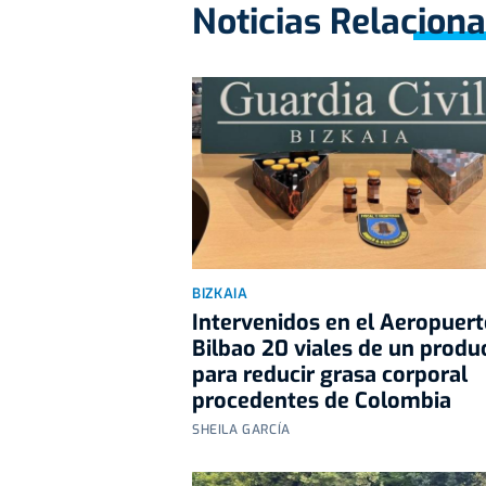
Noticias Relacion
BIZKAIA
Intervenidos en el Aeropuert
Bilbao 20 viales de un produ
para reducir grasa corporal
procedentes de Colombia
SHEILA GARCÍA